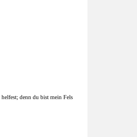
 helfest; denn du bist mein Fels