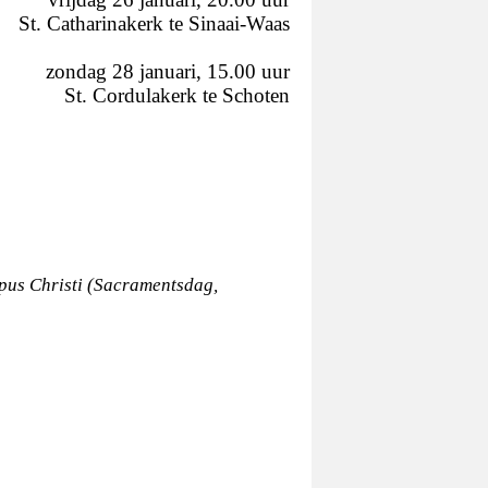
St. Catharinakerk te Sinaai-Waas
zondag 28 januari, 15.00 uur
St. Cordulakerk te Schoten
pus Christi (Sacramentsdag,