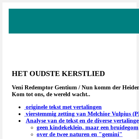
HET OUDSTE KERSTLIED
Veni Redemptor Gentium / Nun komm der Heiden
Kom tot ons, de wereld wacht..
originele tekst met vertalingen
vierstemmig zetting van Melchior Vulpius (
Analyse van de tekst en de diverse vertaling
geen kindekeklein, maar een bruidegom
over de twee naturen en "gemini"