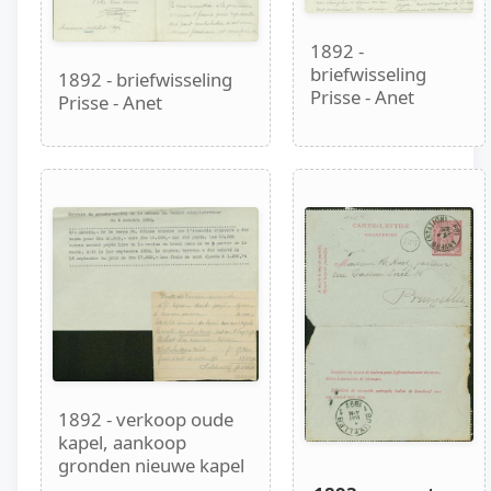
1892 -
briefwisseling
1892 - briefwisseling
Prisse - Anet
Prisse - Anet
1892 - verkoop oude
kapel, aankoop
gronden nieuwe kapel