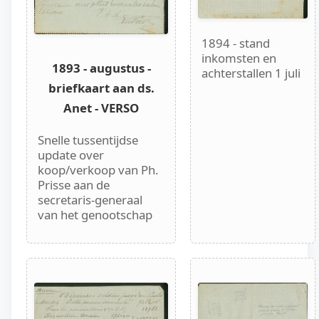
1894 - stand
inkomsten en
1893 - augustus -
achterstallen 1 juli
briefkaart aan ds.
Anet - VERSO
Snelle tussentijdse
update over
koop/verkoop van Ph.
Prisse aan de
secretaris-generaal
van het genootschap