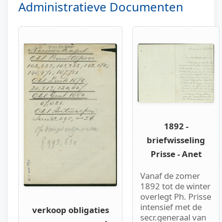
Administratieve Documenten
1892 -
briefwisseling
Prisse - Anet
Vanaf de zomer
1892 tot de winter
overlegt Ph. Prisse
intensief met de
verkoop obligaties
secr.generaal van