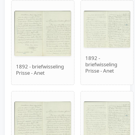
1892 -
briefwisseling
1892 - briefwisseling
Prisse - Anet
Prisse - Anet