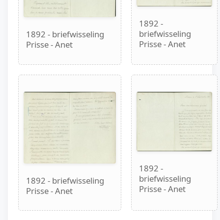
1892 -
briefwisseling
1892 - briefwisseling
Prisse - Anet
Prisse - Anet
1892 -
briefwisseling
1892 - briefwisseling
Prisse - Anet
Prisse - Anet