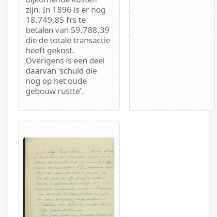
zijn. In 1896 is er nog
18.749,85 frs te
betalen van 59.788,39
die de totale transactie
heeft gekost.
Overigens is een deel
daarvan 'schuld die
nog op het oude
gebouw rustte'.