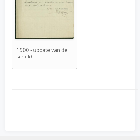
1900 - update van de
schuld