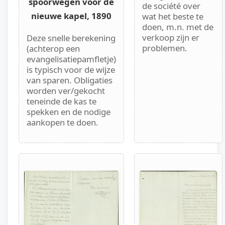
spoorwegen voor de
de société over
nieuwe kapel, 1890
wat het beste te
doen, m.n. met de
verkoop zijn er
Deze snelle berekening
problemen.
(achterop een
evangelisatiepamfletje)
is typisch voor de wijze
van sparen. Obligaties
worden ver/gekocht
teneinde de kas te
spekken en de nodige
aankopen te doen.