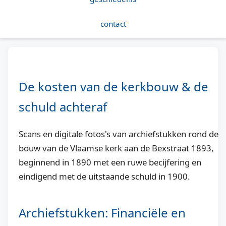
contact
De kosten van de kerkbouw & de
schuld achteraf
Scans en digitale fotos's van archiefstukken rond de
bouw van de Vlaamse kerk aan de Bexstraat 1893,
beginnend in 1890 met een ruwe becijfering en
eindigend met de uitstaande schuld in 1900.
Archiefstukken: Financiële en