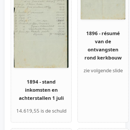
1896 - résumé
van de
ontvangsten
rond kerkbouw
zie volgende slide
1894 - stand
inkomsten en
achterstallen 1 juli
14.619,55 is de schuld