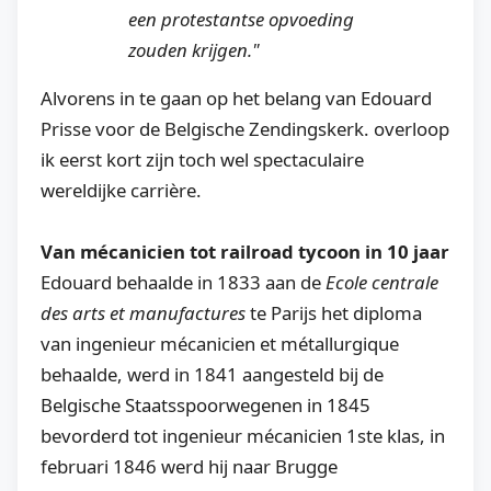
een protestantse opvoeding
zouden krijgen."
Alvorens in te gaan op het belang van Edouard
Prisse voor de Belgische Zendingskerk. overloop
ik eerst kort zijn toch wel spectaculaire
wereldijke carrière.
Van mécanicien tot railroad tycoon in 10 jaar
Edouard behaalde in 1833 aan de
Ecole centrale
des arts et manufactures
te Parijs het diploma
van ingenieur mécanicien et métallurgique
behaalde, werd in 1841 aangesteld bij de
Belgische Staatsspoorwegenen in 1845
bevorderd tot ingenieur mécanicien 1ste klas, in
februari 1846 werd hij naar Brugge