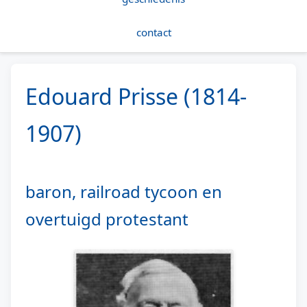
contact
Edouard Prisse (1814-
1907)
baron, railroad tycoon en
overtuigd protestant