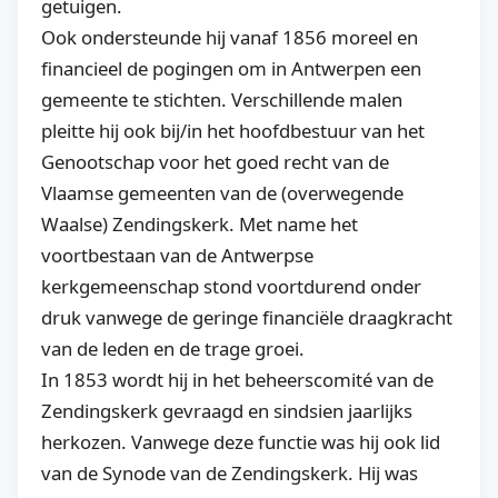
getuigen.
Ook ondersteunde hij vanaf 1856 moreel en
financieel de pogingen om in Antwerpen een
gemeente te stichten. Verschillende malen
pleitte hij ook bij/in het hoofdbestuur van het
Genootschap voor het goed recht van de
Vlaamse gemeenten van de (overwegende
Waalse) Zendingskerk. Met name het
voortbestaan van de Antwerpse
kerkgemeenschap stond voortdurend onder
druk vanwege de geringe financiële draagkracht
van de leden en de trage groei.
In 1853 wordt hij in het beheerscomité van de
Zendingskerk gevraagd en sindsien jaarlijks
herkozen. Vanwege deze functie was hij ook lid
van de Synode van de Zendingskerk. Hij was