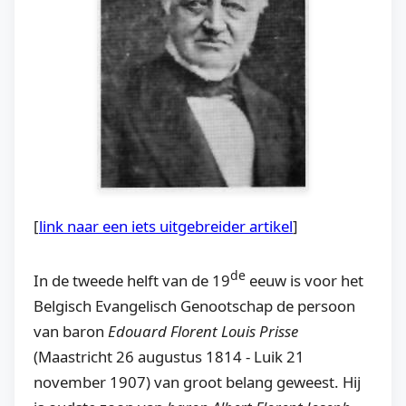
[
link naar een iets uitgebreider artikel
]
de
In de tweede helft van de 19
eeuw is voor het
Belgisch Evangelisch Genootschap de persoon
van baron
Edouard Florent Louis Prisse
(Maastricht 26 augustus 1814 - Luik 21
november 1907) van groot belang geweest. Hij