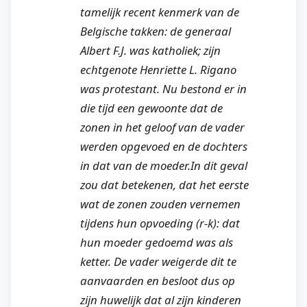
tamelijk recent kenmerk van de
Belgische takken: de generaal
Albert F.J. was katholiek; zijn
echtgenote Henriette L. Rigano
was protestant. Nu bestond er in
die tijd een gewoonte dat de
zonen in het geloof van de vader
werden opgevoed en de dochters
in dat van de moeder.In dit geval
zou dat betekenen, dat het eerste
wat de zonen zouden vernemen
tijdens hun opvoeding (r-k): dat
hun moeder gedoemd was als
ketter. De vader weigerde dit te
aanvaarden en besloot dus op
zijn huwelijk dat al zijn kinderen