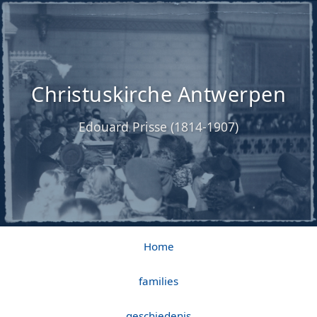
Christuskirche Antwerpen
Edouard Prisse (1814-1907)
Home
families
geschiedenis