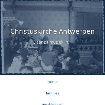
Christuskirche Antwerpen
Daar zit muziek in...
Home
families
geschiedenis