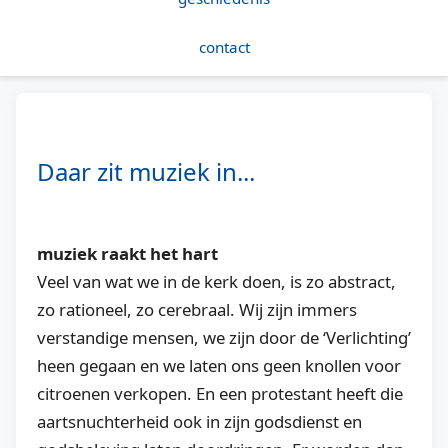
contact
Daar zit muziek in...
muziek raakt het hart
Veel van wat we in de kerk doen, is zo abstract,
zo rationeel, zo cerebraal. Wij zijn immers
verstandige mensen, we zijn door de ‘Verlichting’
heen gegaan en we laten ons geen knollen voor
citroenen verkopen. En een protestant heeft die
aartsnuchterheid ook in zijn godsdienst en