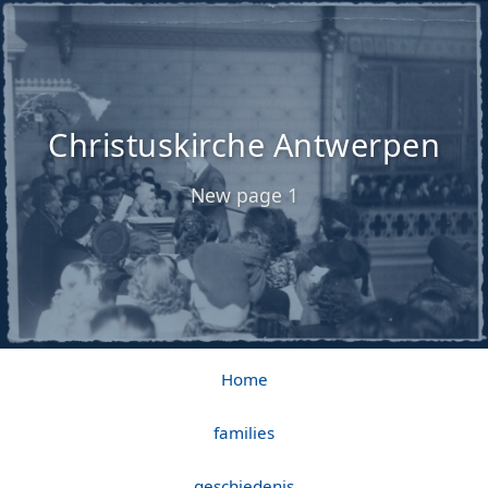
Christuskirche Antwerpen
New page 1
Home
families
geschiedenis