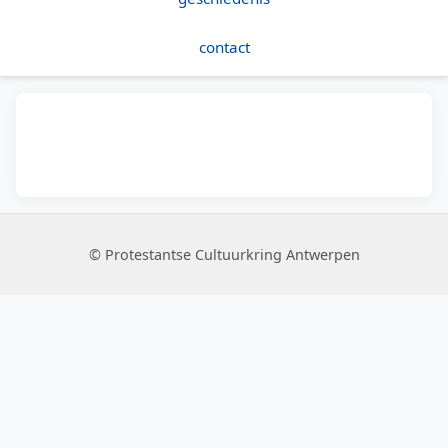
contact
© Protestantse Cultuurkring Antwerpen