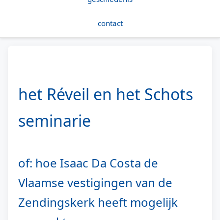
contact
het Réveil en het Schots
seminarie
of: hoe Isaac Da Costa de
Vlaamse vestigingen van de
Zendingskerk heeft mogelijk