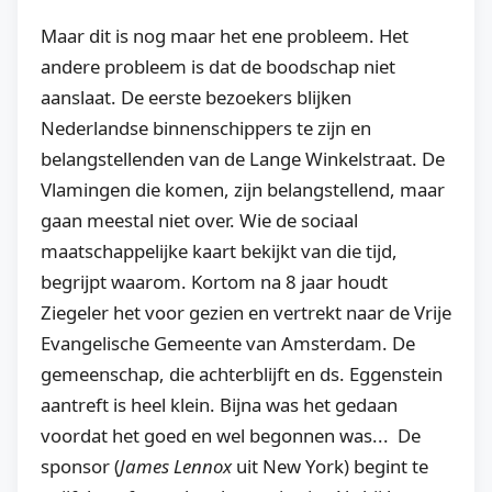
Maar dit is nog maar het ene probleem. Het
andere probleem is dat de boodschap niet
aanslaat. De eerste bezoekers blijken
Nederlandse binnenschippers te zijn en
belangstellenden van de Lange Winkelstraat. De
Vlamingen die komen, zijn belangstellend, maar
gaan meestal niet over. Wie de sociaal
maatschappelijke kaart bekijkt van die tijd,
begrijpt waarom. Kortom na 8 jaar houdt
Ziegeler het voor gezien en vertrekt naar de Vrije
Evangelische Gemeente van Amsterdam. De
gemeenschap, die achterblijft en ds. Eggenstein
aantreft is heel klein. Bijna was het gedaan
voordat het goed en wel begonnen was...
De
sponsor (
James Lennox
uit New York) begint te