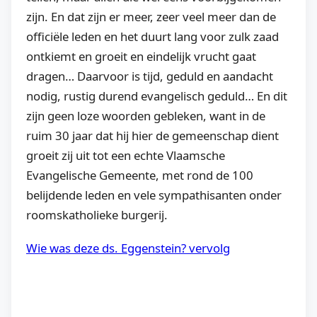
zijn. En dat zijn er meer, zeer veel meer dan de
officiële leden en het duurt lang voor zulk zaad
ontkiemt en groeit en eindelijk vrucht gaat
dragen… Daarvoor is tijd, geduld en aandacht
nodig, rustig durend evangelisch geduld… En dit
zijn geen loze woorden gebleken, want in de
ruim 30 jaar dat hij hier de gemeenschap dient
groeit zij uit tot een echte Vlaamsche
Evangelische Gemeente, met rond de 100
belijdende leden en vele sympathisanten onder
roomskatholieke burgerij.
Wie was deze ds. Eggenstein? vervolg