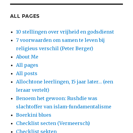
ALL PAGES
10 stellingen over vrijheid en godsdienst
7 voorwaarden om samen te leven bij
religieus verschil (Peter Berger)
About Me
All pages
All posts
Allochtone leerlingen, 15 jaar later… (een
leraar vertelt)
Benoem het gewoon: Rushdie was
slachtoffer van islam-fundamentalisme
Boerkini blues
Checklist secten (Vermeersch)
Checklist sekten