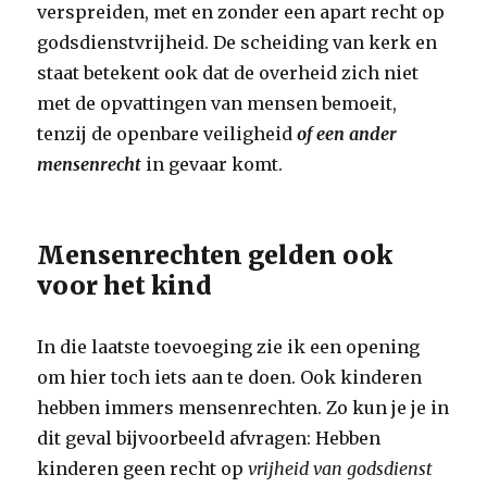
verspreiden, met en zonder een apart recht op
godsdienstvrijheid. De scheiding van kerk en
staat betekent ook dat de overheid zich niet
met de opvattingen van mensen bemoeit,
tenzij de openbare veiligheid
of een ander
mensenrecht
in gevaar komt.
Mensenrechten gelden ook
voor het kind
In die laatste toevoeging zie ik een opening
om hier toch iets aan te doen. Ook kinderen
hebben immers mensenrechten. Zo kun je je in
dit geval bijvoorbeeld afvragen: Hebben
kinderen geen recht op
vrijheid van godsdienst