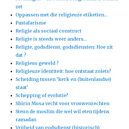
zet
Oppassen met die religieuze etiketten…
Pastafarisme
Religie als sociaal construct
Religie is steeds weer anders…
Religie, godsdienst, godsdiensten: Hoe zit
dat ?
Religieus geweld ?
Religieuze identiteit: hoe ontstaat zoiets?
Scheiding tussen ‘kerk en (buitenlandse)
staat’
Schepping of evolutie?
Shirin Musa vecht voor vrouwenrechten
Steun de moslim die wel wil eten tijdens
ramadan
Vrijheid van godsdienst (historisch)