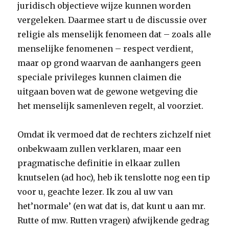
juridisch objectieve wijze kunnen worden
vergeleken. Daarmee start u de discussie over
religie als menselijk fenomeen dat – zoals alle
menselijke fenomenen – respect verdient,
maar op grond waarvan de aanhangers geen
speciale privileges kunnen claimen die
uitgaan boven wat de gewone wetgeving die
het menselijk samenleven regelt, al voorziet.
Omdat ik vermoed dat de rechters zichzelf niet
onbekwaam zullen verklaren, maar een
pragmatische definitie in elkaar zullen
knutselen (ad hoc), heb ik tenslotte nog een tip
voor u, geachte lezer. Ik zou al uw van
het’normale’ (en wat dat is, dat kunt u aan mr.
Rutte of mw. Rutten vragen) afwijkende gedrag