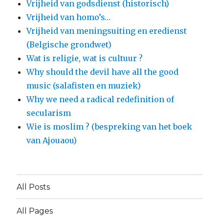
Vrijheid van godsdienst (historisch)
Vrijheid van homo’s…
Vrijheid van meningsuiting en eredienst
(Belgische grondwet)
Wat is religie, wat is cultuur ?
Why should the devil have all the good
music (salafisten en muziek)
Why we need a radical redefinition of
secularism
Wie is moslim ? (bespreking van het boek
van Ajouaou)
All Posts
All Pages