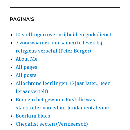
PAGINA’S
10 stellingen over vrijheid en godsdienst
7 voorwaarden om samen te leven bij
religieus verschil (Peter Berger)
About Me
All pages
All posts
Allochtone leerlingen, 15 jaar later… (een
leraar vertelt)
Benoem het gewoon: Rushdie was
slachtoffer van islam-fundamentalisme
Boerkini blues
Checklist secten (Vermeersch)