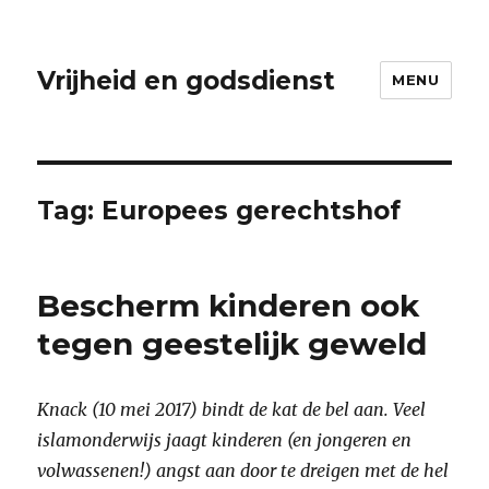
Vrijheid en godsdienst
MENU
Tag:
Europees gerechtshof
Bescherm kinderen ook
tegen geestelijk geweld
Knack (10 mei 2017) bindt de kat de bel aan. Veel
islamonderwijs jaagt kinderen (en jongeren en
volwassenen!) angst aan door te dreigen met de hel