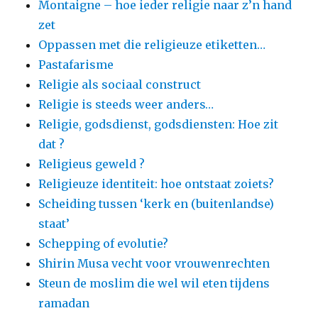
Montaigne – hoe ieder religie naar z’n hand
zet
Oppassen met die religieuze etiketten…
Pastafarisme
Religie als sociaal construct
Religie is steeds weer anders…
Religie, godsdienst, godsdiensten: Hoe zit
dat ?
Religieus geweld ?
Religieuze identiteit: hoe ontstaat zoiets?
Scheiding tussen ‘kerk en (buitenlandse)
staat’
Schepping of evolutie?
Shirin Musa vecht voor vrouwenrechten
Steun de moslim die wel wil eten tijdens
ramadan