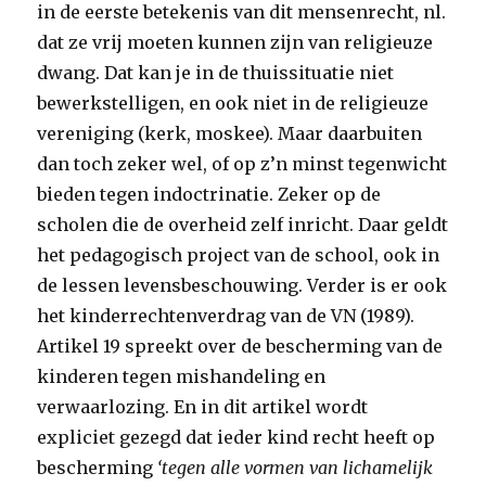
in de eerste betekenis van dit mensenrecht, nl.
dat ze vrij moeten kunnen zijn van religieuze
dwang. Dat kan je in de thuissituatie niet
bewerkstelligen, en ook niet in de religieuze
vereniging (kerk, moskee). Maar daarbuiten
dan toch zeker wel, of op z’n minst tegenwicht
bieden tegen indoctrinatie. Zeker op de
scholen die de overheid zelf inricht. Daar geldt
het pedagogisch project van de school, ook in
de lessen levensbeschouwing. Verder is er ook
het kinderrechtenverdrag van de VN (1989).
Artikel 19 spreekt over de bescherming van de
kinderen tegen mishandeling en
verwaarlozing. En in dit artikel wordt
expliciet gezegd dat ieder kind recht heeft op
bescherming
‘tegen alle vormen van lichamelijk