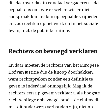
die daarover dus in conclaaf vergaderen – dat
bepaalt dus ook wie er wel en wie er niet
aanspraak kan maken op bepaalde vrijheden
en voorrechten op het werk en in het sociale
leven, incl. de publieke ruimte.
Rechters onbevoegd verklaren
En daar moeten de rechters van het Europese
Hof van Justitie dus de knoop doorhakken,
want rechtspreken zonder een definitie te
geven is inderdaad onmogelijk. Mag ik de
rechters een tip geven: verklaar u als hoogste
rechtscollege onbevoegd, omdat de claims die
met dit onderwerp verbonden zijn, niet op