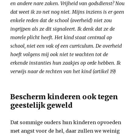
en andere nare zaken. Vrijheid van godsdienst? Nou
dat weet ik zo net nog niet.
Mijns inziens is er geen
enkele reden dat de school (overheid) niet zou
ingrijpen als ze dit signaleert. Ik denk dat ze de
morele plicht heeft. Het kind staat centraal op
school, niet een vak of een curriculum. De overheid
hoeft volgens mij ook niet te wachten tot de
erkende instanties hun zaakjes op orde hebben. Ik
verwijs naar de rechten van het kind (artikel 19)
Bescherm kinderen ook tegen
geestelijk geweld
Dat sommige ouders hun kinderen opvoeden
met angst voor de hel, daar zullen we weinig