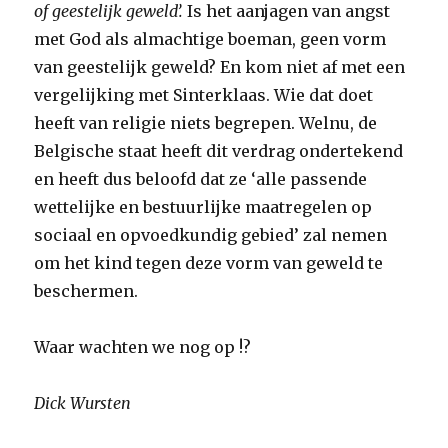
of geestelijk geweld
’.
Is het aanjagen van angst
met God als almachtige boeman, geen vorm
van geestelijk geweld? En kom niet af met een
vergelijking met Sinterklaas. Wie dat doet
heeft van religie niets begrepen. Welnu, de
Belgische staat heeft dit verdrag ondertekend
en heeft dus beloofd dat ze ‘alle passende
wettelijke en bestuurlijke maatregelen op
sociaal en opvoedkundig gebied’ zal nemen
om het kind tegen deze vorm van geweld te
beschermen.
Waar wachten we nog op !?
Dick Wursten