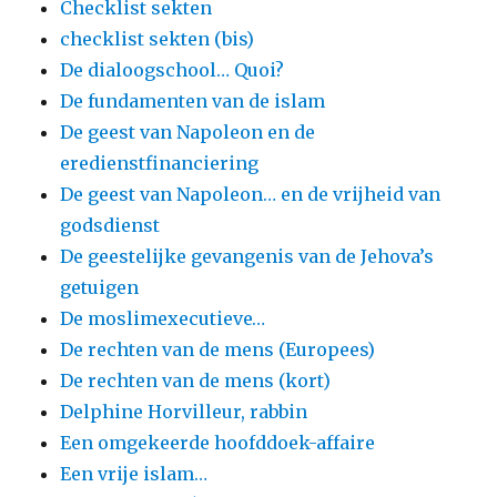
Checklist sekten
checklist sekten (bis)
De dialoogschool… Quoi?
De fundamenten van de islam
De geest van Napoleon en de
eredienstfinanciering
De geest van Napoleon… en de vrijheid van
godsdienst
De geestelijke gevangenis van de Jehova’s
getuigen
De moslimexecutieve…
De rechten van de mens (Europees)
De rechten van de mens (kort)
Delphine Horvilleur, rabbin
Een omgekeerde hoofddoek-affaire
Een vrije islam…