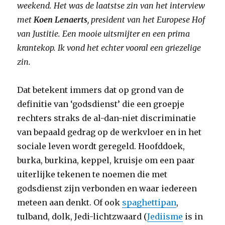
weekend. Het was de laatstse zin van het interview
met
Koen Lenaerts
, president van het Europese Hof
van Justitie. Een mooie uitsmijter en een prima
krantekop. Ik vond het echter vooral een griezelige
zin.
Dat betekent immers dat op grond van de
definitie van ‘godsdienst’ die een groepje
rechters straks de al-dan-niet discriminatie
van bepaald gedrag op de werkvloer en in het
sociale leven wordt geregeld. Hoofddoek,
burka, burkina, keppel, kruisje om een paar
uiterlijke tekenen te noemen die met
godsdienst zijn verbonden en waar iedereen
meteen aan denkt. Of ook
spaghettipan
,
tulband, dolk, Jedi-lichtzwaard (
Jediisme
is in