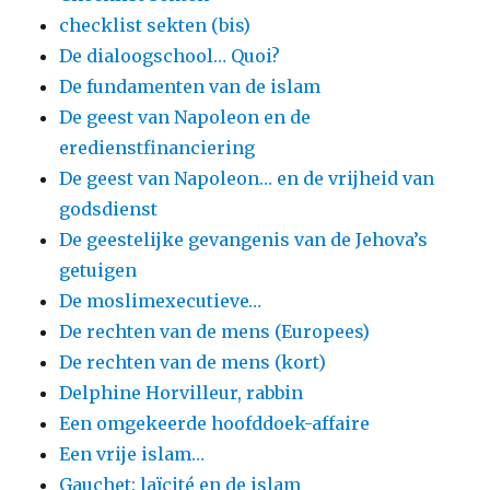
checklist sekten (bis)
De dialoogschool… Quoi?
De fundamenten van de islam
De geest van Napoleon en de
eredienstfinanciering
De geest van Napoleon… en de vrijheid van
godsdienst
De geestelijke gevangenis van de Jehova’s
getuigen
De moslimexecutieve…
De rechten van de mens (Europees)
De rechten van de mens (kort)
Delphine Horvilleur, rabbin
Een omgekeerde hoofddoek-affaire
Een vrije islam…
Gauchet: laïcité en de islam