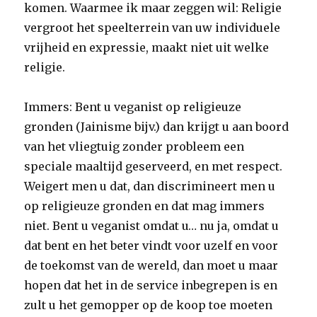
komen. Waarmee ik maar zeggen wil: Religie
vergroot het speelterrein van uw individuele
vrijheid en expressie, maakt niet uit welke
religie.
Immers: Bent u veganist op religieuze
gronden (Jainisme bijv.) dan krijgt u aan boord
van het vliegtuig zonder probleem een
speciale maaltijd geserveerd, en met respect.
Weigert men u dat, dan discrimineert men u
op religieuze gronden en dat mag immers
niet. Bent u veganist omdat u… nu ja, omdat u
dat bent en het beter vindt voor uzelf en voor
de toekomst van de wereld, dan moet u maar
hopen dat het in de service inbegrepen is en
zult u het gemopper op de koop toe moeten