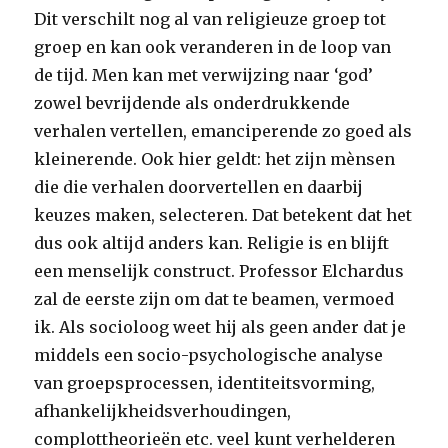
Dit verschilt nog al van religieuze groep tot
groep en kan ook veranderen in de loop van
de tijd. Men kan met verwijzing naar ‘god’
zowel bevrijdende als onderdrukkende
verhalen vertellen, emanciperende zo goed als
kleinerende. Ook hier geldt: het zijn mènsen
die die verhalen doorvertellen en daarbij
keuzes maken, selecteren. Dat betekent dat het
dus ook altijd anders kan. Religie is en blijft
een menselijk construct. Professor Elchardus
zal de eerste zijn om dat te beamen, vermoed
ik. Als socioloog weet hij als geen ander dat je
middels een socio-psychologische analyse
van groepsprocessen, identiteitsvorming,
afhankelijkheidsverhoudingen,
complottheorieën etc. veel kunt verhelderen