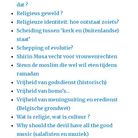
dat ?
Religieus geweld ?
Religieuze identiteit: hoe ontstaat zoiets?
Scheiding tussen ‘kerk en (buitenlandse)
staat’
Schepping of evolutie?
Shirin Musa vecht voor vrouwenrechten
Steun de moslim die wel wil eten tijdens
ramadan
Vrijheid van godsdienst (historisch)
Vrijheid van homo’s…
Vrijheid van meningsuiting en eredienst
(Belgische grondwet)
Wat is religie, wat is cultuur ?
Why should the devil have all the good
music (salafisten en muziek)