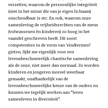
verzetten, waarom de persoonlijke integriteit
(niet in het minst die van je eigen lichaam)
onschendbaar is etc. En ook, waarom onze
samenleving de vrijheidsrechten van de mens
(volwassenen èn kinderen) zo hoog in het
vaandel geschreven heeft. Dit soort
competenties in de vorm van ‘eindtermen’
gieten, lijkt me eigenlijk voor een
levensbeschouwelijk chaotische samenleving
als de onze, niet meer dan normaal. Zo worden
kinderen en jongeren moreel weerbaar
gemaakt, onafhankelijk van de
levensbeschouwelijke keuze van de ouders en
kunnen we tegelijk werken aan “leren
samenleven in diversiteit”.