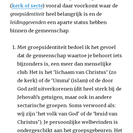
(
kerk of secte
) vooral daar voorkomt waar de
groepsidentiteit
heel belangrijk is en de
leidinggevenden
een aparte status hebben
binnen de gemeenschap.
Met groepsidentiteit bedoel ik het gevoel
dat de gemeenschap waartoe je behoort iets
bijzonders is, een meer dan menselijke
club. Het is het ‘lichaam van Christus’ (zo
de kerk) of de ‘Umma’ (islam) of de door
God zelf uitverkorenen (dit heel sterk bij de
Jehovah’s getuigen, maar ook in andere
sectarische groepen. Soms verwoord als:
wij zijn ‘het volk van God’ of de ‘bruid van
Christus’). Je persoonlijke welbevinden is
ondergeschikt aan het groepsgebeuren. Het