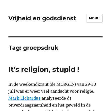
Vrijheid en godsdienst
MENU
Tag:
groepsdruk
It’s religion, stupid !
In de weekendkrant (de MORGEN) van 29-30
juli was er weer veel aandacht voor religie.
Mark Elchardus
analyseerde de
onverdraagzaamheid en het geweld in de