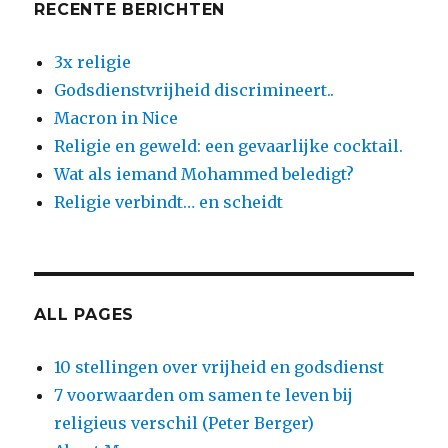
RECENTE BERICHTEN
3x religie
Godsdienstvrijheid discrimineert..
Macron in Nice
Religie en geweld: een gevaarlijke cocktail.
Wat als iemand Mohammed beledigt?
Religie verbindt… en scheidt
ALL PAGES
10 stellingen over vrijheid en godsdienst
7 voorwaarden om samen te leven bij
religieus verschil (Peter Berger)