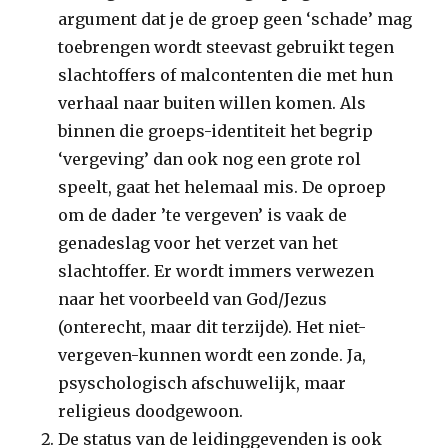
argument dat je de groep geen ‘schade’ mag
toebrengen wordt steevast gebruikt tegen
slachtoffers of malcontenten die met hun
verhaal naar buiten willen komen. Als
binnen die groeps-identiteit het begrip
‘vergeving’ dan ook nog een grote rol
speelt, gaat het helemaal mis. De oproep
om de dader ’te vergeven’ is vaak de
genadeslag voor het verzet van het
slachtoffer. Er wordt immers verwezen
naar het voorbeeld van God/Jezus
(onterecht, maar dit terzijde). Het niet-
vergeven-kunnen wordt een zonde. Ja,
psyschologisch afschuwelijk, maar
religieus doodgewoon.
De status van de leidinggevenden is ook