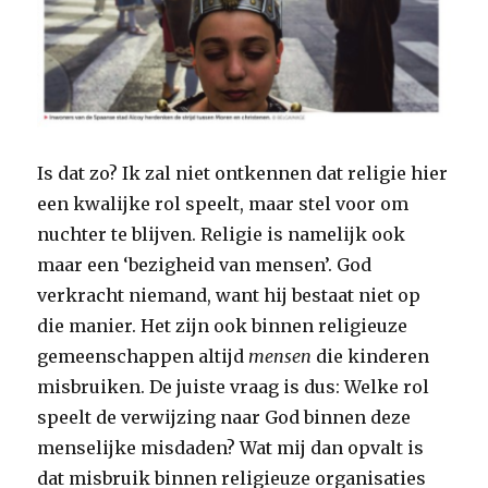
Is dat zo? Ik zal niet ontkennen dat religie hier
een kwalijke rol speelt, maar stel voor om
nuchter te blijven. Religie is namelijk ook
maar een ‘bezigheid van mensen’. God
verkracht niemand, want hij bestaat niet op
die manier. Het zijn ook binnen religieuze
gemeenschappen altijd
mensen
die kinderen
misbruiken. De juiste vraag is dus: Welke rol
speelt de verwijzing naar God binnen deze
menselijke misdaden? Wat mij dan opvalt is
dat misbruik binnen religieuze organisaties