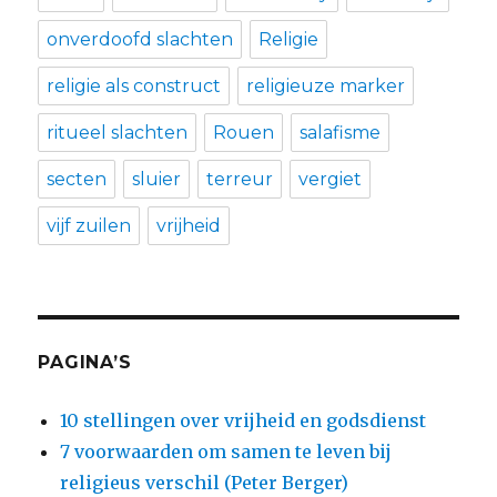
onverdoofd slachten
Religie
religie als construct
religieuze marker
ritueel slachten
Rouen
salafisme
secten
sluier
terreur
vergiet
vijf zuilen
vrijheid
PAGINA’S
10 stellingen over vrijheid en godsdienst
7 voorwaarden om samen te leven bij
religieus verschil (Peter Berger)