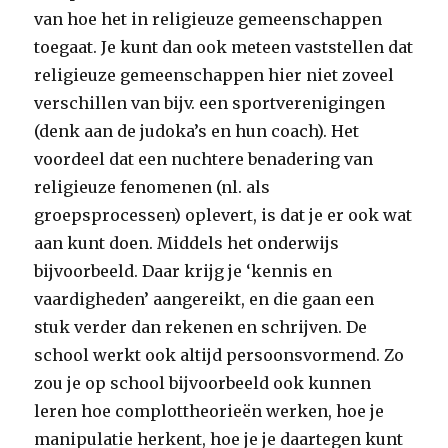
van hoe het in religieuze gemeenschappen
toegaat. Je kunt dan ook meteen vaststellen dat
religieuze gemeenschappen hier niet zoveel
verschillen van bijv. een sportverenigingen
(denk aan de judoka’s en hun coach). Het
voordeel dat een nuchtere benadering van
religieuze fenomenen (nl. als
groepsprocessen) oplevert, is dat je er ook wat
aan kunt doen. Middels het onderwijs
bijvoorbeeld. Daar krijg je ‘kennis en
vaardigheden’ aangereikt, en die gaan een
stuk verder dan rekenen en schrijven. De
school werkt ook altijd persoonsvormend. Zo
zou je op school bijvoorbeeld ook kunnen
leren hoe complottheorieën werken, hoe je
manipulatie herkent, hoe je je daartegen kunt