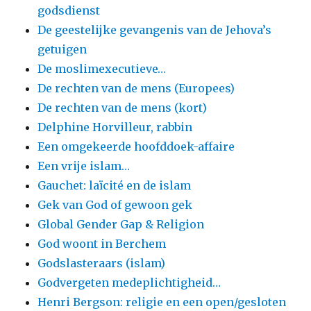
godsdienst
De geestelijke gevangenis van de Jehova’s
getuigen
De moslimexecutieve…
De rechten van de mens (Europees)
De rechten van de mens (kort)
Delphine Horvilleur, rabbin
Een omgekeerde hoofddoek-affaire
Een vrije islam…
Gauchet: laïcité en de islam
Gek van God of gewoon gek
Global Gender Gap & Religion
God woont in Berchem
Godslasteraars (islam)
Godvergeten medeplichtigheid…
Henri Bergson: religie en een open/gesloten