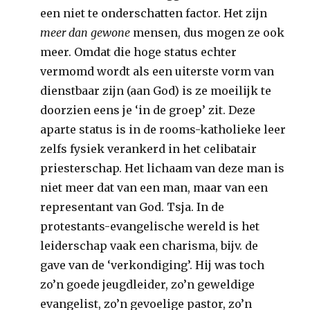
een niet te onderschatten factor. Het zijn
meer dan gewone
mensen, dus mogen ze ook
meer. Omdat die hoge status echter
vermomd wordt als een uiterste vorm van
dienstbaar zijn (aan God) is ze moeilijk te
doorzien eens je ‘in de groep’ zit. Deze
aparte status is in de rooms-katholieke leer
zelfs fysiek verankerd in het celibatair
priesterschap. Het lichaam van deze man is
niet meer dat van een man, maar van een
representant van God. Tsja. In de
protestants-evangelische wereld is het
leiderschap vaak een charisma, bijv. de
gave van de ‘verkondiging’. Hij was toch
zo’n goede jeugdleider, zo’n geweldige
evangelist, zo’n gevoelige pastor, zo’n