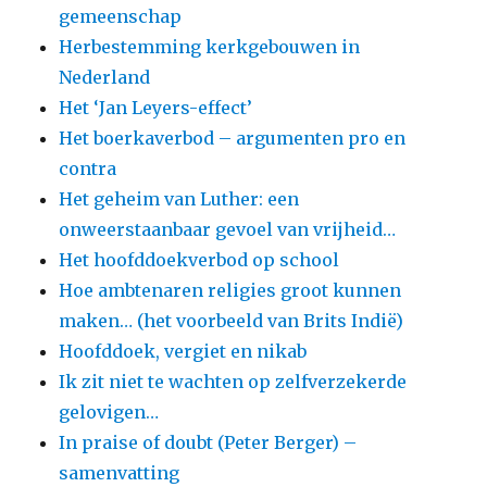
gemeenschap
Herbestemming kerkgebouwen in
Nederland
Het ‘Jan Leyers-effect’
Het boerkaverbod – argumenten pro en
contra
Het geheim van Luther: een
onweerstaanbaar gevoel van vrijheid…
Het hoofddoekverbod op school
Hoe ambtenaren religies groot kunnen
maken… (het voorbeeld van Brits Indië)
Hoofddoek, vergiet en nikab
Ik zit niet te wachten op zelfverzekerde
gelovigen…
In praise of doubt (Peter Berger) –
samenvatting