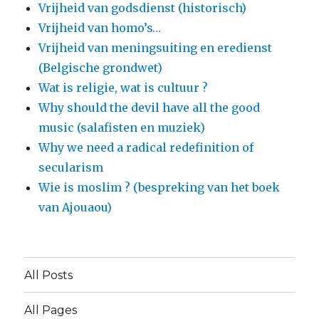
Vrijheid van godsdienst (historisch)
Vrijheid van homo’s…
Vrijheid van meningsuiting en eredienst
(Belgische grondwet)
Wat is religie, wat is cultuur ?
Why should the devil have all the good
music (salafisten en muziek)
Why we need a radical redefinition of
secularism
Wie is moslim ? (bespreking van het boek
van Ajouaou)
All Posts
All Pages