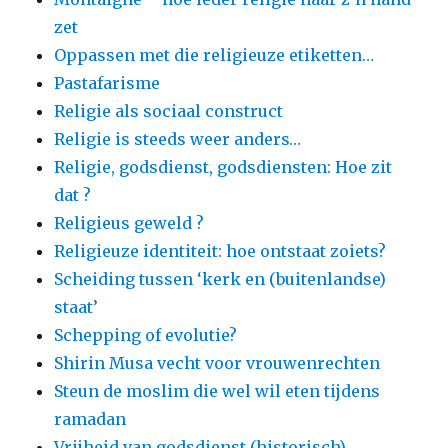
zet
Oppassen met die religieuze etiketten…
Pastafarisme
Religie als sociaal construct
Religie is steeds weer anders…
Religie, godsdienst, godsdiensten: Hoe zit
dat ?
Religieus geweld ?
Religieuze identiteit: hoe ontstaat zoiets?
Scheiding tussen ‘kerk en (buitenlandse)
staat’
Schepping of evolutie?
Shirin Musa vecht voor vrouwenrechten
Steun de moslim die wel wil eten tijdens
ramadan
Vrijheid van godsdienst (historisch)