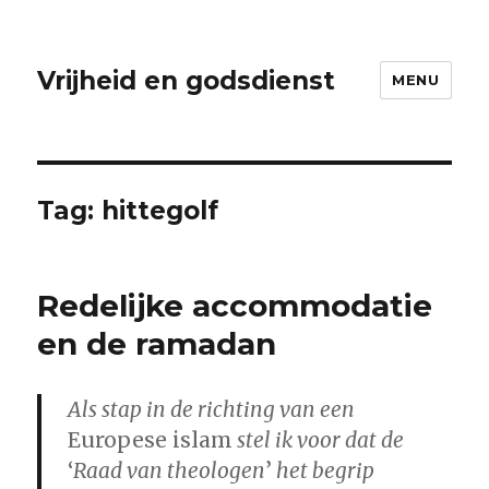
Vrijheid en godsdienst
MENU
Tag:
hittegolf
Redelijke accommodatie
en de ramadan
Als stap in de richting van een
Europese islam
stel ik voor dat de
‘
Raad van theologen
’
het begrip