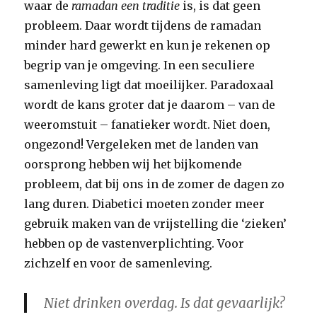
waar de
ramadan een traditie
is, is dat geen
probleem. Daar wordt tijdens de ramadan
minder hard gewerkt en kun je rekenen op
begrip van je omgeving. In een seculiere
samenleving ligt dat moeilijker. Paradoxaal
wordt de kans groter dat je daarom – van de
weeromstuit – fanatieker wordt. Niet doen,
ongezond! Vergeleken met de landen van
oorsprong hebben wij het bijkomende
probleem, dat bij ons in de zomer de dagen zo
lang duren. Diabetici moeten zonder meer
gebruik maken van de vrijstelling die ‘zieken’
hebben op de vastenverplichting. Voor
zichzelf en voor de samenleving.
Niet drinken overdag. Is dat gevaarlijk?