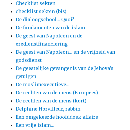
Checklist sekten
checklist sekten (bis)
De dialoogschool… Quoi?
De fundamenten van de islam
De geest van Napoleon en de
eredienstfinanciering
De geest van Napoleon… en de vrijheid van
godsdienst
De geestelijke gevangenis van de Jehova’s
getuigen
De moslimexecutieve…
De rechten van de mens (Europees)
De rechten van de mens (kort)
Delphine Horvilleur, rabbin
Een omgekeerde hoofddoek-affaire
Een vrije islam…