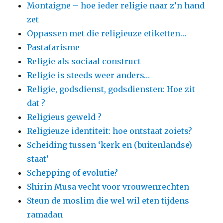
Montaigne – hoe ieder religie naar z’n hand
zet
Oppassen met die religieuze etiketten…
Pastafarisme
Religie als sociaal construct
Religie is steeds weer anders…
Religie, godsdienst, godsdiensten: Hoe zit
dat ?
Religieus geweld ?
Religieuze identiteit: hoe ontstaat zoiets?
Scheiding tussen ‘kerk en (buitenlandse)
staat’
Schepping of evolutie?
Shirin Musa vecht voor vrouwenrechten
Steun de moslim die wel wil eten tijdens
ramadan