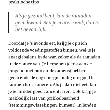
praktische tips
Als je gezond bent, kan de ramadan
geen kwaad. Ben je echter zwak, dan is
het gevaarlijk.
Doordat je ’s avonds eet, krijg je op zich
voldoende voedingsstoffen binnen. Wel is je
energiebalans in de war, zeker als de ramadan
in de zomer valt. Je hersenen (denk aan de
jongelui met hun eindexamens) hebben
gedurende de dag energie nodig om goed te
kunnen functioneren. Als je dan niet eet, kun
je je minder goed concentreren. Ook krijg je
makkelijk last van prikkelbaarheid
(stemmingswisselingen, humeur). In landen