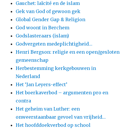
Gauchet: laïcité en de islam
Gek van God of gewoon gek
Global Gender Gap & Religion
God woont in Berchem
Godslasteraars (islam)
Godvergeten medeplichtigheid…
Henri Bergson: religie en een open/gesloten
gemeenschap
Herbestemming kerkgebouwen in
Nederland
Het ‘Jan Leyers-effect’
Het boerkaverbod – argumenten pro en
contra
Het geheim van Luther: een
onweerstaanbaar gevoel van vrijheid…
Het hoofddoekverbod op school