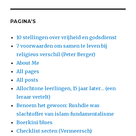
PAGINA’S
10 stellingen over vrijheid en godsdienst
7 voorwaarden om samen te leven bij
religieus verschil (Peter Berger)
About Me
All pages
All posts
Allochtone leerlingen, 15 jaar later… (een
leraar vertelt)
Benoem het gewoon: Rushdie was
slachtoffer van islam-fundamentalisme
Boerkini blues
Checklist secten (Vermeersch)