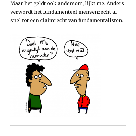
Maar het geldt ook andersom, lijkt me. Anders
verwordt het fundamenteel mensenrecht al
snel tot een claimrecht van fundamentalisten.