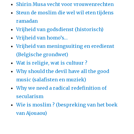
Shirin Musa vecht voor vrouwenrechten
Steun de moslim die wel wil eten tijdens
ramadan
Vrijheid van godsdienst (historisch)
Vrijheid van homo’s…
Vrijheid van meningsuiting en eredienst
(Belgische grondwet)
Wat is religie, wat is cultuur ?
Why should the devil have all the good
music (salafisten en muziek)
Why we need a radical redefinition of
secularism
Wie is moslim ? (bespreking van het boek
van Ajouaou)