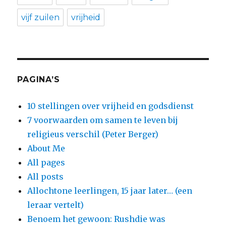
vijf zuilen
vrijheid
PAGINA’S
10 stellingen over vrijheid en godsdienst
7 voorwaarden om samen te leven bij
religieus verschil (Peter Berger)
About Me
All pages
All posts
Allochtone leerlingen, 15 jaar later… (een
leraar vertelt)
Benoem het gewoon: Rushdie was