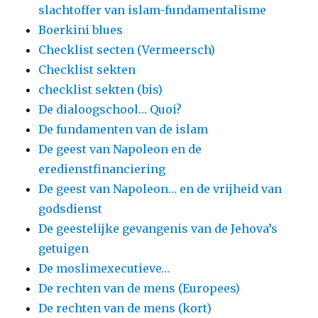
slachtoffer van islam-fundamentalisme
Boerkini blues
Checklist secten (Vermeersch)
Checklist sekten
checklist sekten (bis)
De dialoogschool… Quoi?
De fundamenten van de islam
De geest van Napoleon en de
eredienstfinanciering
De geest van Napoleon… en de vrijheid van
godsdienst
De geestelijke gevangenis van de Jehova’s
getuigen
De moslimexecutieve…
De rechten van de mens (Europees)
De rechten van de mens (kort)