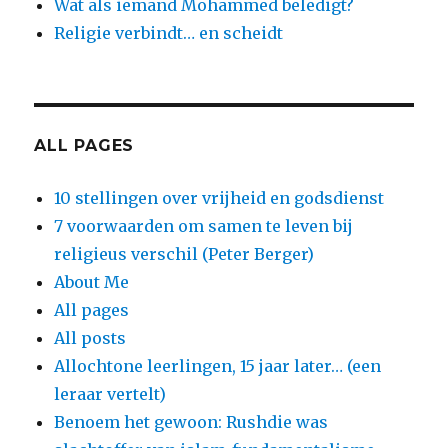
Wat als iemand Mohammed beledigt?
Religie verbindt… en scheidt
ALL PAGES
10 stellingen over vrijheid en godsdienst
7 voorwaarden om samen te leven bij
religieus verschil (Peter Berger)
About Me
All pages
All posts
Allochtone leerlingen, 15 jaar later… (een
leraar vertelt)
Benoem het gewoon: Rushdie was