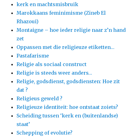
kerk en machtsmisbruik
Marokkaans feminimisme (Zineb El
Rhazoui)
Montaigne – hoe ieder religie naar z’n hand
zet
Oppassen met die religieuze etiketten…
Pastafarisme
Religie als sociaal construct
Religie is steeds weer anders…
Religie, godsdienst, godsdiensten: Hoe zit
dat ?
Religieus geweld ?
Religieuze identiteit: hoe ontstaat zoiets?
Scheiding tussen ‘kerk en (buitenlandse)
staat’
Schepping of evolutie?