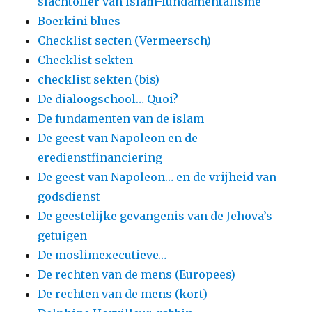
slachtoffer van islam-fundamentalisme
Boerkini blues
Checklist secten (Vermeersch)
Checklist sekten
checklist sekten (bis)
De dialoogschool… Quoi?
De fundamenten van de islam
De geest van Napoleon en de
eredienstfinanciering
De geest van Napoleon… en de vrijheid van
godsdienst
De geestelijke gevangenis van de Jehova’s
getuigen
De moslimexecutieve…
De rechten van de mens (Europees)
De rechten van de mens (kort)