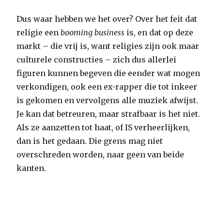
Dus waar hebben we het over? Over het feit dat
religie een
booming business
is, en dat op deze
markt – die vrij is, want religies zijn ook maar
culturele constructies – zich dus allerlei
figuren kunnen begeven die eender wat mogen
verkondigen, ook een ex-rapper die tot inkeer
is gekomen en vervolgens alle muziek afwijst.
Je kan dat betreuren, maar strafbaar is het niet.
Als ze aanzetten tot haat, of IS verheerlijken,
dan is het gedaan. Die grens mag niet
overschreden worden, naar geen van beide
kanten.