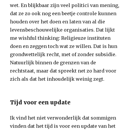
wet. En blijkbaar zijn veel politici van mening,
dat ze zo ook nog een beetje controle kunnen
houden over het doen en laten van al die
levensbeschouwelijke organisaties. Dat lijkt
me wishful thinking: Religieuze instituten
doen en zeggen toch wat ze willen. Dat is hun
grondwettelijk recht, met of zonder subsidie.
Natuurlijk binnen de grenzen van de
rechtstaat, maar dat spreekt net zo hard voor
zich als dat het inhoudelijk weinig zegt.
Tijd voor een update
Ik vind het niet verwonderlijk dat sommigen
vinden dat het tijd is voor een update van het