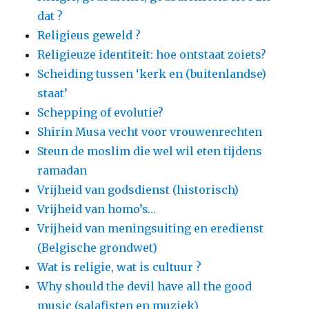
dat ?
Religieus geweld ?
Religieuze identiteit: hoe ontstaat zoiets?
Scheiding tussen ‘kerk en (buitenlandse)
staat’
Schepping of evolutie?
Shirin Musa vecht voor vrouwenrechten
Steun de moslim die wel wil eten tijdens
ramadan
Vrijheid van godsdienst (historisch)
Vrijheid van homo’s…
Vrijheid van meningsuiting en eredienst
(Belgische grondwet)
Wat is religie, wat is cultuur ?
Why should the devil have all the good
music (salafisten en muziek)