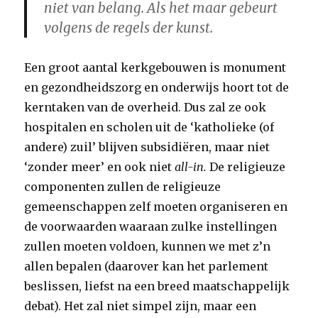
niet van belang. Als het maar gebeurt
volgens de regels der kunst.
Een groot aantal kerkgebouwen is monument
en gezondheidszorg en onderwijs hoort tot de
kerntaken van de overheid. Dus zal ze ook
hospitalen en scholen uit de ‘katholieke (of
andere) zuil’ blijven subsidiëren, maar niet
‘zonder meer’ en ook niet
all-in.
De religieuze
componenten zullen de religieuze
gemeenschappen zelf moeten organiseren en
de voorwaarden waaraan zulke instellingen
zullen moeten voldoen, kunnen we met z’n
allen bepalen (daarover kan het parlement
beslissen, liefst na een breed maatschappelijk
debat). Het zal niet simpel zijn, maar een