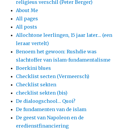
religieus verschil (Peter Berger)
About Me
All pages
All posts
Allochtone leerlingen, 15 jaar later… (een
leraar vertelt)
Benoem het gewoon: Rushdie was
slachtoffer van islam-fundamentalisme
Boerkini blues
Checklist secten (Vermeersch)
Checklist sekten
checklist sekten (bis)
De dialoogschool… Quoi?
De fundamenten van de islam
De geest van Napoleon en de
eredienstfinanciering