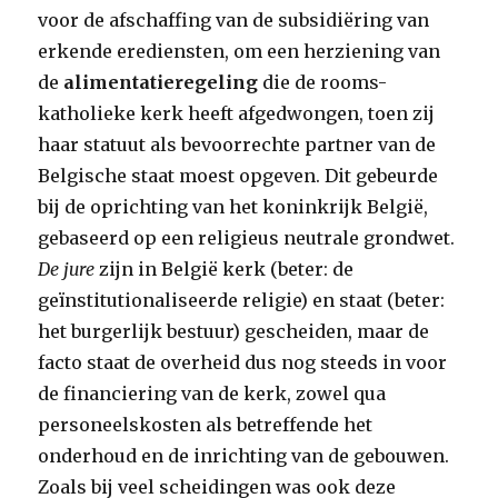
voor de afschaffing van de subsidiëring van
erkende erediensten, om een herziening van
de
alimentatieregeling
die de rooms-
katholieke kerk heeft afgedwongen, toen zij
haar statuut als bevoorrechte partner van de
Belgische staat moest opgeven. Dit gebeurde
bij de oprichting van het koninkrijk België,
gebaseerd op een religieus neutrale grondwet.
De jure
zijn in België kerk (beter: de
geïnstitutionaliseerde religie) en staat (beter:
het burgerlijk bestuur) gescheiden, maar de
facto staat de overheid dus nog steeds in voor
de financiering van de kerk, zowel qua
personeelskosten als betreffende het
onderhoud en de inrichting van de gebouwen.
Zoals bij veel scheidingen was ook deze