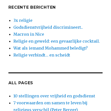
RECENTE BERICHTEN
3x religie
Godsdienstvrijheid discrimineert..
Macron in Nice
Religie en geweld: een gevaarlijke cocktail.
Wat als iemand Mohammed beledigt?
Religie verbindt… en scheidt
ALL PAGES
10 stellingen over vrijheid en godsdienst
7 voorwaarden om samen te leven bij
religieus verschil (Peter Berger)