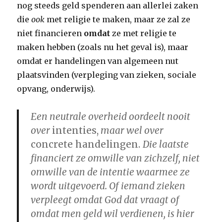
nog steeds geld spenderen aan allerlei zaken
die
ook
met religie te maken, maar ze zal ze
niet financieren
omdat
ze met religie te
maken hebben (zoals nu het geval is), maar
omdat er handelingen van algemeen nut
plaatsvinden (verpleging van zieken, sociale
opvang, onderwijs).
Een neutrale overheid oordeelt nooit
over
intenties,
maar wel over
concrete handelingen.
Die laatste
financiert ze omwille van zichzelf, niet
omwille van de intentie waarmee ze
wordt uitgevoerd. Of iemand zieken
verpleegt omdat God dat vraagt of
omdat men geld wil verdienen, is hier