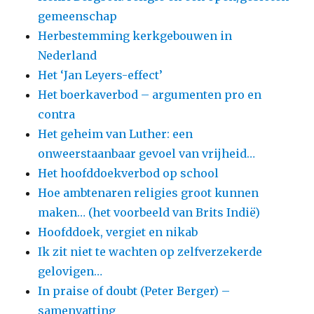
gemeenschap
Herbestemming kerkgebouwen in
Nederland
Het ‘Jan Leyers-effect’
Het boerkaverbod – argumenten pro en
contra
Het geheim van Luther: een
onweerstaanbaar gevoel van vrijheid…
Het hoofddoekverbod op school
Hoe ambtenaren religies groot kunnen
maken… (het voorbeeld van Brits Indië)
Hoofddoek, vergiet en nikab
Ik zit niet te wachten op zelfverzekerde
gelovigen…
In praise of doubt (Peter Berger) –
samenvatting