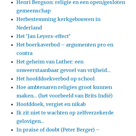
Henri Bergson: religie en een open/gesloten
gemeenschap
Herbestemming kerkgebouwen in
Nederland
Het ‘Jan Leyers-effect’
Het boerkaverbod – argumenten pro en
contra
Het geheim van Luther: een
onweerstaanbaar gevoel van vrijheid…
Het hoofddoekverbod op school
Hoe ambtenaren religies groot kunnen
maken… (het voorbeeld van Brits Indië)
Hoofddoek, vergiet en nikab
Ik zit niet te wachten op zelfverzekerde
gelovigen…
In praise of doubt (Peter Berger) –