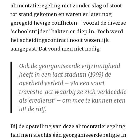
alimentatieregeling niet zonder slag of stoot
tot stand gekomen en waren er later nog
geregeld hevige conflicten – vooral de diverse
‘schoolstrijden’ hakten er diep in. Toch werd
het scheidingscontract nooit wezenlijk
aangepast. Dat vond men niet nodig.
Ook de georganiseerde vrijzinnigheid
heeft in een laat stadium (1993) de
overheid verleid – via een soort
travestie-act waarbij ze zich verkleedde
als ‘eredienst’ – om mee te kunnen eten
uit de ruif.
Bij de opstelling van deze alimentatieregeling
had men slechts één georganiseerde religie in