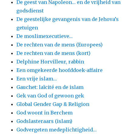
De geest van Napoleon… en de vrijheid van
godsdienst
De geestelijke gevangenis van de Jehova’s
getuigen
De moslimexecutieve…
De rechten van de mens (Europees)
De rechten van de mens (kort)
Delphine Horvilleur, rabbin
Een omgekeerde hoofddoek-affaire
Een vrije islam…
Gauchet: laïcité en de islam
Gek van God of gewoon gek
Global Gender Gap & Religion
God woont in Berchem
Godslasteraars (islam)
Godvergeten medeplichtigheid…