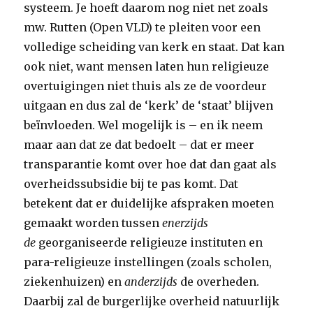
systeem. Je hoeft daarom nog niet net zoals
mw. Rutten (Open VLD) te pleiten voor een
volledige scheiding van kerk en staat. Dat kan
ook niet, want mensen laten hun religieuze
overtuigingen niet thuis als ze de voordeur
uitgaan en dus zal de ‘kerk’ de ‘staat’ blijven
beïnvloeden. Wel mogelijk is – en ik neem
maar aan dat ze dat bedoelt – dat er meer
transparantie komt over hoe dat dan gaat als
overheidssubsidie bij te pas komt. Dat
betekent dat er duidelijke afspraken moeten
gemaakt worden tussen
enerzijds
de
georganiseerde religieuze instituten en
para-religieuze instellingen (zoals scholen,
ziekenhuizen) en
anderzijds
de overheden.
Daarbij zal de burgerlijke overheid natuurlijk