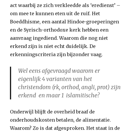
act waarbij ze zich verkleedde als ‘eredienst’ –
om mee te kunnen eten uit de ruif. Het
Boeddhisme, een aantal Hindoe-groeperingen
en de Syrisch-orthodoxe kerk hebben een
aanvraag ingediend. Waarom die nog niet
erkend zijn is niet echt duidelijk. De
erkenningscriteria zijn bijzonder vaag.
Wel eens afgevraagd waarom er
eigenlijk 4 varianten van het
christendom (rk, orthod, angli, prot) zijn
erkend
en maar 1 islamitische?
Onderwijl blijft de overheid braaf de
onderhoudskosten betalen, de alimentatie.
Waarom? Zo is dat afgesproken. Het staat in de