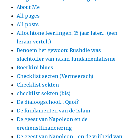
About Me
All pages
All posts
Allochtone leerlingen, 15 jaar later… (een
leraar vertelt)
Benoem het gewoon: Rushdie was
slachtoffer van islam-fundamentalisme
Boerkini blues
Checklist secten (Vermeersch)
Checklist sekten
checklist sekten (bis)
De dialoogschool… Quoi?
De fundamenten van de islam
De geest van Napoleon en de
eredienstfinanciering
De geest van Napoleon… en de vrijheid van