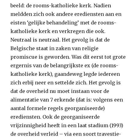
beeld: de rooms-katholieke kerk. Nadien
meldden zich ook andere erediensten aan en
eisten ‘gelijke behandeling’ met de rooms-
katholieke kerk en verkregen die ook.
Neutraal is neutraal. Het gevolg is dat de
Belgische staat in zaken van religie
promiscue is geworden. Was dit eerst tot grote
ergernis van de belangrijkste ex (de rooms-
katholieke kerk), gaandeweg legde iedereen
zich erbij neer en settelde zich. Het gevolg is
dat de overheid nu moet instaan voor de
alimentatie van 7 erkende (dat is: volgens een
aantal formele regels georganiseerde)
erediensten. Ook de georganiseerde
vrijzinnigheid heeft in een laat stadium (1993)
de overheid verleid – via een soort travestie-