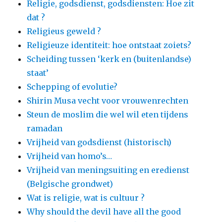
Religie, godsdienst, godsdiensten: Hoe zit
dat ?
Religieus geweld ?
Religieuze identiteit: hoe ontstaat zoiets?
Scheiding tussen ‘kerk en (buitenlandse)
staat’
Schepping of evolutie?
Shirin Musa vecht voor vrouwenrechten
Steun de moslim die wel wil eten tijdens
ramadan
Vrijheid van godsdienst (historisch)
Vrijheid van homo’s…
Vrijheid van meningsuiting en eredienst
(Belgische grondwet)
Wat is religie, wat is cultuur ?
Why should the devil have all the good