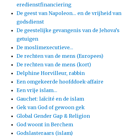
eredienstfinanciering
De geest van Napoleon… en de vrijheid van
godsdienst
De geestelijke gevangenis van de Jehova’s
getuigen
De moslimexecutieve…
De rechten van de mens (Europees)
De rechten van de mens (kort)
Delphine Horvilleur, rabbin
Een omgekeerde hoofddoek-affaire
Een vrije islam…
Gauchet: laïcité en de islam
Gek van God of gewoon gek
Global Gender Gap & Religion
God woont in Berchem
Godslasteraars (islam)