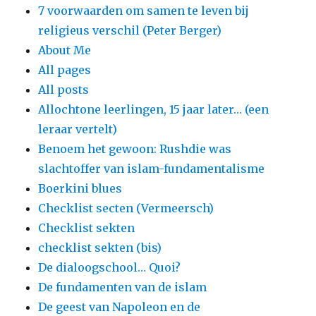
7 voorwaarden om samen te leven bij
religieus verschil (Peter Berger)
About Me
All pages
All posts
Allochtone leerlingen, 15 jaar later… (een
leraar vertelt)
Benoem het gewoon: Rushdie was
slachtoffer van islam-fundamentalisme
Boerkini blues
Checklist secten (Vermeersch)
Checklist sekten
checklist sekten (bis)
De dialoogschool… Quoi?
De fundamenten van de islam
De geest van Napoleon en de