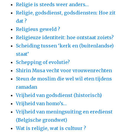
Religie is steeds weer anders…
Religie, godsdienst, godsdiensten: Hoe zit
dat ?
Religieus geweld ?
Religieuze identiteit: hoe ontstaat zoiets?
Scheiding tussen ‘kerk en (buitenlandse)
staat’
Schepping of evolutie?
Shirin Musa vecht voor vrouwenrechten
Steun de moslim die wel wil eten tijdens
ramadan
Vrijheid van godsdienst (historisch)
Vrijheid van homo’s…
Vrijheid van meningsuiting en eredienst
(Belgische grondwet)
Wat is religie, wat is cultuur ?