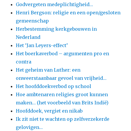
Godvergeten medeplichtigheid…
Henri Bergson: religie en een open/gesloten
gemeenschap
Herbestemming kerkgebouwen in
Nederland
Het ‘Jan Leyers-effect’
Het boerkaverbod – argumenten pro en
contra
Het geheim van Luther: een
onweerstaanbaar gevoel van vrijheid…
Het hoofddoekverbod op school
Hoe ambtenaren religies groot kunnen
maken… (het voorbeeld van Brits Indië)
Hoofddoek, vergiet en nikab
Ik zit niet te wachten op zelfverzekerde
gelovigen…