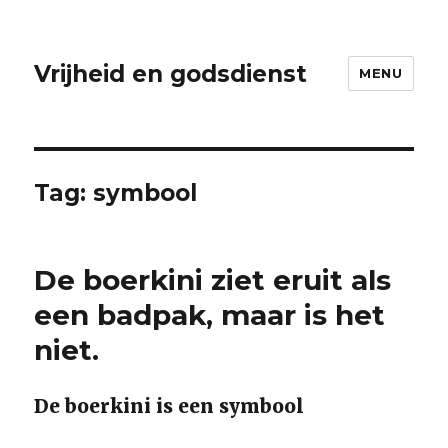
Vrijheid en godsdienst
MENU
Tag:
symbool
De boerkini ziet eruit als
een badpak, maar is het
niet.
De boerkini is een symbool