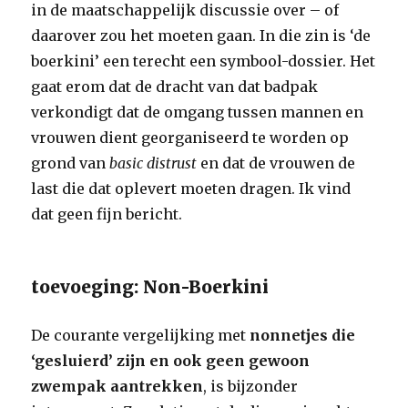
in de maatschappelijk discussie over – of
daarover zou het moeten gaan. In die zin is ‘de
boerkini’ een terecht een symbool-dossier. Het
gaat erom dat de dracht van dat badpak
verkondigt dat de omgang tussen mannen en
vrouwen dient georganiseerd te worden op
grond van
basic distrust
en dat de vrouwen de
last die dat oplevert moeten dragen.
Ik vind
dat geen fijn bericht.
toevoeging: Non-Boerkini
De courante vergelijking met
nonnetjes die
‘gesluierd’ zijn en ook geen gewoon
zwempak aantrekken
, is bijzonder