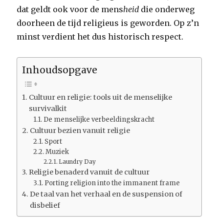
dat geldt ook voor de mens
heid
die onderweg
doorheen de tijd religieus is geworden. Op z’n
minst verdient het dus historisch respect.
Inhoudsopgave
Cultuur en religie: tools uit de menselijke
survivalkit
De menselijke verbeeldingskracht
Cultuur bezien vanuit religie
Sport
Muziek
Laundry Day
Religie benaderd vanuit de cultuur
Porting religion into the immanent frame
De taal van het verhaal en de suspension of
disbelief