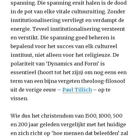
spanning. Die spanning eruit halen is de dood
in de pot van elke vitale cultuuruiting. Zonder
institutionalisering vervliegt en verdampt de
energie. Teveel institutionalisering versteent
en verstikt. Die spanning goed beheren is
bepalend voor het succes van elk cultureel
instituut, niet alleen voor het religieuze. De
polariteit van ‘Dynamics and Form’ is
essentieel (hoort tot het zijn) om nog eens een
term van een bijna vergeten theoloog-filosoof
uit de vorige eeuw –
Paul Tillich
– op te
vissen.
Wie dus het christendom van 1500, 1000, 500
en 200 jaar geleden vergelijkt met het huidige
en zich richt op ‘hoe mensen dat beleefden’ zal