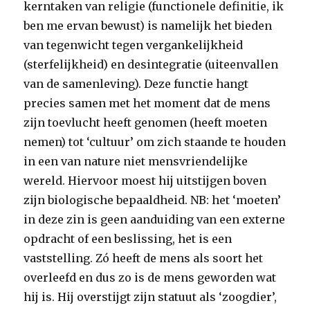
kerntaken van religie (functionele definitie, ik
ben me ervan bewust) is namelijk het bieden
van tegenwicht tegen vergankelijkheid
(sterfelijkheid) en desintegratie (uiteenvallen
van de samenleving). Deze functie hangt
precies samen met het moment dat de mens
zijn toevlucht heeft genomen (heeft moeten
nemen) tot ‘cultuur’ om zich staande te houden
in een van nature niet mensvriendelijke
wereld. Hiervoor moest hij uitstijgen boven
zijn biologische bepaaldheid. NB: het ‘moeten’
in deze zin is geen aanduiding van een externe
opdracht of een beslissing, het is een
vaststelling. Zó heeft de mens als soort het
overleefd en dus zo is de mens geworden wat
hij is. Hij overstijgt zijn statuut als ‘zoogdier’,