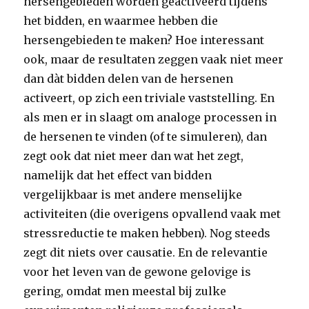
hersengebieden worden geactiveerd tijdens
het bidden, en waarmee hebben die
hersengebieden te maken? Hoe interessant
ook, maar de resultaten zeggen vaak niet meer
dan dàt bidden delen van de hersenen
activeert, op zich een triviale vaststelling. En
als men er in slaagt om analoge processen in
de hersenen te vinden (of te simuleren), dan
zegt ook dat niet meer dan wat het zegt,
namelijk dat het effect van bidden
vergelijkbaar is met andere menselijke
activiteiten (die overigens opvallend vaak met
stressreductie te maken hebben). Nog steeds
zegt dit niets over causatie. En de relevantie
voor het leven van de gewone gelovige is
gering, omdat men meestal bij zulke