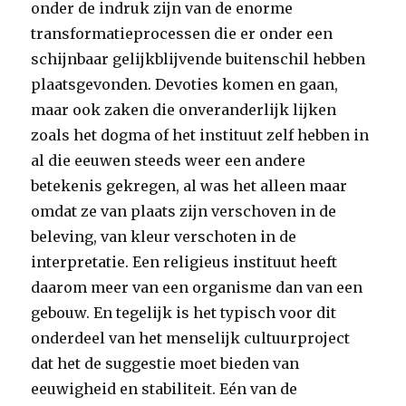
onder de indruk zijn van de enorme
transformatieprocessen die er onder een
schijnbaar gelijkblijvende buitenschil hebben
plaatsgevonden. Devoties komen en gaan,
maar ook zaken die onveranderlijk lijken
zoals het dogma of het instituut zelf hebben in
al die eeuwen steeds weer een andere
betekenis gekregen, al was het alleen maar
omdat ze van plaats zijn verschoven in de
beleving, van kleur verschoten in de
interpretatie. Een religieus instituut heeft
daarom meer van een organisme dan van een
gebouw. En tegelijk is het typisch voor dit
onderdeel van het menselijk cultuurproject
dat het de suggestie moet bieden van
eeuwigheid en stabiliteit. Eén van de