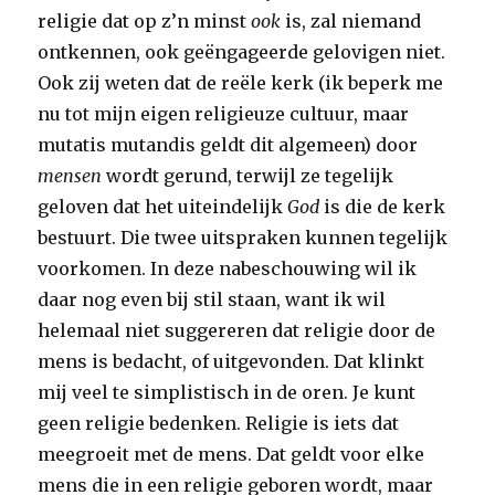
religie dat op z’n minst
ook
is, zal niemand
ontkennen, ook geëngageerde gelovigen niet.
Ook zij weten dat de reële kerk (ik beperk me
nu tot mijn eigen religieuze cultuur, maar
mutatis mutandis geldt dit algemeen) door
mensen
wordt gerund, terwijl ze tegelijk
geloven dat het uiteindelijk
God
is die de kerk
bestuurt. Die twee uitspraken kunnen tegelijk
voorkomen. In deze nabeschouwing wil ik
daar nog even bij stil staan, want ik wil
helemaal niet suggereren dat religie door de
mens is bedacht, of uitgevonden. Dat klinkt
mij veel te simplistisch in de oren. Je kunt
geen religie bedenken. Religie is iets dat
meegroeit met de mens. Dat geldt voor elke
mens die in een religie geboren wordt, maar