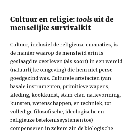
Cultuur en religie:
tools
uit de
menselijke survivalkit
Cultuur, inclusief de religieuze emanaties, is
de manier waarop de mensheid erin is
geslaagd te overleven (als soort) in een wereld
(natuurlijke omgeving) die hem niet perse
goedgezind was. Culturele artefacten (van
basale instrumenten, primitieve wapens,
kleding, kookkunst, stam-clan-natievorming,
kunsten, wetenschappen, en techniek, tot
volledige filosofische, ideologische en
religieuze betekenissystemen toe)
compenseren in zekere zin de biologische