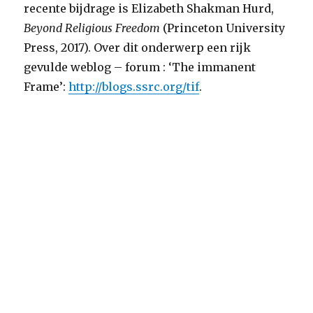
recente bijdrage is Elizabeth Shakman Hurd,
Beyond Religious Freedom
(Princeton University
Press, 2017). Over dit onderwerp een rijk
gevulde weblog – forum : ‘The immanent
Frame’:
http://blogs.ssrc.org/tif
.