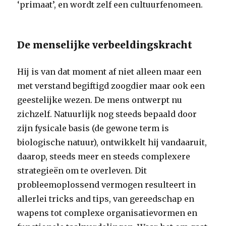
‘primaat’, en wordt zelf een cultuurfenomeen.
De menselijke verbeeldingskracht
Hij is van dat moment af niet alleen maar een
met verstand begiftigd zoogdier maar ook een
geestelijke wezen. De mens ontwerpt nu
zichzelf. Natuurlijk nog steeds bepaald door
zijn fysicale basis (de gewone term is
biologische natuur), ontwikkelt hij vandaaruit,
daarop, steeds meer en steeds complexere
strategieën om te overleven. Dit
probleemoplossend vermogen resulteert in
allerlei tricks and tips, van gereedschap en
wapens tot complexe organisatievormen en