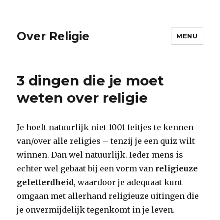
Over Religie
MENU
3 dingen die je moet
weten over religie
Je hoeft natuurlijk niet 1001 feitjes te kennen
van/over alle religies – tenzij je een quiz wilt
winnen. Dan wel natuurlijk. Ieder mens is
echter wel gebaat bij een vorm van
religieuze
geletterdheid
, waardoor je adequaat kunt
omgaan met allerhand religieuze uitingen die
je onvermijdelijk tegenkomt in je leven.