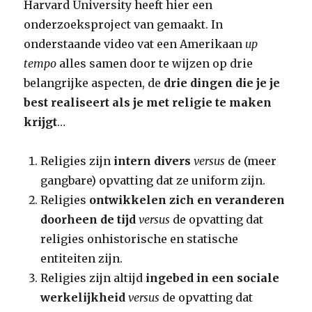
Harvard University heeft hier een
onderzoeksproject van gemaakt. In
onderstaande video vat een Amerikaan
up
tempo
alles samen door te wijzen op drie
belangrijke aspecten, de
drie dingen die je je
best realiseert als je met religie te maken
krijgt
…
Religies zijn
intern divers
versus
de (meer
gangbare) opvatting dat ze uniform zijn.
Religies
ontwikkelen zich en veranderen
doorheen de tijd
versus
de opvatting dat
religies onhistorische en statische
entiteiten zijn.
Religies zijn altijd
ingebed in een sociale
werkelijkheid
versus
de opvatting dat