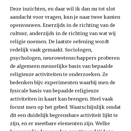
Deze inzichten, en daar wil ik dan nu tot slot
aandacht voor vragen, kun je naar twee kanten
openvouwen. Enerzijds in de richting van de
cultuur, anderzijds in de richting van wat wij
religie noemen. De laatste oefening wordt
redelijk vaak gemaakt. Sociologen,
psychologen, neurowetenschappers proberen
de algemeen menselijke basis van bepaalde
religieuze activiteiten te onderzoeken. Ze
bedenken bijv. experimenten waarbij men de
fysicale basis van bepaalde religieuze
activiteiten in kaart kan brengen. Heel vaak
focust men op het gebed. Waarschijnlijk omdat
dit een duidelijk begrensbare activiteit lijkt te
zijn, en er meetbare elementen zijn. Welke