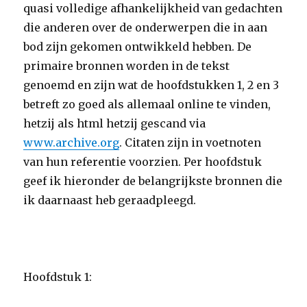
quasi volledige afhankelijkheid van gedachten
die anderen over de onderwerpen die in aan
bod zijn gekomen ontwikkeld hebben. De
primaire bronnen worden in de tekst
genoemd en zijn wat de hoofdstukken 1, 2 en 3
betreft zo goed als allemaal online te vinden,
hetzij als html hetzij gescand via
www.archive.org
. Citaten zijn in voetnoten
van hun referentie voorzien. Per hoofdstuk
geef ik hieronder de belangrijkste bronnen die
ik daarnaast heb geraadpleegd.
Hoofdstuk 1: