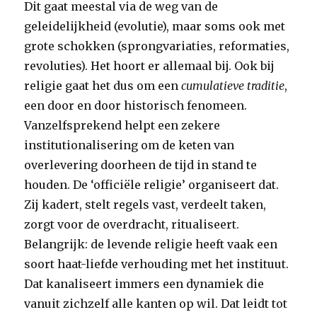
Dit gaat meestal via de weg van de
geleidelijkheid (evolutie), maar soms ook met
grote schokken (sprongvariaties, reformaties,
revoluties). Het hoort er allemaal bij. Ook bij
religie gaat het dus om een
cumulatieve traditie
,
een door en door historisch fenomeen.
Vanzelfsprekend helpt een zekere
institutionalisering om de keten van
overlevering doorheen de tijd in stand te
houden. De ‘officiële religie’ organiseert dat.
Zij kadert, stelt regels vast, verdeelt taken,
zorgt voor de overdracht, ritualiseert.
Belangrijk: de levende religie heeft vaak een
soort haat-liefde verhouding met het instituut.
Dat kanaliseert immers een dynamiek die
vanuit zichzelf alle kanten op wil. Dat leidt tot