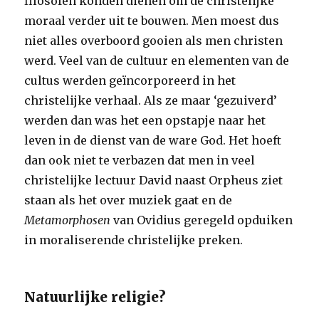
filosofen konden dienen om de christelijke
moraal verder uit te bouwen. Men moest dus
niet alles overboord gooien als men christen
werd. Veel van de cultuur en elementen van de
cultus werden geïncorporeerd in het
christelijke verhaal. Als ze maar ‘gezuiverd’
werden dan was het een opstapje naar het
leven in de dienst van de ware God. Het hoeft
dan ook niet te verbazen dat men in veel
christelijke lectuur David naast Orpheus ziet
staan als het over muziek gaat en de
Metamorphosen
van Ovidius geregeld opduiken
in moraliserende christelijke preken.
Natuurlijke religie?