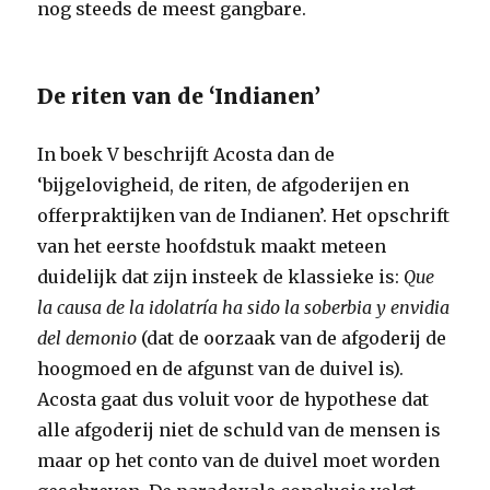
nog steeds de meest gangbare.
De riten van de ‘Indianen’
In boek V beschrijft Acosta dan de
‘bijgelovigheid, de riten, de afgoderijen en
offerpraktijken van de Indianen’. Het opschrift
van het eerste hoofdstuk maakt meteen
duidelijk dat zijn insteek de klassieke is:
Que
la causa de la idolatría ha sido la soberbia y envidia
del demonio
(dat de oorzaak van de afgoderij de
hoogmoed en de afgunst van de duivel is).
Acosta gaat dus voluit voor de hypothese dat
alle afgoderij niet de schuld van de mensen is
maar op het conto van de duivel moet worden