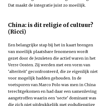
Dat maakt de integratie juist zo moeilijk.
China: is dit religie of cultuur?
(Ricci)
Een belangrijke stap bij het in kaart brengen
van moeilijk plaatsbare fenomenen wordt
gezet door de Jezuïeten die actief waren in het
Verre Oosten. Zij werden met een vorm van
‘alteriteit’ geconfronteerd, die ze eigenlijk niet
voor mogelijk hadden gehouden. In de
voetsporen van Marco Polo was men in China
terechtgekomen en had daar een samenleving
aangetroffen waarin een ‘secte’ dominant was
die zich niet uitdrukkelijk met godsdienstige