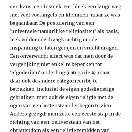
een kans, een insteek. Het bleek een lange weg
met veel voetangels en klemmen, maar ze was
begaanbaar. De postulering van een
‘universele natuurlijke religiositeit’ als basis,
leek voldoende draagkrachtig om de
inspanning te laten gedijen en vrucht dragen.
Een onverwacht effect was dat men door de
vergelijking niet enkel te beperken tot
‘afgoderijen’ onderling (categorie 4), maar
daar ook de andere categorieën bij te
betrekken, inclusief de eigen godsdienstige
gebruiken, men ook de eigen religie met de
ogen van een buitenstaander begon te zien.
Anders gezegd: men zette een eerste stap in de
richting van een ‘zelfverstaan van het
christendom als een religie temidden van