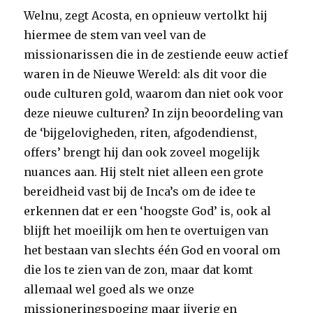
Welnu, zegt Acosta, en opnieuw vertolkt hij
hiermee de stem van veel van de
missionarissen die in de zestiende eeuw actief
waren in de Nieuwe Wereld: als dit voor die
oude culturen gold, waarom dan niet ook voor
deze nieuwe culturen? In zijn beoordeling van
de ‘bijgelovigheden, riten, afgodendienst,
offers’ brengt hij dan ook zoveel mogelijk
nuances aan. Hij stelt niet alleen een grote
bereidheid vast bij de Inca’s om de idee te
erkennen dat er een ‘hoogste God’ is, ook al
blijft het moeilijk om hen te overtuigen van
het bestaan van slechts één God en vooral om
die los te zien van de zon, maar dat komt
allemaal wel goed als we onze
missioneringspoging maar ijverig en