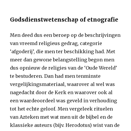
Godsdienstwetenschap of etnografie
Men deed dus een beroep op de beschrijvingen
van vreemd religieus gedrag, categorie
‘afgoderij’, die men ter beschikking had. Met
meer dan gewone belangstelling begon men
dus opnieuw de religies van de ‘Oude Wereld’
te bestuderen. Dan had men tenminste
vergelijkingsmateriaal, waarover al wel was
nagedacht door de Kerk en waarover ook al
een waardeoordeel was geveld in verhouding
tot het echte geloof. Men vergeleek rituelen
van Azteken met wat men uit de bijbel en de
klassieke auteurs (bijv. Herodotus) wist van de