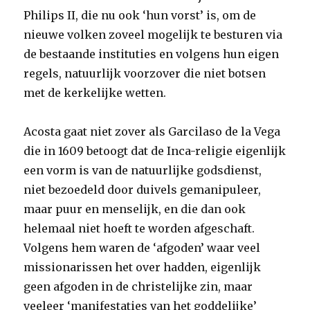
Philips II, die nu ook ‘hun vorst’ is, om de
nieuwe volken zoveel mogelijk te besturen via
de bestaande instituties en volgens hun eigen
regels, natuurlijk voorzover die niet botsen
met de kerkelijke wetten.
Acosta gaat niet zover als Garcilaso de la Vega
die in 1609 betoogt dat de Inca-religie eigenlijk
een vorm is van de natuurlijke godsdienst,
niet bezoedeld door duivels gemanipuleer,
maar puur en menselijk, en die dan ook
helemaal niet hoeft te worden afgeschaft.
Volgens hem waren de ‘afgoden’ waar veel
missionarissen het over hadden, eigenlijk
geen afgoden in de christelijke zin, maar
veeleer ‘manifestaties van het goddelijke’