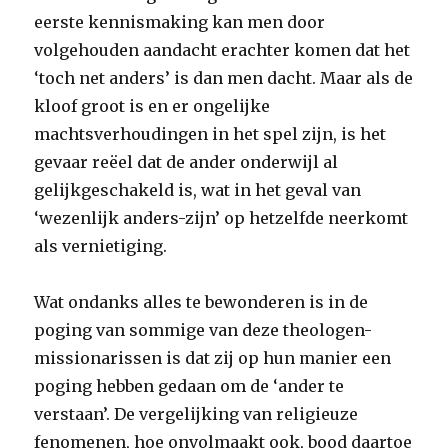
eerste kennismaking kan men door
volgehouden aandacht erachter komen dat het
‘toch net anders’ is dan men dacht. Maar als de
kloof groot is en er ongelijke
machtsverhoudingen in het spel zijn, is het
gevaar reëel dat de ander onderwijl al
gelijkgeschakeld is, wat in het geval van
‘wezenlijk anders-zijn’ op hetzelfde neerkomt
als vernietiging.
Wat ondanks alles te bewonderen is in de
poging van sommige van deze theologen-
missionarissen is dat zij op hun manier een
poging hebben gedaan om de ‘ander te
verstaan’. De vergelijking van religieuze
fenomenen, hoe onvolmaakt ook, bood daartoe