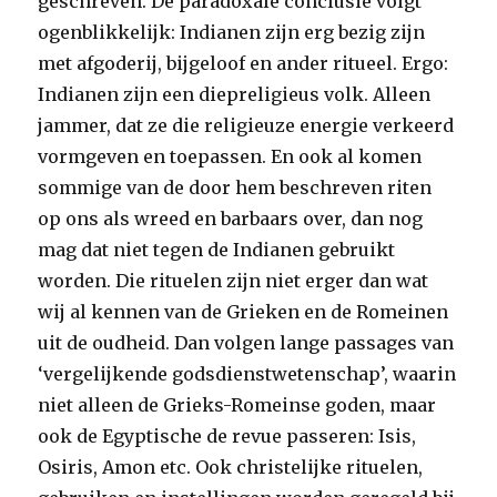
geschreven. De paradoxale conclusie volgt
ogenblikkelijk: Indianen zijn erg bezig zijn
met afgoderij, bijgeloof en ander ritueel. Ergo:
Indianen zijn een diepreligieus volk. Alleen
jammer, dat ze die religieuze energie verkeerd
vormgeven en toepassen. En ook al komen
sommige van de door hem beschreven riten
op ons als wreed en barbaars over, dan nog
mag dat niet tegen de Indianen gebruikt
worden. Die rituelen zijn niet erger dan wat
wij al kennen van de Grieken en de Romeinen
uit de oudheid. Dan volgen lange passages van
‘vergelijkende godsdienstwetenschap’, waarin
niet alleen de Grieks-Romeinse goden, maar
ook de Egyptische de revue passeren: Isis,
Osiris, Amon etc. Ook christelijke rituelen,