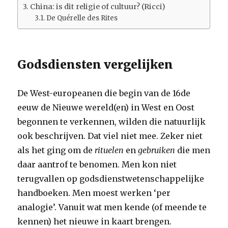
China: is dit religie of cultuur? (Ricci)
De Quérelle des Rites
Godsdiensten vergelijken
De West-europeanen die begin van de 16de
eeuw de Nieuwe wereld(en) in West en Oost
begonnen te verkennen, wilden die natuurlijk
ook beschrijven. Dat viel niet mee. Zeker niet
als het ging om de
rituelen
en
gebruiken
die men
daar aantrof te benomen. Men kon niet
terugvallen op godsdienstwetenschappelijke
handboeken. Men moest werken ‘per
analogie’. Vanuit wat men kende (of meende te
kennen) het nieuwe in kaart brengen.