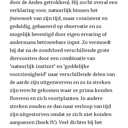
door de Andes getrokken). Hij zocht overal een
verklaring voor, natuurlijk binnen het
framework
van zijn tijd, maar consistent en
geduldig, gebaseerd op observatie en zo
mogelijk bevestigd door eigen ervaring of
andermans betrouwbare input. Zo vermoedt
hij dat na de zondvloed verschillende grote
diersoorten door een combinatie van
‘natuurlijk instinct’ en ‘goddelijke
voorzienigheid’ naar verschillende delen van
de aarde zijn uitgezworven en zo in streken
zijn terecht gekomen waar ze prima konden
floreren en zich voortplanten. In andere
streken zouden ze dan naar verloop van tijd
zijn uitgestorven omdat ze zich niet konden
aanpassen (boek IV). Veel dichter bij het