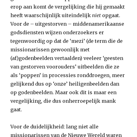
erop aan komt de vergelijking die hij gemaakt
heeft waarschijnlijk uiteindelijk
niet
opgaat.
Voor de – uitgestorven – middenamerikaanse
godsdiensten wijzen onderzoekers er
tegenwoordig op dat de ‘mezi’ (de term die de
missionarissen gewoonlijk met
(af)godenbeelden vertaalden) veeleer ‘geesten
van gestorven voorouders’ uitbeelden die ze
als ‘poppen’ in processies ronddroegen, meer
gelijkend dus op ‘onze’ heiligenbeelden dan
op godenbeelden. Maar ook dit is maar een
vergelijking, die dus onherroepelijk mank
gaat.
Voor de duidelijkheid: lang niet alle
missionarissen van de Nieuwe Wereld waren