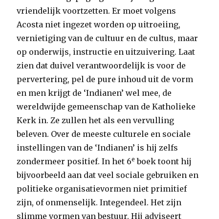
vriendelijk voortzetten. Er moet volgens
Acosta niet ingezet worden op uitroeiing,
vernietiging van de cultuur en de cultus, maar
op onderwijs, instructie en uitzuivering. Laat
zien dat duivel verantwoordelijk is voor de
pervertering, pel de pure inhoud uit de vorm
en men krijgt de ‘Indianen’ wel mee, de
wereldwijde gemeenschap van de Katholieke
Kerk in. Ze zullen het als een vervulling
beleven. Over de meeste culturele en sociale
instellingen van de ‘Indianen’ is hij zelfs
e
zondermeer positief. In het 6
boek toont hij
bijvoorbeeld aan dat veel sociale gebruiken en
politieke organisatievormen niet primitief
zijn, of onmenselijk. Integendeel. Het zijn
slimme vormen van bestuur. Hij adviseert