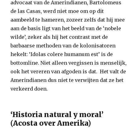
advocaat van de Amerindianen, Bartolomeus
de las Casas, werd niet moe om op dit
aambeeld te hameren, zozeer zelfs dat hij mee
aan de basis ligt van het beeld van de ‘nobele
wilde’, zeker als hij het contrast met de
barbaarse methoden van de kolonisatoren
hekelt: ‘Idolas colere humanum est’ is de
bottomline. Niet alleen vergissen is menselijk,
ook het vereren van afgoden is dat. Het valt de
Amerindianen dus niet te verwijten dat ze het
verkeerd doen.
‘Historia natural y moral’
(Acosta over Amerika)