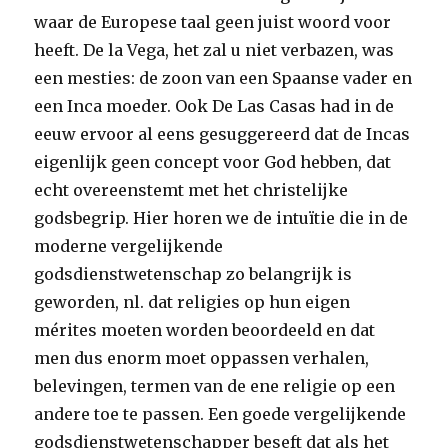
waar de Europese taal geen juist woord voor
heeft. De la Vega, het zal u niet verbazen, was
een mesties: de zoon van een Spaanse vader en
een Inca moeder. Ook De Las Casas had in de
eeuw ervoor al eens gesuggereerd dat de Incas
eigenlijk geen concept voor God hebben, dat
echt overeenstemt met het christelijke
godsbegrip. Hier horen we de intuïtie die in de
moderne vergelijkende
godsdienstwetenschap zo belangrijk is
geworden, nl. dat religies op hun eigen
mérites moeten worden beoordeeld en dat
men dus enorm moet oppassen verhalen,
belevingen, termen van de ene religie op een
andere toe te passen. Een goede vergelijkende
godsdienstwetenschapper beseft dat als het