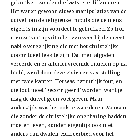
gebruiken, zonder die laatste te diffameren.
Het waren gewoon sluwe manipulaties van de
duivel, om de religieuze impuls die de mens
eigen is in zijn voordeel te gebruiken. Zo trof
men zuiveringsrituelen aan waarbij de meest
nabije vergelijking die met het christelijke
doopritueel leek te zijn. Dàt men afgoden
vereerde en er allerlei vreemde rituelen op na
hield, werd door deze visie een vaststelling
met twee kanten. Het was natuurlijk fout, en
die fout moet ‘gecorrigeerd’ worden, want je
mag de duivel geen voet geven. Maar
anderzijds was het ook te waarderen. Mensen
die zonder de christelijke openbaring hadden
moeten leven, konden eigenlijk ook niet
anders dan dwalen. Hun eerbied voor het