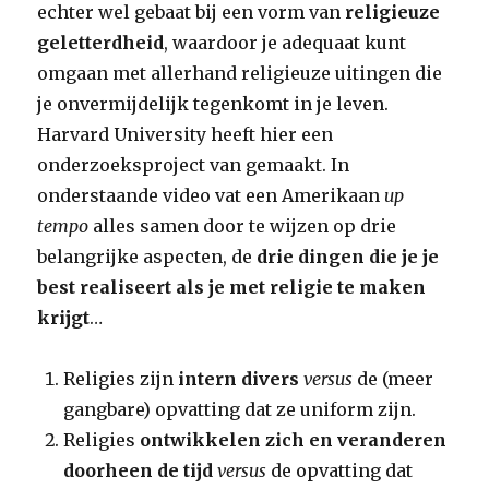
echter wel gebaat bij een vorm van
religieuze
geletterdheid
, waardoor je adequaat kunt
omgaan met allerhand religieuze uitingen die
je onvermijdelijk tegenkomt in je leven.
Harvard University heeft hier een
onderzoeksproject van gemaakt. In
onderstaande video vat een Amerikaan
up
tempo
alles samen door te wijzen op drie
belangrijke aspecten, de
drie dingen die je je
best realiseert als je met religie te maken
krijgt
…
Religies zijn
intern divers
versus
de (meer
gangbare) opvatting dat ze uniform zijn.
Religies
ontwikkelen zich en veranderen
doorheen de tijd
versus
de opvatting dat