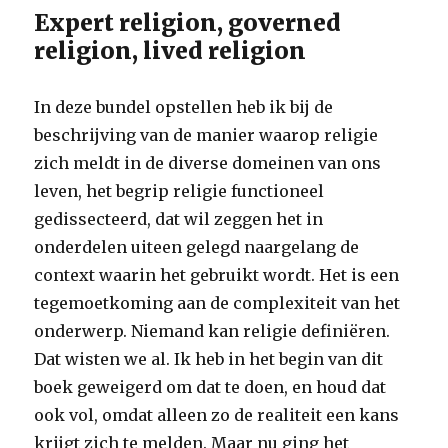
Expert religion, governed
religion, lived religion
In deze bundel opstellen heb ik bij de
beschrijving van de manier waarop religie
zich meldt in de diverse domeinen van ons
leven, het begrip religie functioneel
gedissecteerd, dat wil zeggen het in
onderdelen uiteen gelegd naargelang de
context waarin het gebruikt wordt. Het is een
tegemoetkoming aan de complexiteit van het
onderwerp. Niemand kan religie definiëren.
Dat wisten we al. Ik heb in het begin van dit
boek geweigerd om dat te doen, en houd dat
ook vol, omdat alleen zo de realiteit een kans
krijgt zich te melden. Maar nu ging het