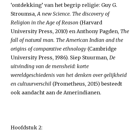
‘ontdekking’ van het begrip religie: Guy G.
Stroumsa,
A new Science.
The discovery of
Religion in the Age of Reason
(Harvard
University Press, 2010) en Anthony Pagden,
The
fall of natural man. The American Indian and the
origins of comparative ethnology
(Cambridge
University Press, 1986). Siep Stuurman,
De
uitvinding van de mensheid: korte
wereldgeschiedenis van het denken over gelijkheid
en cultuurverschil
(Prometheus, 2015) besteedt
ook aandacht aan de Amerindianen.
Hoofdstuk 2: