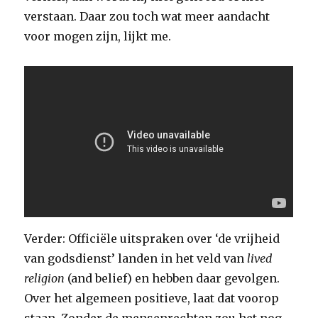
verstaan. Daar zou toch wat meer aandacht
voor mogen zijn, lijkt me.
Verder: Officiële uitspraken over ‘de vrijheid
van godsdienst’ landen in het veld van
lived
religion
(and belief) en hebben daar gevolgen.
Over het algemeen positieve, laat dat voorop