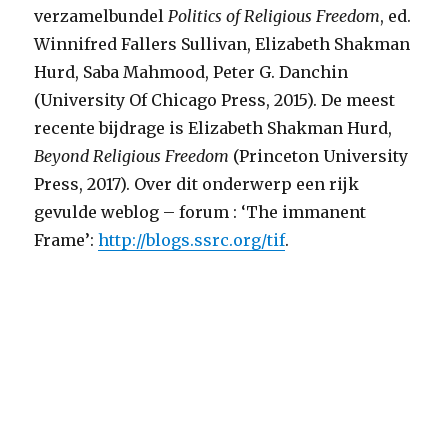
verzamelbundel
Politics of Religious Freedom
, ed.
Winnifred Fallers Sullivan, Elizabeth Shakman
Hurd, Saba Mahmood, Peter G. Danchin
(University Of Chicago Press, 2015). De meest
recente bijdrage is Elizabeth Shakman Hurd,
Beyond Religious Freedom
(Princeton University
Press, 2017). Over dit onderwerp een rijk
gevulde weblog – forum : ‘The immanent
Frame’:
http://blogs.ssrc.org/tif
.