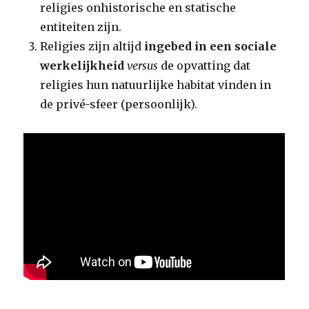
religies onhistorische en statische
entiteiten zijn.
Religies zijn altijd
ingebed in een sociale
werkelijkheid
versus
de opvatting dat
religies hun natuurlijke habitat vinden in
de privé-sfeer (persoonlijk).