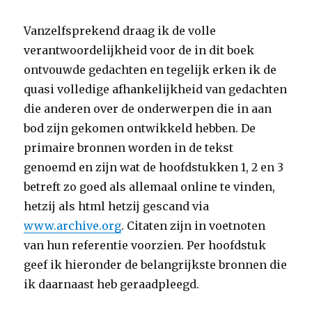
Vanzelfsprekend draag ik de volle
verantwoordelijkheid voor de in dit boek
ontvouwde gedachten en tegelijk erken ik de
quasi volledige afhankelijkheid van gedachten
die anderen over de onderwerpen die in aan
bod zijn gekomen ontwikkeld hebben. De
primaire bronnen worden in de tekst
genoemd en zijn wat de hoofdstukken 1, 2 en 3
betreft zo goed als allemaal online te vinden,
hetzij als html hetzij gescand via
www.archive.org
. Citaten zijn in voetnoten
van hun referentie voorzien. Per hoofdstuk
geef ik hieronder de belangrijkste bronnen die
ik daarnaast heb geraadpleegd.