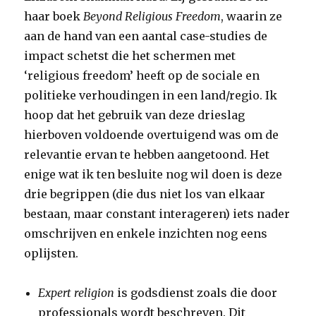
haar boek
Beyond Religious Freedom
, waarin ze
aan de hand van een aantal case-studies de
impact schetst die het schermen met
‘religious freedom’ heeft op de sociale en
politieke verhoudingen in een land/regio. Ik
hoop dat het gebruik van deze drieslag
hierboven voldoende overtuigend was om de
relevantie ervan te hebben aangetoond. Het
enige wat ik ten besluite nog wil doen is deze
drie begrippen (die dus niet los van elkaar
bestaan, maar constant interageren) iets nader
omschrijven en enkele inzichten nog eens
oplijsten.
Expert religion
is godsdienst zoals die door
professionals wordt beschreven. Dit