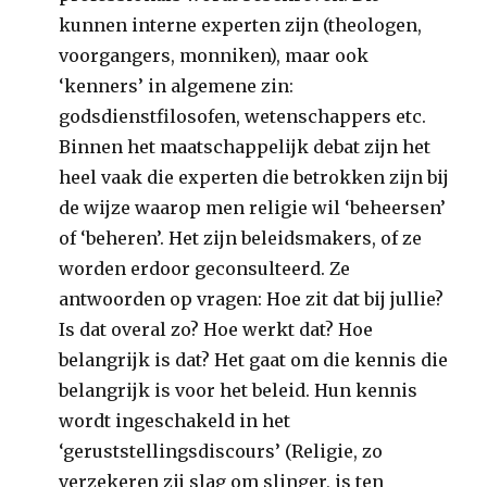
kunnen interne experten zijn (theologen,
voorgangers, monniken), maar ook
‘kenners’ in algemene zin:
godsdienstfilosofen, wetenschappers etc.
Binnen het maatschappelijk debat zijn het
heel vaak die experten die betrokken zijn bij
de wijze waarop men religie wil ‘beheersen’
of ‘beheren’. Het zijn beleidsmakers, of ze
worden erdoor geconsulteerd. Ze
antwoorden op vragen: Hoe zit dat bij jullie?
Is dat overal zo? Hoe werkt dat? Hoe
belangrijk is dat? Het gaat om die kennis die
belangrijk is voor het beleid. Hun kennis
wordt ingeschakeld in het
‘geruststellingsdiscours’ (Religie, zo
verzekeren zij slag om slinger, is ten