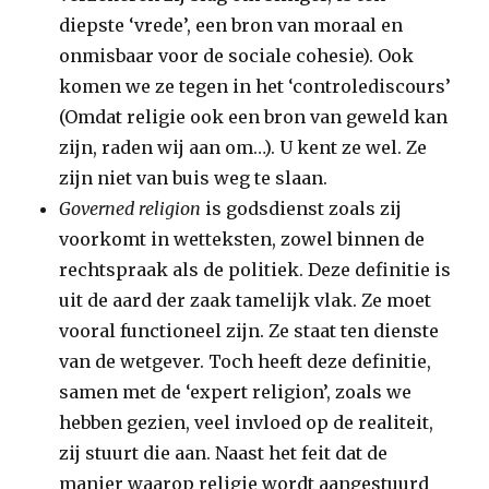
diepste ‘vrede’, een bron van moraal en
onmisbaar voor de sociale cohesie). Ook
komen we ze tegen in het ‘controlediscours’
(Omdat religie ook een bron van geweld kan
zijn, raden wij aan om…). U kent ze wel. Ze
zijn niet van buis weg te slaan.
Governed religion
is godsdienst zoals zij
voorkomt in wetteksten, zowel binnen de
rechtspraak als de politiek. Deze definitie is
uit de aard der zaak tamelijk vlak. Ze moet
vooral functioneel zijn. Ze staat ten dienste
van de wetgever. Toch heeft deze definitie,
samen met de ‘expert religion’, zoals we
hebben gezien, veel invloed op de realiteit,
zij stuurt die aan. Naast het feit dat de
manier waarop religie wordt aangestuurd