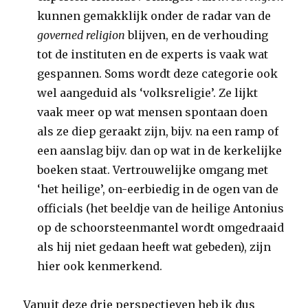
kunnen gemakklijk onder de radar van de
governed religion
blijven, en de verhouding
tot de instituten en de experts is vaak wat
gespannen. Soms wordt deze categorie ook
wel aangeduid als ‘volksreligie’. Ze lijkt
vaak meer op wat mensen spontaan doen
als ze diep geraakt zijn, bijv. na een ramp of
een aanslag bijv. dan op wat in de kerkelijke
boeken staat. Vertrouwelijke omgang met
‘het heilige’, on-eerbiedig in de ogen van de
officials (het beeldje van de heilige Antonius
op de schoorsteenmantel wordt omgedraaid
als hij niet gedaan heeft wat gebeden), zijn
hier ook kenmerkend.
Vanuit deze drie perspectieven heb ik dus