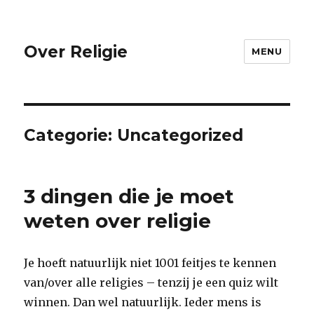
Over Religie
MENU
Categorie:
Uncategorized
3 dingen die je moet
weten over religie
Je hoeft natuurlijk niet 1001 feitjes te kennen
van/over alle religies – tenzij je een quiz wilt
winnen. Dan wel natuurlijk. Ieder mens is