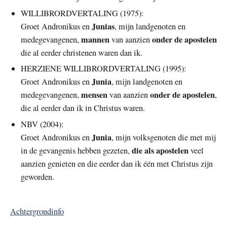
WILLIBRORDVERTALING (1975):
Junias
Groet Andronikus en
, mijn landgenoten en
mannen
onder de apostelen
medegevangenen,
van aanzien
die al eerder christenen waren dan ik.
HERZIENE WILLIBRORDVERTALING (1995):
Junia
Groet Andronikus en
, mijn landgenoten en
mensen
onder de apostelen
medegevangenen,
van aanzien
,
die al eerder dan ik in Christus waren.
NBV (2004):
Junia
Groet Andronikus en
, mijn volksgenoten die met mij
die als apostelen
in de gevangenis hebben gezeten,
veel
aanzien genieten en die eerder dan ik één met Christus zijn
geworden.
Achtergrondinfo