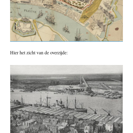
Hier het zicht van de overzijde: