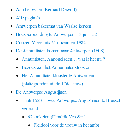
Aan het water (Bernard Dewulf)
Alle pagina’s
Antwerpen bakermat van Waalse kerken
Boekverbranding te Antwerpen: 13 juli 1521
Concert Vleeshuis 21 november 1982
De Annuntiaten komen naar Antwerpen (1608)
Annuntiaten, Annonciaden… wat is het nu ?
Bezoek aan het Annuntiatenklooster
Het Annuntiatenklooster te Antwerpen
(plattegronden uit de 17de eeuw)
De Antwerpse Augustijnen
1 juli 1523 – twee Antwerpse Augustijnen te Brussel
verbrand
62 artikelen (Hendrik Vos &c )
Pleidooi voor de vrouw in het ambt