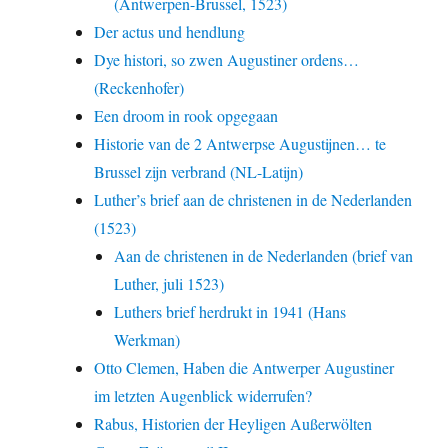
(Antwerpen-Brussel, 1523)
Der actus und hendlung
Dye histori, so zwen Augustiner ordens…
(Reckenhofer)
Een droom in rook opgegaan
Historie van de 2 Antwerpse Augustijnen… te
Brussel zijn verbrand (NL-Latijn)
Luther’s brief aan de christenen in de Nederlanden
(1523)
Aan de christenen in de Nederlanden (brief van
Luther, juli 1523)
Luthers brief herdrukt in 1941 (Hans
Werkman)
Otto Clemen, Haben die Antwerper Augustiner
im letzten Augenblick widerrufen?
Rabus, Historien der Heyligen Außerwölten