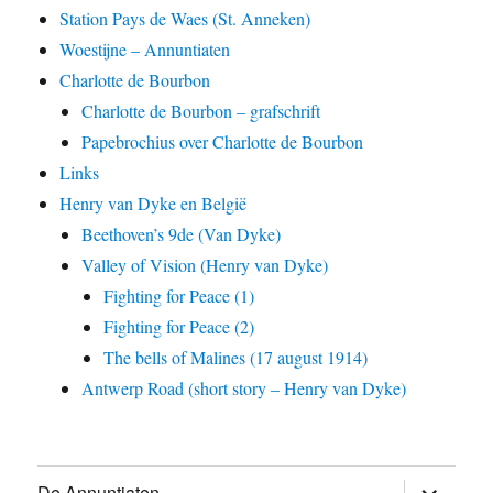
Station Pays de Waes (St. Anneken)
Woestijne – Annuntiaten
Charlotte de Bourbon
Charlotte de Bourbon – grafschrift
Papebrochius over Charlotte de Bourbon
Links
Henry van Dyke en België
Beethoven’s 9de (Van Dyke)
Valley of Vision (Henry van Dyke)
Fighting for Peace (1)
Fighting for Peace (2)
The bells of Malines (17 august 1914)
Antwerp Road (short story – Henry van Dyke)
expand
De Annuntiaten