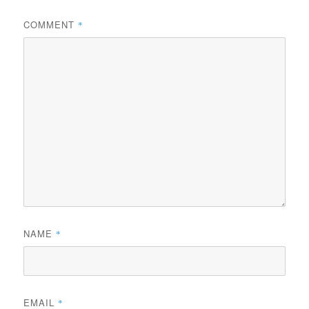
COMMENT
*
NAME
*
EMAIL
*