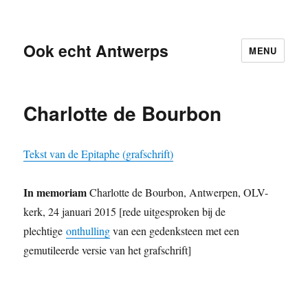
Ook echt Antwerps
MENU
Charlotte de Bourbon
Tekst van de Epitaphe (grafschrift)
In memoriam
Charlotte de Bourbon, Antwerpen, OLV-
kerk, 24 januari 2015 [rede uitgesproken bij de
plechtige
onthulling
van een gedenksteen met een
gemutileerde versie van het grafschrift]