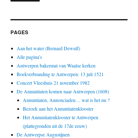
PAGES
Aan het water (Bernard Dewulf)
Alle pagina’s
Antwerpen bakermat van Waalse kerken
Boekverbranding te Antwerpen: 13 juli 1521
Concert Vleeshuis 21 november 1982
De Annuntiaten komen naar Antwerpen (1608)
Annuntiaten, Annonciaden… wat is het nu ?
Bezoek aan het Annuntiatenklooster
Het Annuntiatenklooster te Antwerpen
(plattegronden uit de 17de eeuw)
De Antwerpse Augustijnen