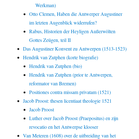
Werkman)
Otto Clemen, Haben die Antwerper Augustiner
im letzten Augenblick widerrufen?
Rabus, Historien der Heyligen Außerwölten
Gottes Zeügen, teil II
Das Augustiner Konvent zu Antwerpen (1513-1523)
Hendrik van Zutphen (korte biografie)
Hendrik van Zutphen (bio)
Hendrik van Zutphen (prior te Antwerpen,
reformator van Bremen)
Positiones contra missam privatam (1521)
Jacob Proost: thesen licentiaat theologie 1521
Jacob Proost
Luther over Jacob Proost (Praepositus) en zijn
revocatio en het Antwerpse klooser
Van Meteren (1608) over de uitbreiding van het