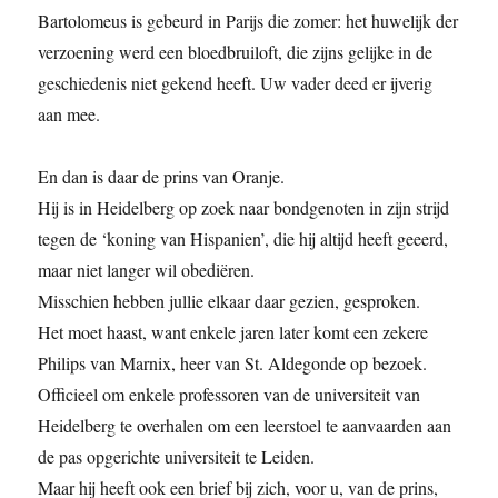
Bartolomeus is gebeurd in Parijs die zomer: het huwelijk der
verzoening werd een bloedbruiloft, die zijns gelijke in de
geschiedenis niet gekend heeft. Uw vader deed er ijverig
aan mee.
En dan is daar de prins van Oranje.
Hij is in Heidelberg op zoek naar bondgenoten in zijn strijd
tegen de ‘koning van Hispanien’, die hij altijd heeft geeerd,
maar niet langer wil obediëren.
Misschien hebben jullie elkaar daar gezien, gesproken.
Het moet haast, want enkele jaren later komt een zekere
Philips van Marnix, heer van St. Aldegonde op bezoek.
Officieel om enkele professoren van de universiteit van
Heidelberg te overhalen om een leerstoel te aanvaarden aan
de pas opgerichte universiteit te Leiden.
Maar hij heeft ook een brief bij zich, voor u, van de prins,