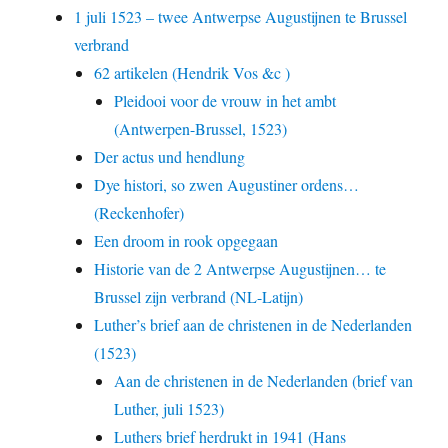
1 juli 1523 – twee Antwerpse Augustijnen te Brussel
verbrand
62 artikelen (Hendrik Vos &c )
Pleidooi voor de vrouw in het ambt
(Antwerpen-Brussel, 1523)
Der actus und hendlung
Dye histori, so zwen Augustiner ordens…
(Reckenhofer)
Een droom in rook opgegaan
Historie van de 2 Antwerpse Augustijnen… te
Brussel zijn verbrand (NL-Latijn)
Luther’s brief aan de christenen in de Nederlanden
(1523)
Aan de christenen in de Nederlanden (brief van
Luther, juli 1523)
Luthers brief herdrukt in 1941 (Hans