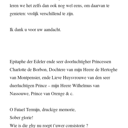
leren we het zelfs dan ook nog wel eens, om daarvan te
genieten: vrolijk verschillend te zijn.
Ik dank u voor uw aandacht.
Epitaphe der Edeler ende seer doorluchtigher Princessen
Charlotte de Borbon, Dochtere van mijn Heere de Hertoghe
van Montpensier, ende Lieve Huysvrouwe van den seer
duerluchtigen Prince – mijn Heere Wilhelmus van
Nassouwe, Prince van Orenge & c.
O Fatael Termijn, druckige memorie,
Sober glorie!
Wie is die ghy nu roept t’uwer consistorie ?