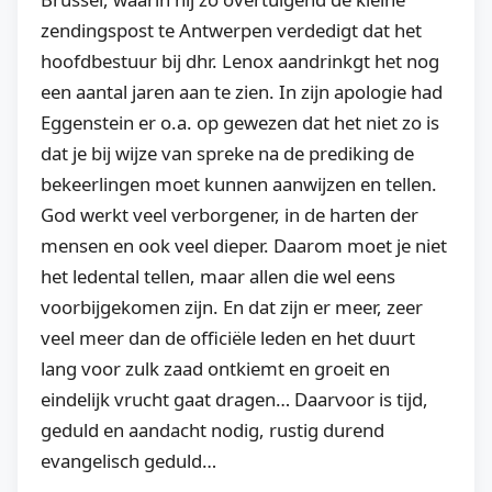
zendingspost te Antwerpen verdedigt dat het
hoofdbestuur bij dhr. Lenox aandrinkgt het nog
een aantal jaren aan te zien. In zijn apologie had
Eggenstein er o.a. op gewezen dat het niet zo is
dat je bij wijze van spreke na de prediking de
bekeerlingen moet kunnen aanwijzen en tellen.
God werkt veel verborgener, in de harten der
mensen en ook veel dieper. Daarom moet je niet
het ledental tellen, maar allen die wel eens
voorbijgekomen zijn. En dat zijn er meer, zeer
veel meer dan de officiële leden en het duurt
lang voor zulk zaad ontkiemt en groeit en
eindelijk vrucht gaat dragen… Daarvoor is tijd,
geduld en aandacht nodig, rustig durend
evangelisch geduld…