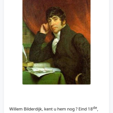
de
Willem Bilderdijk, kent u hem nog ? Eind 18
,