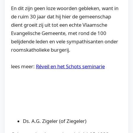
En dit zijn geen loze woorden gebleken, want in
de ruim 30 jaar dat hij hier de gemeenschap
dient groeit zij uit tot een echte Vlaamsche
Evangelische Gemeente, met rond de 100
belijdende leden en vele sympathisanten onder
roomskatholieke burgerij.
lees meer:
Réveil en het Schots seminarie
Ds. A.G. Zigeler (of Ziegeler)