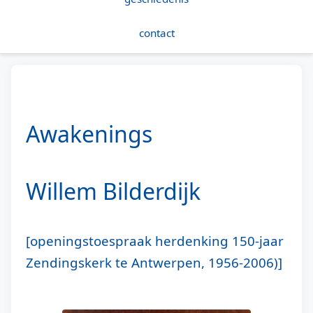
contact
Awakenings
Willem Bilderdijk
[openingstoespraak herdenking 150-jaar
Zendingskerk te Antwerpen, 1956-2006)]