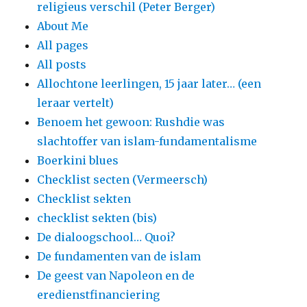
religieus verschil (Peter Berger)
About Me
All pages
All posts
Allochtone leerlingen, 15 jaar later… (een
leraar vertelt)
Benoem het gewoon: Rushdie was
slachtoffer van islam-fundamentalisme
Boerkini blues
Checklist secten (Vermeersch)
Checklist sekten
checklist sekten (bis)
De dialoogschool… Quoi?
De fundamenten van de islam
De geest van Napoleon en de
eredienstfinanciering