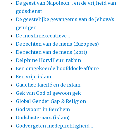
De geest van Napoleon… en de vrijheid van
godsdienst
De geestelijke gevangenis van de Jehova’s
getuigen
De moslimexecutieve…
De rechten van de mens (Europees)
De rechten van de mens (kort)
Delphine Horvilleur, rabbin
Een omgekeerde hoofddoek-affaire
Een vrije islam…
Gauchet: laïcité en de islam
Gek van God of gewoon gek
Global Gender Gap & Religion
God woont in Berchem
Godslasteraars (islam)
Godvergeten medeplichtigheid…