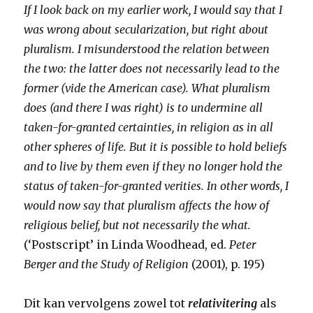
If I look back on my earlier work, I would say that I
was wrong about secularization, but right about
pluralism. I misunderstood the relation between
the two: the latter does not necessarily lead to the
former (vide the American case). What pluralism
does (and there I was right) is to undermine all
taken-for-granted certainties, in religion as in all
other spheres of life. But it is possible to hold beliefs
and to live by them even if they no longer hold the
status of taken-for-granted verities. In other words, I
would now say that pluralism affects the how of
religious belief, but not necessarily the what.
(‘Postscript’ in Linda Woodhead, ed.
Peter
Berger and the Study of Religion
(2001), p. 195)
Dit kan vervolgens zowel tot
relativitering
als