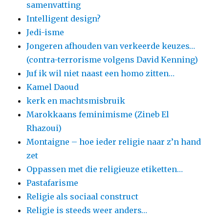
samenvatting
Intelligent design?
Jedi-isme
Jongeren afhouden van verkeerde keuzes…
(contra-terrorisme volgens David Kenning)
Juf ik wil niet naast een homo zitten…
Kamel Daoud
kerk en machtsmisbruik
Marokkaans feminimisme (Zineb El
Rhazoui)
Montaigne – hoe ieder religie naar z’n hand
zet
Oppassen met die religieuze etiketten…
Pastafarisme
Religie als sociaal construct
Religie is steeds weer anders…