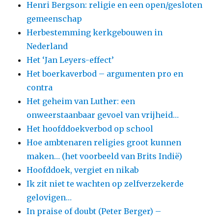
Henri Bergson: religie en een open/gesloten
gemeenschap
Herbestemming kerkgebouwen in
Nederland
Het ‘Jan Leyers-effect’
Het boerkaverbod – argumenten pro en
contra
Het geheim van Luther: een
onweerstaanbaar gevoel van vrijheid…
Het hoofddoekverbod op school
Hoe ambtenaren religies groot kunnen
maken… (het voorbeeld van Brits Indië)
Hoofddoek, vergiet en nikab
Ik zit niet te wachten op zelfverzekerde
gelovigen…
In praise of doubt (Peter Berger) –