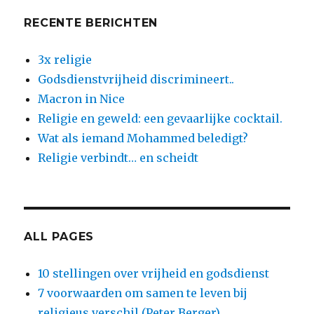
RECENTE BERICHTEN
3x religie
Godsdienstvrijheid discrimineert..
Macron in Nice
Religie en geweld: een gevaarlijke cocktail.
Wat als iemand Mohammed beledigt?
Religie verbindt… en scheidt
ALL PAGES
10 stellingen over vrijheid en godsdienst
7 voorwaarden om samen te leven bij
religieus verschil (Peter Berger)