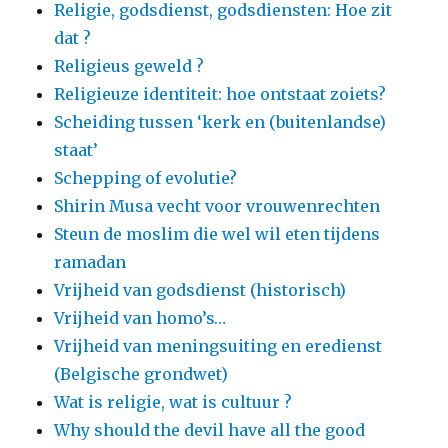
Religie, godsdienst, godsdiensten: Hoe zit
dat ?
Religieus geweld ?
Religieuze identiteit: hoe ontstaat zoiets?
Scheiding tussen ‘kerk en (buitenlandse)
staat’
Schepping of evolutie?
Shirin Musa vecht voor vrouwenrechten
Steun de moslim die wel wil eten tijdens
ramadan
Vrijheid van godsdienst (historisch)
Vrijheid van homo’s…
Vrijheid van meningsuiting en eredienst
(Belgische grondwet)
Wat is religie, wat is cultuur ?
Why should the devil have all the good