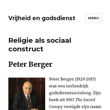
Vrijheid en godsdienst
MENU
Religie als sociaal
construct
Peter Berger
Peter Berger (1929-2017)
was een invloedrijk
godsdienstsocioloog. Zijn
boek uit 1967
The Sacred
Canopy
vestigde zijn naam