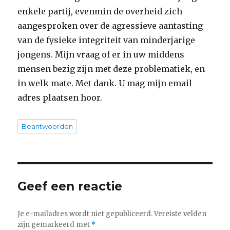
enkele partij, evenmin de overheid zich
aangesproken over de agressieve aantasting
van de fysieke integriteit van minderjarige
jongens. Mijn vraag of er in uw middens
mensen bezig zijn met deze problematiek, en
in welk mate. Met dank. U mag mijn email
adres plaatsen hoor.
Beantwoorden
Geef een reactie
Je e-mailadres wordt niet gepubliceerd.
Vereiste velden
zijn gemarkeerd met
*