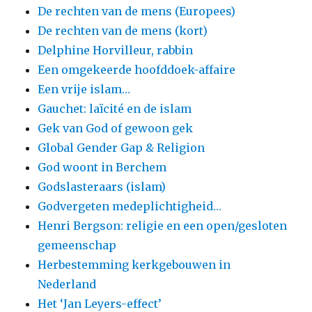
De rechten van de mens (Europees)
De rechten van de mens (kort)
Delphine Horvilleur, rabbin
Een omgekeerde hoofddoek-affaire
Een vrije islam…
Gauchet: laïcité en de islam
Gek van God of gewoon gek
Global Gender Gap & Religion
God woont in Berchem
Godslasteraars (islam)
Godvergeten medeplichtigheid…
Henri Bergson: religie en een open/gesloten
gemeenschap
Herbestemming kerkgebouwen in
Nederland
Het ‘Jan Leyers-effect’