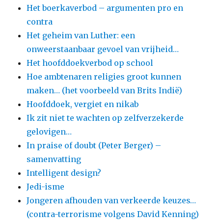
Het boerkaverbod – argumenten pro en
contra
Het geheim van Luther: een
onweerstaanbaar gevoel van vrijheid…
Het hoofddoekverbod op school
Hoe ambtenaren religies groot kunnen
maken… (het voorbeeld van Brits Indië)
Hoofddoek, vergiet en nikab
Ik zit niet te wachten op zelfverzekerde
gelovigen…
In praise of doubt (Peter Berger) –
samenvatting
Intelligent design?
Jedi-isme
Jongeren afhouden van verkeerde keuzes…
(contra-terrorisme volgens David Kenning)