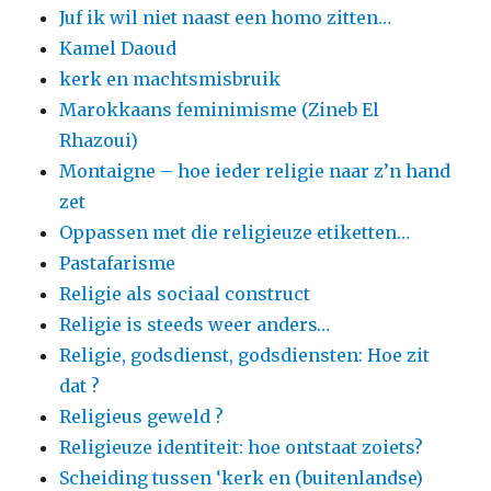
Juf ik wil niet naast een homo zitten…
Kamel Daoud
kerk en machtsmisbruik
Marokkaans feminimisme (Zineb El
Rhazoui)
Montaigne – hoe ieder religie naar z’n hand
zet
Oppassen met die religieuze etiketten…
Pastafarisme
Religie als sociaal construct
Religie is steeds weer anders…
Religie, godsdienst, godsdiensten: Hoe zit
dat ?
Religieus geweld ?
Religieuze identiteit: hoe ontstaat zoiets?
Scheiding tussen ‘kerk en (buitenlandse)