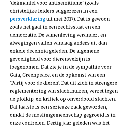
‘dekmantel voor antisemitisme’ (zoals
christelijke leiders suggereren in een
persverklaring
uit mei 2017). Dat is gewoon
zoals het gaat in een rechtsstaat en een
democratie. De samenleving verandert en
afwegingen vallen vandaag anders uit dan
enkele decennia geleden. De algemene
gevoeligheid voor dierenwelzijn is
toegenomen. Dat zie je in de sympathie voor
Gaia, Greenpeace, en de opkomst van een
‘Partij voor de dieren’. Dat uit zich in strengere
reglementering van slachthuizen, verzet tegen
de plofkip, en kritiek op onverdoofd slachten.
Dat laatste is een serieuze zaak geworden,
omdat de moslimgemeenschap gegroeid is in
onze contreien. Dertig jaar geleden was het