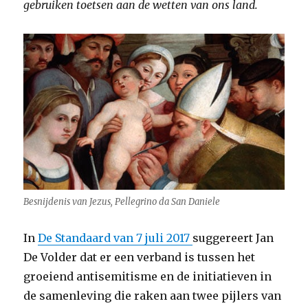
gebruiken toetsen aan de wetten van ons land.
Besnijdenis van Jezus, Pellegrino da San Daniele
In
De Standaard van 7 juli 2017
suggereert Jan
De Volder dat er een verband is tussen het
groeiend antisemitisme en de initiatieven in
de samenleving die raken aan twee pijlers van