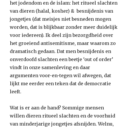
het jodendom en de islam: het ritueel slachten
van dieren (halal, kosher) & besnijdenis van
jongetjes (dat meisjes niet besneden mogen
worden, dat is blijkbaar zonder meer duidelijk
voor iedereen). Ik deel zijn bezorgdheid over
het groeiend antisemitisme, maar waarom zo
dramatisch gedaan. Dat men besnijdenis en
onverdoofd slachten een beetje ‘out of order’
vindt in onze samenleving en daar
argumenten voor-en-tegen wil afwegen, dat
lijkt me eerder een teken dat de democratie
leeft.
Wat is er aan de hand? Sommige mensen
willen dieren ritueel slachten en de voorhuid
van minderjarige jongetjes afsnijden. Welnu,