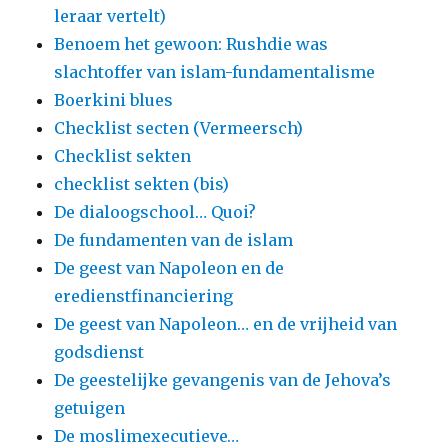
leraar vertelt)
Benoem het gewoon: Rushdie was
slachtoffer van islam-fundamentalisme
Boerkini blues
Checklist secten (Vermeersch)
Checklist sekten
checklist sekten (bis)
De dialoogschool… Quoi?
De fundamenten van de islam
De geest van Napoleon en de
eredienstfinanciering
De geest van Napoleon… en de vrijheid van
godsdienst
De geestelijke gevangenis van de Jehova’s
getuigen
De moslimexecutieve…