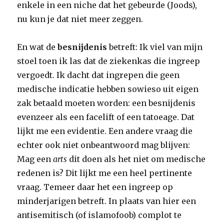
enkele in een niche dat het gebeurde (Joods),
nu kun je dat niet meer zeggen.
En wat de
besnijdenis
betreft: Ik viel van mijn
stoel toen ik las dat de ziekenkas die ingreep
vergoedt. Ik dacht dat ingrepen die geen
medische indicatie hebben sowieso uit eigen
zak betaald moeten worden: een besnijdenis
evenzeer als een facelift of een tatoeage. Dat
lijkt me een evidentie. Een andere vraag die
echter ook niet onbeantwoord mag blijven:
Mag een
arts
dit doen als het niet om medische
redenen is? Dit lijkt me een heel pertinente
vraag. Temeer daar het een ingreep op
minderjarigen betreft. In plaats van hier een
antisemitisch (of islamofoob) complot te