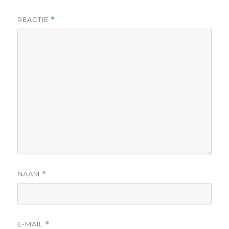
REACTIE
*
NAAM
*
E-MAIL
*