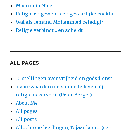
Macron in Nice
Religie en geweld: een gevaarlijke cocktail.
Wat als iemand Mohammed beledigt?
Religie verbindt… en scheidt
ALL PAGES
10 stellingen over vrijheid en godsdienst
7 voorwaarden om samen te leven bij
religieus verschil (Peter Berger)
About Me
All pages
All posts
Allochtone leerlingen, 15 jaar later… (een