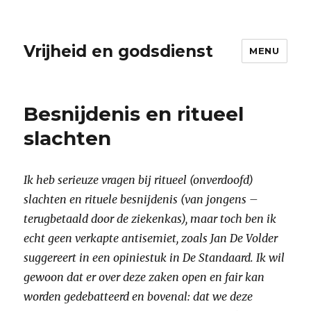
Vrijheid en godsdienst
MENU
Besnijdenis en ritueel
slachten
Ik heb serieuze vragen bij ritueel (onverdoofd)
slachten en rituele besnijdenis (van jongens –
terugbetaald door de ziekenkas), maar toch ben ik
echt geen verkapte antisemiet, zoals Jan De Volder
suggereert in een opiniestuk in De Standaard. Ik wil
gewoon dat er over deze zaken open en fair kan
worden gedebatteerd en bovenal: dat we deze