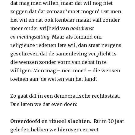
dat mag men willen, maar dat wil nog niet
zeggen dat dat zomaar ‘moet mogen’. Dat men
het wil en dat ook kenbaar maakt valt zonder
meer onder vrijheid van
godsdienst
en meningsuiting
. Maar als iemand om
religieuze redenen iets wil, dan staat nergens
geschreven dat de samenleving verplicht is
die wensen zonder vorm van debat in te
willigen. Men mag – nee: moet! – die wensen
toetsen aan ‘de wetten van het land’.
Zo gaat dat in een democratische rechtsstaat.
Dus laten we dat even doen:
Onverdoofd en ritueel slachten.
Ruim 30 jaar
geleden hebben we hierover een wet