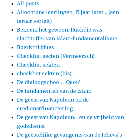
All posts
Allochtone leerlingen, 15 jaar later… (een
leraar vertelt)
Benoem het gewoon: Rushdie was
slachtoffer van islam-fundamentalisme
Boerkini blues
Checklist secten (Vermeersch)
Checklist sekten
checklist sekten (bis)
De dialoogschool… Quoi?
De fundamenten van de islam
De geest van Napoleon en de
eredienstfinanciering
De geest van Napoleon… en de vrijheid van
godsdienst
De geestelijke gevangenis van de Jehova’s