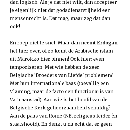
dan logisch. Als je dat niet wilt, dan accepteer
je eigenlijk niet dat godsdienstvrijheid een
mensenrecht is. Dat mag, maar zeg dat dan
ook!
En roep niet te snel: Maar dan neemt
Erdogan
het hier over, of zo komt de Arabische islam
uit Marokko hier binnen! Ook hier: even
temporiseren. Met wie hebben de zeer
Belgische ‘Broeders van Liefde’ problemen?
Met hun internationale baas (toevallig een
Vlaming, maar de facto een functionaris van
Vaticaanstad). Aan wie is het hoofd van de
Belgische Kerk gehoorzaamheid schuldig?
Aan de paus van Rome (NB, religieus leider èn
staatshoofd). En denkt u nu echt dat er geen