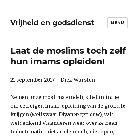
Vrijheid en godsdienst
MENU
Laat de moslims toch zelf
hun imams opleiden!
21 september 2017 – Dick Wursten
Nemen onze moslims eindelijk het initiatief
om een eigen imam-opleiding van de grond te
krijgen (weliswaar Diyanet-getrouw), valt
weldenkend Vlaanderen weer over ze heen.
Indoctrinatie, niet academisch, niet open,