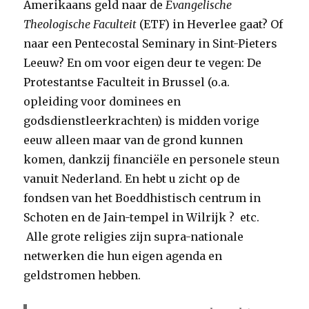
Amerikaans geld naar de
Evangelische
Theologische Faculteit
(ETF) in Heverlee gaat? Of
naar een Pentecostal Seminary in Sint-Pieters
Leeuw? En om voor eigen deur te vegen: De
Protestantse Faculteit in Brussel (o.a.
opleiding voor dominees en
godsdienstleerkrachten) is midden vorige
eeuw alleen maar van de grond kunnen
komen, dankzij financiële en personele steun
vanuit Nederland. En hebt u zicht op de
fondsen van het Boeddhistisch centrum in
Schoten en de Jain-tempel in Wilrijk ? etc.
Alle grote religies zijn supra-nationale
netwerken die hun eigen agenda en
geldstromen hebben.