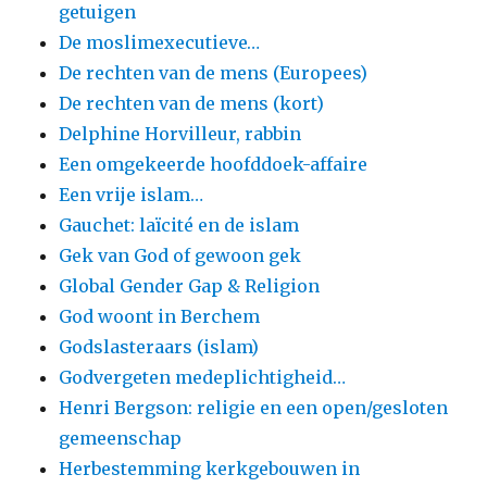
getuigen
De moslimexecutieve…
De rechten van de mens (Europees)
De rechten van de mens (kort)
Delphine Horvilleur, rabbin
Een omgekeerde hoofddoek-affaire
Een vrije islam…
Gauchet: laïcité en de islam
Gek van God of gewoon gek
Global Gender Gap & Religion
God woont in Berchem
Godslasteraars (islam)
Godvergeten medeplichtigheid…
Henri Bergson: religie en een open/gesloten
gemeenschap
Herbestemming kerkgebouwen in