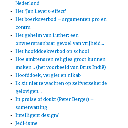
Nederland
Het ‘Jan Leyers-effect’
Het boerkaverbod – argumenten pro en
contra
Het geheim van Luther: een
onweerstaanbaar gevoel van vrijheid…
Het hoofddoekverbod op school
Hoe ambtenaren religies groot kunnen
maken… (het voorbeeld van Brits Indië)
Hoofddoek, vergiet en nikab
Ik zit niet te wachten op zelfverzekerde
gelovigen…
In praise of doubt (Peter Berger) –
samenvatting
Intelligent design?
Jedi-isme