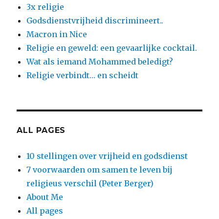
3x religie
Godsdienstvrijheid discrimineert..
Macron in Nice
Religie en geweld: een gevaarlijke cocktail.
Wat als iemand Mohammed beledigt?
Religie verbindt… en scheidt
ALL PAGES
10 stellingen over vrijheid en godsdienst
7 voorwaarden om samen te leven bij
religieus verschil (Peter Berger)
About Me
All pages