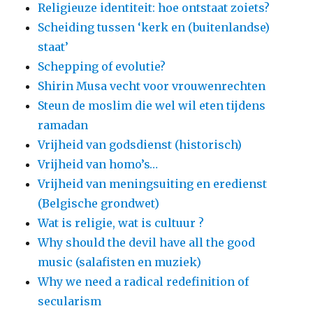
Religieuze identiteit: hoe ontstaat zoiets?
Scheiding tussen ‘kerk en (buitenlandse)
staat’
Schepping of evolutie?
Shirin Musa vecht voor vrouwenrechten
Steun de moslim die wel wil eten tijdens
ramadan
Vrijheid van godsdienst (historisch)
Vrijheid van homo’s…
Vrijheid van meningsuiting en eredienst
(Belgische grondwet)
Wat is religie, wat is cultuur ?
Why should the devil have all the good
music (salafisten en muziek)
Why we need a radical redefinition of
secularism