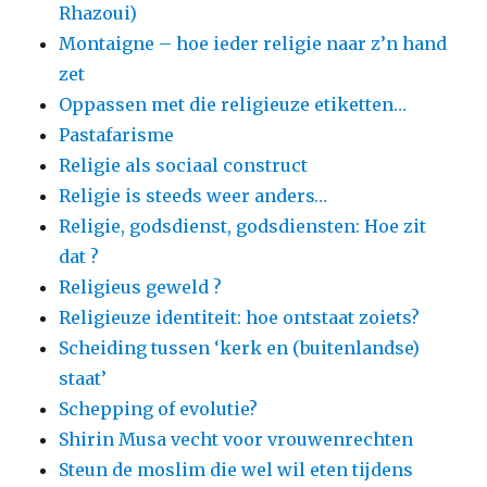
Rhazoui)
Montaigne – hoe ieder religie naar z’n hand
zet
Oppassen met die religieuze etiketten…
Pastafarisme
Religie als sociaal construct
Religie is steeds weer anders…
Religie, godsdienst, godsdiensten: Hoe zit
dat ?
Religieus geweld ?
Religieuze identiteit: hoe ontstaat zoiets?
Scheiding tussen ‘kerk en (buitenlandse)
staat’
Schepping of evolutie?
Shirin Musa vecht voor vrouwenrechten
Steun de moslim die wel wil eten tijdens