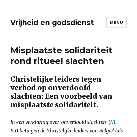
Vrijheid en godsdienst
MENU
Misplaatste solidariteit
rond ritueel slachten
Christelijke leiders tegen
verbod op onverdoofd
slachten: Een voorbeeld van
misplaatste solidariteit.
In een verklaring over ‘onverdoofd slachten’ (
NL
–
FR) betuigen de ‘christelijke leiders van België’ (als