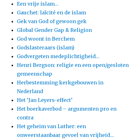
Een vrije islam…
Gauchet: laïcité en de islam
Gek van God of gewoon gek
Global Gender Gap & Religion
God woont in Berchem
Godslasteraars (islam)
Godvergeten medeplichtigheid…
Henri Bergson: religie en een open/gesloten
gemeenschap
Herbestemming kerkgebouwen in
Nederland
Het ‘Jan Leyers-effect’
Het boerkaverbod – argumenten pro en
contra
Het geheim van Luther: een
onweerstaanbaar gevoel van vrijheid…