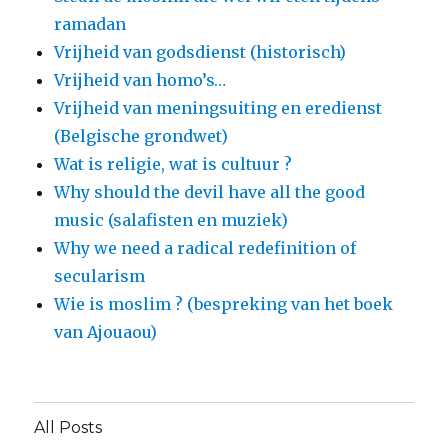
ramadan
Vrijheid van godsdienst (historisch)
Vrijheid van homo’s…
Vrijheid van meningsuiting en eredienst
(Belgische grondwet)
Wat is religie, wat is cultuur ?
Why should the devil have all the good
music (salafisten en muziek)
Why we need a radical redefinition of
secularism
Wie is moslim ? (bespreking van het boek
van Ajouaou)
All Posts