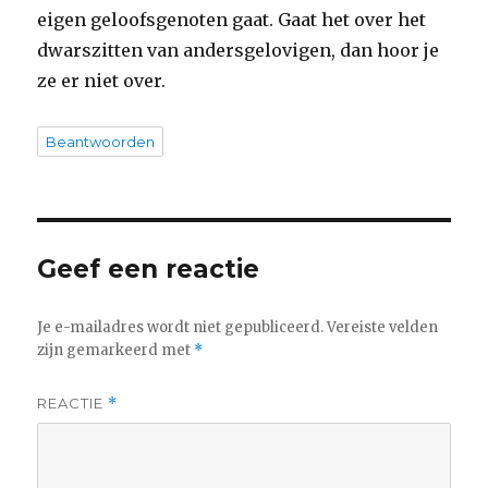
eigen geloofsgenoten gaat. Gaat het over het
dwarszitten van andersgelovigen, dan hoor je
ze er niet over.
Beantwoorden
Geef een reactie
Je e-mailadres wordt niet gepubliceerd.
Vereiste velden
zijn gemarkeerd met
*
REACTIE
*