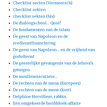
Checklist secten (Vermeersch)
Checklist sekten
checklist sekten (bis)
De dialoogschool… Quoi?
De fundamenten van de islam
De geest van Napoleon en de
eredienstfinanciering
De geest van Napoleon… en de vrijheid van
godsdienst
De geestelijke gevangenis van de Jehova’s
getuigen
De moslimexecutieve…
De rechten van de mens (Europees)
De rechten van de mens (kort)
Delphine Horvilleur, rabbin
Een omgekeerde hoofddoek-affaire