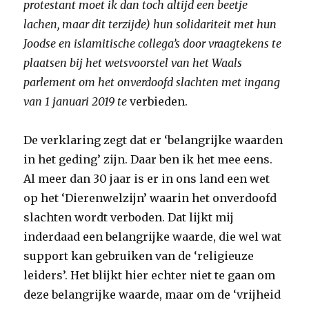
protestant moet ik dan toch altijd een beetje
lachen, maar dit terzijde) hun solidariteit met hun
Joodse en islamitische collega’s door vraagtekens te
plaatsen bij het wetsvoorstel van het Waals
parlement om het onverdoofd slachten met ingang
van 1 januari 2019 te
verbieden.
De verklaring zegt dat er ‘belangrijke waarden
in het geding’ zijn. Daar ben ik het mee eens.
Al meer dan 30 jaar is er in ons land een wet
op het ‘Dierenwelzijn’ waarin het onverdoofd
slachten wordt verboden. Dat lijkt mij
inderdaad een belangrijke waarde, die wel wat
support kan gebruiken van de ‘religieuze
leiders’. Het blijkt hier echter niet te gaan om
deze belangrijke waarde, maar om de ‘vrijheid