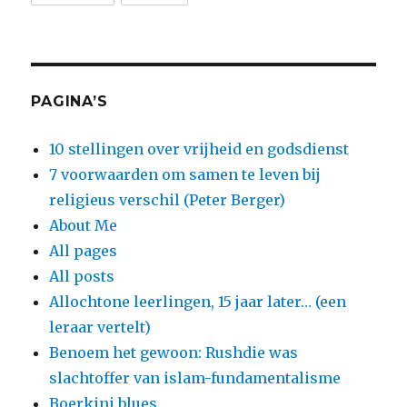
PAGINA’S
10 stellingen over vrijheid en godsdienst
7 voorwaarden om samen te leven bij
religieus verschil (Peter Berger)
About Me
All pages
All posts
Allochtone leerlingen, 15 jaar later… (een
leraar vertelt)
Benoem het gewoon: Rushdie was
slachtoffer van islam-fundamentalisme
Boerkini blues