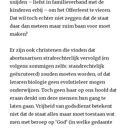
snijden – liefst in familieverband met de
kinderen erbij – om het Offerfeest te vieren.
Dat wil toch echter niet zeggen dat de staat
daar dan meteen maar ruim baan voor moet
maken?
Er zijn ook christenen die vinden dat
abortusartsen strafrechterlijk vervolgd (en
volgens sommigen zelfs: standrechtelijk
geëxcuteerd) zouden moeten worden, of dat
leraren biologie geen evolutieleer mogen
onderwijzen. Toch geen haar op ons hoofd dat
eraan denkt om deze mensen hun gang te
laten gaan. Vrijheid van godsdienst betekent
niet dat de staat alles maar moet toestaan wat
men met beroep op ‘God’ (in welke gedaante