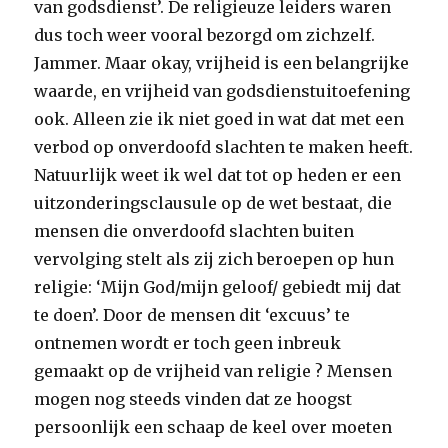
van godsdienst’. De religieuze leiders waren
dus toch weer vooral bezorgd om zichzelf.
Jammer. Maar okay, vrijheid is een belangrijke
waarde, en vrijheid van godsdienstuitoefening
ook. Alleen zie ik niet goed in wat dat met een
verbod op onverdoofd slachten te maken heeft.
Natuurlijk weet ik wel dat tot op heden er een
uitzonderingsclausule op de wet bestaat, die
mensen die onverdoofd slachten buiten
vervolging stelt als zij zich beroepen op hun
religie: ‘Mijn God/mijn geloof/ gebiedt mij dat
te doen’. Door de mensen dit ‘excuus’ te
ontnemen wordt er toch geen inbreuk
gemaakt op de vrijheid van religie ? Mensen
mogen nog steeds vinden dat ze hoogst
persoonlijk een schaap de keel over moeten