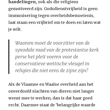
handelingen,
ook als die religieus
gemotiveerd zijn. Godsdienstvrijheid is geen
immunisering tegen overheidsbemoeienis,
laat staan een vrijbrief om te doen en laten wat
je wilt.
Waarom moet de voorzitter van de
synodale raad van de protestantse kerk
perse het pleit voeren voor de
conservatieve wettische vleugel in
religies die niet eens de zijne zijn?
Als de Vlaamse en Waalse overheid aan het
onverdoofd slachten van dieren niet langer
wenst mee te werken, dan is dat haar goed
recht. Daarmee staat de ‘belangrijke waarde