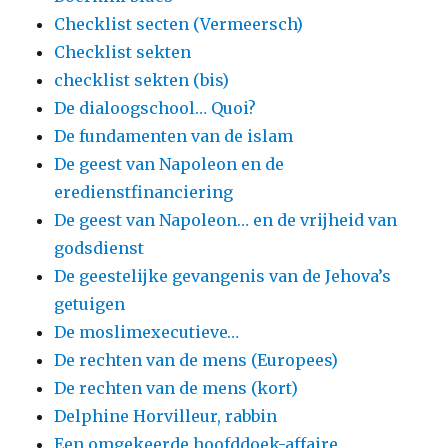
Checklist secten (Vermeersch)
Checklist sekten
checklist sekten (bis)
De dialoogschool… Quoi?
De fundamenten van de islam
De geest van Napoleon en de
eredienstfinanciering
De geest van Napoleon… en de vrijheid van
godsdienst
De geestelijke gevangenis van de Jehova’s
getuigen
De moslimexecutieve…
De rechten van de mens (Europees)
De rechten van de mens (kort)
Delphine Horvilleur, rabbin
Een omgekeerde hoofddoek-affaire