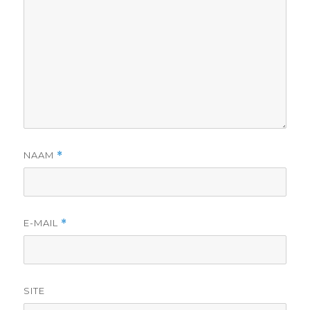
NAAM
*
E-MAIL
*
SITE