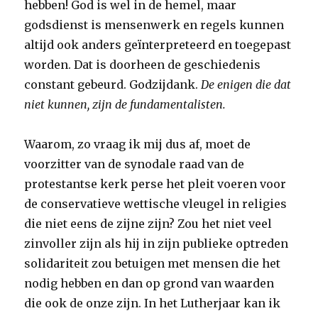
hebben! God is wel in de hemel, maar
godsdienst is mensenwerk en regels kunnen
altijd ook anders geïnterpreteerd en toegepast
worden. Dat is doorheen de geschiedenis
constant gebeurd. Godzijdank.
De enigen die dat
niet kunnen, zijn de fundamentalisten.
Waarom, zo vraag ik mij dus af, moet de
voorzitter van de synodale raad van de
protestantse kerk perse het pleit voeren voor
de conservatieve wettische vleugel in religies
die niet eens de zijne zijn? Zou het niet veel
zinvoller zijn als hij in zijn publieke optreden
solidariteit zou betuigen met mensen die het
nodig hebben en dan op grond van waarden
die ook de onze zijn. In het Lutherjaar kan ik