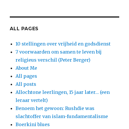
ALL PAGES
10 stellingen over vrijheid en godsdienst
7 voorwaarden om samen te leven bij
religieus verschil (Peter Berger)
About Me
All pages
All posts
Allochtone leerlingen, 15 jaar later… (een
leraar vertelt)
Benoem het gewoon: Rushdie was
slachtoffer van islam-fundamentalisme
Boerkini blues