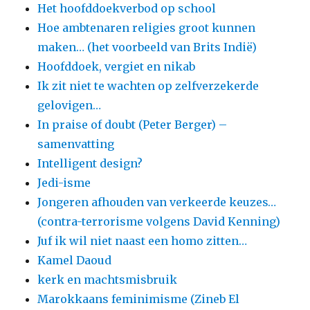
Het hoofddoekverbod op school
Hoe ambtenaren religies groot kunnen
maken… (het voorbeeld van Brits Indië)
Hoofddoek, vergiet en nikab
Ik zit niet te wachten op zelfverzekerde
gelovigen…
In praise of doubt (Peter Berger) –
samenvatting
Intelligent design?
Jedi-isme
Jongeren afhouden van verkeerde keuzes…
(contra-terrorisme volgens David Kenning)
Juf ik wil niet naast een homo zitten…
Kamel Daoud
kerk en machtsmisbruik
Marokkaans feminimisme (Zineb El