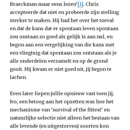
Braeckman maar eens lezen’
[1]
. Chris
accepteerde dat niet en probeerde zijn stelling
sterker te maken. Hij had het over het toeval
en dat de kans dat er spontaan leven spontaan
zou onstaan zo goed als gelijk is aan nul, en
begon aan een vergelijking van die kans met
een vliegtuig dat spontaan zou ontstaan als je
alle onderdelen verzamelt en op de grond
gooit. Hij kwam er niet goed uit, jij begon te
lachen.
Even later liepen jullie opnieuw vast toen jij,
Ivo, een betoog aan het opzetten was hoe het
mechanisme van ‘survival of the fittest’ en
natuurlijke selectie niet alleen het bestaan van
alle levende (en uitgestorven) soorten kon