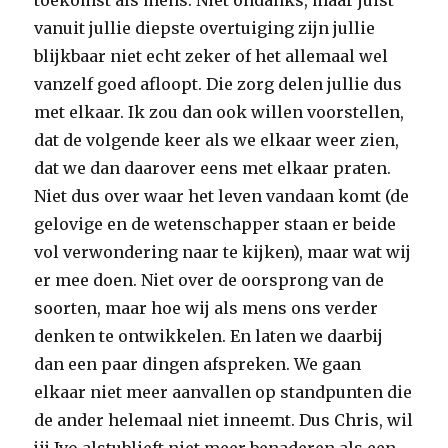
toekomst als mens. Niet ondanks, maar juist
vanuit jullie diepste overtuiging zijn jullie
blijkbaar niet echt zeker of het allemaal wel
vanzelf goed afloopt. Die zorg delen jullie dus
met elkaar. Ik zou dan ook willen voorstellen,
dat de volgende keer als we elkaar weer zien,
dat we dan daarover eens met elkaar praten.
Niet dus over waar het leven vandaan komt (de
gelovige en de wetenschapper staan er beide
vol verwondering naar te kijken), maar wat wij
er mee doen. Niet over de oorsprong van de
soorten, maar hoe wij als mens ons verder
denken te ontwikkelen. En laten we daarbij
dan een paar dingen afspreken. We gaan
elkaar niet meer aanvallen op standpunten die
de ander helemaal niet inneemt. Dus Chris, wil