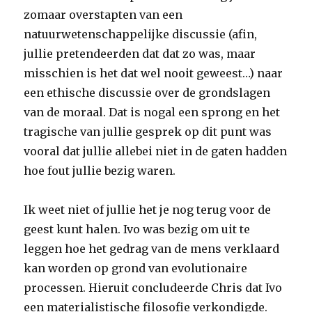
zomaar overstapten van een
natuurwetenschappelijke discussie (afin,
jullie pretendeerden dat dat zo was, maar
misschien is het dat wel nooit geweest…) naar
een ethische discussie over de grondslagen
van de moraal. Dat is nogal een sprong en het
tragische van jullie gesprek op dit punt was
vooral dat jullie allebei niet in de gaten hadden
hoe fout jullie bezig waren.
Ik weet niet of jullie het je nog terug voor de
geest kunt halen. Ivo was bezig om uit te
leggen hoe het gedrag van de mens verklaard
kan worden op grond van evolutionaire
processen. Hieruit concludeerde Chris dat Ivo
een materialistische filosofie verkondigde.