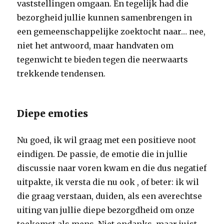
vaststellingen omgaan. En tegelijk had die
bezorgheid jullie kunnen samenbrengen in
een gemeenschappelijke zoektocht naar… nee,
niet het antwoord, maar handvaten om
tegenwicht te bieden tegen die neerwaarts
trekkende tendensen.
Diepe emoties
Nu goed, ik wil graag met een positieve noot
eindigen. De passie, de emotie die in jullie
discussie naar voren kwam en die dus negatief
uitpakte, ik versta die nu ook , of beter: ik wil
die graag verstaan, duiden, als een averechtse
uiting van jullie diepe bezorgdheid om onze