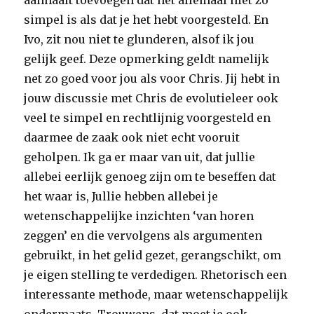
aanhaalt toevoegen dat het allemaal niet zo
simpel is als dat je het hebt voorgesteld. En
Ivo, zit nou niet te glunderen, alsof ik jou
gelijk geef. Deze opmerking geldt namelijk
net zo goed voor jou als voor Chris. Jij hebt in
jouw discussie met Chris de evolutieleer ook
veel te simpel en rechtlijnig voorgesteld en
daarmee de zaak ook niet echt vooruit
geholpen. Ik ga er maar van uit, dat jullie
allebei eerlijk genoeg zijn om te beseffen dat
het waar is, Jullie hebben allebei je
wetenschappelijke inzichten ‘van horen
zeggen’ en die vervolgens als argumenten
gebruikt, in het gelid gezet, gerangschikt, om
je eigen stelling te verdedigen. Rhetorisch een
interessante methode, maar wetenschappelijk