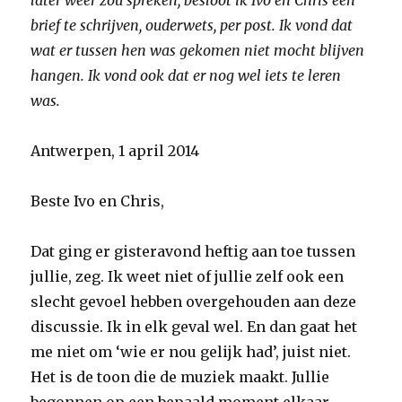
later weer zou spreken, besloot ik Ivo en Chris een
brief te schrijven, ouderwets, per post. Ik vond dat
wat er tussen hen was gekomen niet mocht blijven
hangen. Ik vond ook dat er nog wel iets te leren
was.
Antwerpen, 1 april 2014
Beste Ivo en Chris,
Dat ging er gisteravond heftig aan toe tussen
jullie, zeg. Ik weet niet of jullie zelf ook een
slecht gevoel hebben overgehouden aan deze
discussie. Ik in elk geval wel. En dan gaat het
me niet om ‘wie er nou gelijk had’, juist niet.
Het is de toon die de muziek maakt. Jullie