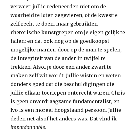
verweet: jullie redeneerden niet om de
waarheid te laten zegevieren, of de kwestie
zelf recht te doen, maar gebruikten
rhetorische kunstgrepen om je eigen gelijk te
halen; en dat ook nog op de goedkoopst
mogelijke manier: door op de man te spelen,
de integriteit van de ander in twijfel te
trekken. Alsof je door een ander zwart te
maken zelf wit wordt. Jullie wisten en weten
donders goed dat die beschuldigingen die
jullie elkaar toeriepen onterecht waren. Chris
is geen onverdraagzame fundamentalist, en
Ivo is een moreel hoogstaand persoon. Jullie
deden net alsof het anders was. Dat vind ik
impardonnable
.