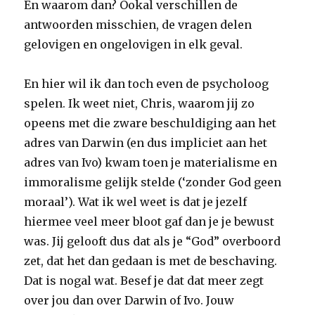
En waarom dan? Ookal verschillen de
antwoorden misschien, de vragen delen
gelovigen en ongelovigen in elk geval.
En hier wil ik dan toch even de psycholoog
spelen. Ik weet niet, Chris, waarom jij zo
opeens met die zware beschuldiging aan het
adres van Darwin (en dus impliciet aan het
adres van Ivo) kwam toen je materialisme en
immoralisme gelijk stelde (‘zonder God geen
moraal’). Wat ik wel weet is dat je jezelf
hiermee veel meer bloot gaf dan je je bewust
was. Jij gelooft dus dat als je “God” overboord
zet, dat het dan gedaan is met de beschaving.
Dat is nogal wat. Besef je dat dat meer zegt
over jou dan over Darwin of Ivo. Jouw