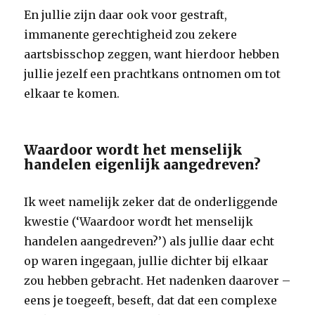
En jullie zijn daar ook voor gestraft,
immanente gerechtigheid zou zekere
aartsbisschop zeggen, want hierdoor hebben
jullie jezelf een prachtkans ontnomen om tot
elkaar te komen.
Waardoor wordt het menselijk
handelen eigenlijk aangedreven?
Ik weet namelijk zeker dat de onderliggende
kwestie (‘Waardoor wordt het menselijk
handelen aangedreven?’) als jullie daar echt
op waren ingegaan, jullie dichter bij elkaar
zou hebben gebracht. Het nadenken daarover –
eens je toegeeft, beseft, dat dat een complexe