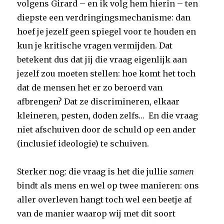
volgens Girard – en ik volg hem hierin – ten
diepste een verdringingsmechanisme: dan
hoef je jezelf geen spiegel voor te houden en
kun je kritische vragen vermijden. Dat
betekent dus dat jij die vraag eigenlijk aan
jezelf zou moeten stellen: hoe komt het toch
dat de mensen het er zo beroerd van
afbrengen? Dat ze discrimineren, elkaar
kleineren, pesten, doden zelfs… En die vraag
niet afschuiven door de schuld op een ander
(inclusief ideologie) te schuiven.
Sterker nog: die vraag is het die jullie
samen
bindt als mens en wel op twee manieren: ons
aller overleven hangt toch wel een beetje af
van de manier waarop wij met dit soort