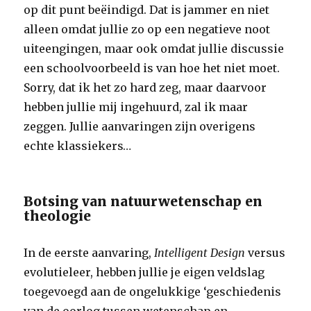
op dit punt beëindigd. Dat is jammer en niet
alleen omdat jullie zo op een negatieve noot
uiteengingen, maar ook omdat jullie discussie
een schoolvoorbeeld is van hoe het niet moet.
Sorry, dat ik het zo hard zeg, maar daarvoor
hebben jullie mij ingehuurd, zal ik maar
zeggen. Jullie aanvaringen zijn overigens
echte klassiekers…
Botsing van natuurwetenschap en
theologie
In de eerste aanvaring,
Intelligent Design
versus
evolutieleer, hebben jullie je eigen veldslag
toegevoegd aan de ongelukkige ‘geschiedenis