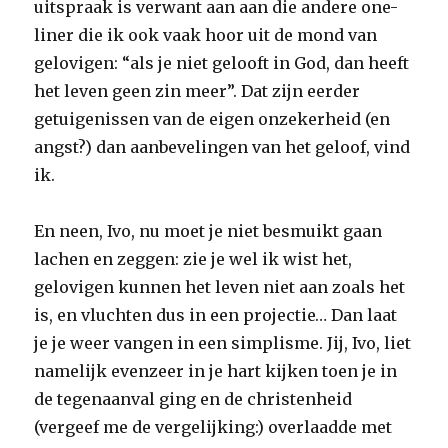
uitspraak is verwant aan aan die andere one-
liner die ik ook vaak hoor uit de mond van
gelovigen: “als je niet gelooft in God, dan heeft
het leven geen zin meer”. Dat zijn eerder
getuigenissen van de eigen onzekerheid (en
angst?) dan aanbevelingen van het geloof, vind
ik.
En neen, Ivo, nu moet je niet besmuikt gaan
lachen en zeggen: zie je wel ik wist het,
gelovigen kunnen het leven niet aan zoals het
is, en vluchten dus in een projectie… Dan laat
je je weer vangen in een simplisme. Jij, Ivo, liet
namelijk evenzeer in je hart kijken toen je in
de tegenaanval ging en de christenheid
(vergeef me de vergelijking:) overlaadde met