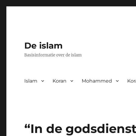
De islam
Basisinformatie over de islam
Islam
Koran
Mohammed
Kor
“In de godsdienst