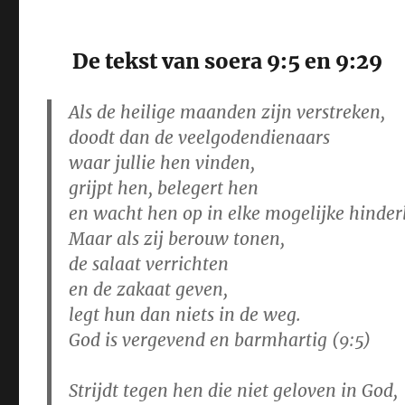
De tekst van soera 9:5 en 9:29
Als de heilige maanden zijn verstreken,
doodt dan de veelgodendienaars
waar jullie hen vinden,
grijpt hen, belegert hen
en wacht hen op in elke mogelijke hinder
Maar als zij berouw tonen,
de salaat verrichten
en de zakaat geven,
legt hun dan niets in de weg.
God is vergevend en barmhartig (9:5)
Strijdt tegen hen die niet geloven in God,