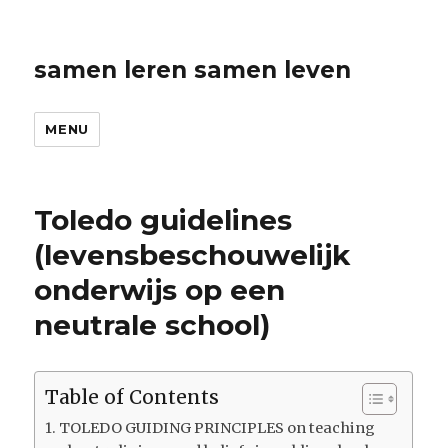
samen leren samen leven
MENU
Toledo guidelines
(levensbeschouwelijk
onderwijs op een
neutrale school)
Table of Contents
TOLEDO GUIDING PRINCIPLES on teaching