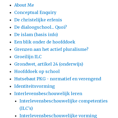
About Me
Conceptual Enquiry
De christelijke erfenis
De dialoogschool... Quoi?
De islam (basis info)
Een blik onder de hoofddoek
Grenzen aan het actief pluralisme?
Groeilijn ILC
Grondwet, artikel 24 (onderwijs)
Hoofddoek op school
Hutsebaut PKG - normatief en verengend
Identiteitsvorming
Interlevensbeschouwelijk leren
Interlevensbeschouwelijke competenties
(ILC's)
Interlevensbeschouwelijke vorming