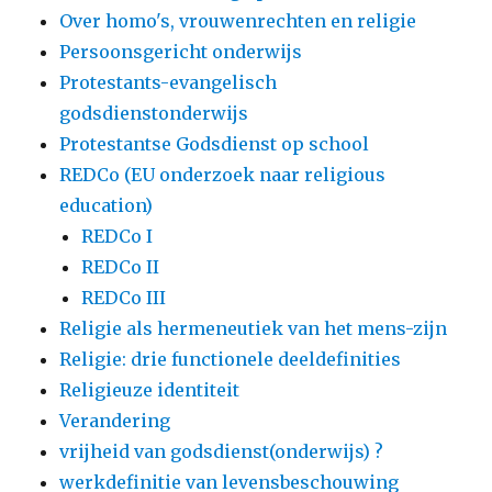
Over homo's, vrouwenrechten en religie
Persoonsgericht onderwijs
Protestants-evangelisch
godsdienstonderwijs
Protestantse Godsdienst op school
REDCo (EU onderzoek naar religious
education)
REDCo I
REDCo II
REDCo III
Religie als hermeneutiek van het mens-zijn
Religie: drie functionele deeldefinities
Religieuze identiteit
Verandering
vrijheid van godsdienst(onderwijs) ?
werkdefinitie van levensbeschouwing