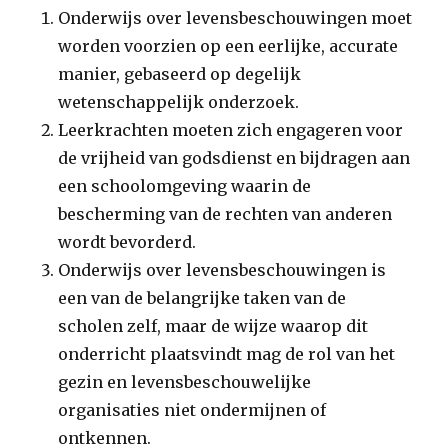
Onderwijs over levensbeschouwingen moet
worden voorzien op een eerlijke, accurate
manier, gebaseerd op degelijk
wetenschappelijk onderzoek.
Leerkrachten moeten zich engageren voor
de vrijheid van godsdienst en bijdragen aan
een schoolomgeving waarin de
bescherming van de rechten van anderen
wordt bevorderd.
Onderwijs over levensbeschouwingen is
een van de belangrijke taken van de
scholen zelf, maar de wijze waarop dit
onderricht plaatsvindt mag de rol van het
gezin en levensbeschouwelijke
organisaties niet ondermijnen of
ontkennen.