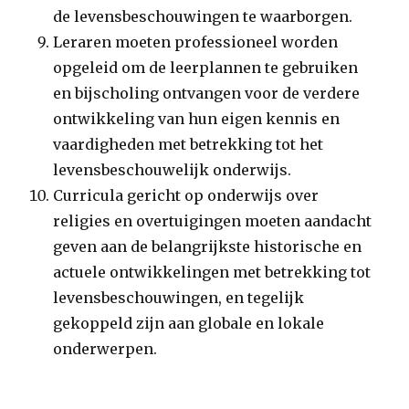
de levensbeschouwingen te waarborgen.
Leraren moeten professioneel worden
opgeleid om de leerplannen te gebruiken
en bijscholing ontvangen voor de verdere
ontwikkeling van hun eigen kennis en
vaardigheden met betrekking tot het
levensbeschouwelijk onderwijs.
Curricula gericht op onderwijs over
religies en overtuigingen moeten aandacht
geven aan de belangrijkste historische en
actuele ontwikkelingen met betrekking tot
levensbeschouwingen, en tegelijk
gekoppeld zijn aan globale en lokale
onderwerpen.