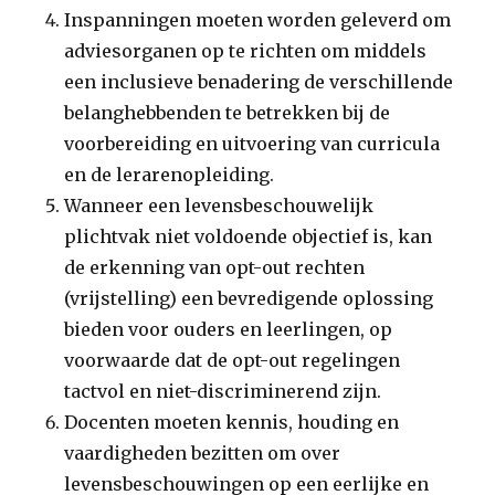
Inspanningen moeten worden geleverd om
adviesorganen op te richten om middels
een inclusieve benadering de verschillende
belanghebbenden te betrekken bij de
voorbereiding en uitvoering van curricula
en de lerarenopleiding.
Wanneer een levensbeschouwelijk
plichtvak niet voldoende objectief is, kan
de erkenning van opt-out rechten
(vrijstelling) een bevredigende oplossing
bieden voor ouders en leerlingen, op
voorwaarde dat de opt-out regelingen
tactvol en niet-discriminerend zijn.
Docenten moeten kennis, houding en
vaardigheden bezitten om over
levensbeschouwingen op een eerlijke en