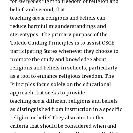
for
everyone’s
right to freedom of religion and
belief, and second, that
teaching
about
religions and beliefs can
reduce harmful misunderstandings and
stereotypes. The primary purpose of the
Toledo Guiding Principles is to assist OSCE
participating States whenever they choose to
promote the study and knowledge about
religions and beliefs in schools, particularly
as a tool to enhance religious freedom. The
Principles focus solely on the educational
approach that seeks to provide
teaching
about
different religions and beliefs
as distinguished from instruction in a specific
religion or belief.They also aim to offer
criteria that should be considered when and