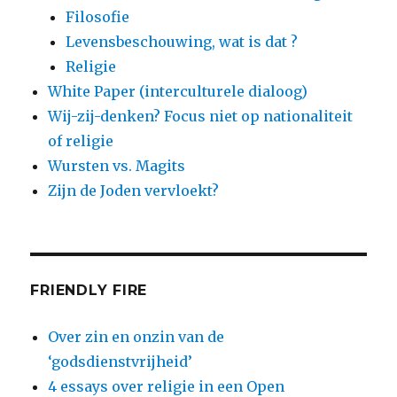
Filosofie
Levensbeschouwing, wat is dat ?
Religie
White Paper (interculturele dialoog)
Wij-zij-denken? Focus niet op nationaliteit
of religie
Wursten vs. Magits
Zijn de Joden vervloekt?
FRIENDLY FIRE
Over zin en onzin van de
‘godsdienstvrijheid’
4 essays over religie in een Open