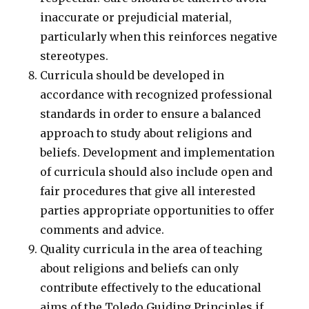
inaccurate or prejudicial material,
particularly when this reinforces negative
stereotypes.
Curricula should be developed in
accordance with recognized professional
standards in order to ensure a balanced
approach to study about religions and
beliefs. Development and implementation
of curricula should also include open and
fair procedures that give all interested
parties appropriate opportunities to offer
comments and advice.
Quality curricula in the area of teaching
about religions and beliefs can only
contribute effectively to the educational
aims of the Toledo Guiding Principles if