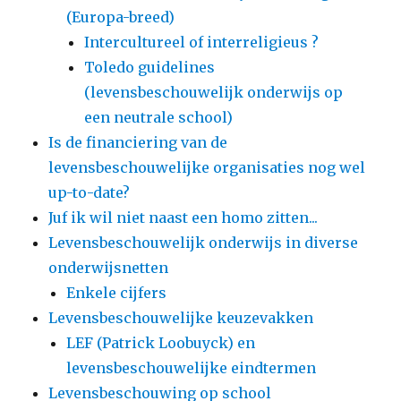
(Europa-breed)
Intercultureel of interreligieus ?
Toledo guidelines
(levensbeschouwelijk onderwijs op
een neutrale school)
Is de financiering van de
levensbeschouwelijke organisaties nog wel
up-to-date?
Juf ik wil niet naast een homo zitten...
Levensbeschouwelijk onderwijs in diverse
onderwijsnetten
Enkele cijfers
Levensbeschouwelijke keuzevakken
LEF (Patrick Loobuyck) en
levensbeschouwelijke eindtermen
Levensbeschouwing op school