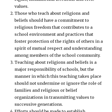
values.
Those who teach about religions and
beliefs should have a commitment to
religious freedom that contributes to a
school environment and practices that
foster protection of the rights of others in a
spirit of mutual respect and understanding
among members of the school community.
Teaching about religions and beliefs is a
major responsibility of schools, but the
manner in which this teaching takes place
should not undermine or ignore the role of
families and religious or belief
organizations in transmitting values to
successive generations.
Efforts should be made to establish