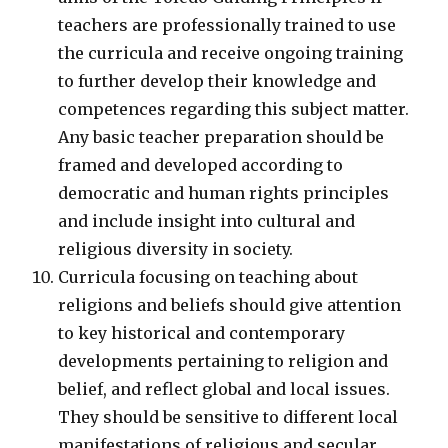
teachers are professionally trained to use
the curricula and receive ongoing training
to further develop their knowledge and
competences regarding this subject matter.
Any basic teacher preparation should be
framed and developed according to
democratic and human rights principles
and include insight into cultural and
religious diversity in society.
Curricula focusing on teaching about
religions and beliefs should give attention
to key historical and contemporary
developments pertaining to religion and
belief, and reflect global and local issues.
They should be sensitive to different local
manifestations of religious and secular