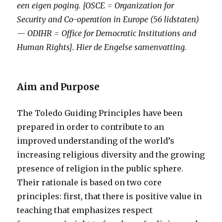
een eigen poging. [OSCE = Organization for
Security and Co-operation in Europe (56 lidstaten)
— ODIHR = Office for Democratic Institutions and
Human Rights]. Hier de Engelse samenvatting.
Aim and Purpose
The Toledo Guiding Principles have been
prepared in order to contribute to an
improved understanding of the world’s
increasing religious diversity and the growing
presence of religion in the public sphere.
Their rationale is based on two core
principles: first, that there is positive value in
teaching that emphasizes respect