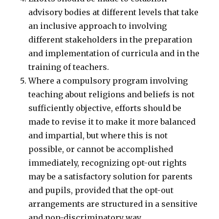
advisory bodies at different levels that take
an inclusive approach to involving
different stakeholders in the preparation
and implementation of curricula and in the
training of teachers.
Where a compulsory program involving
teaching about religions and beliefs is not
sufficiently objective, efforts should be
made to revise it to make it more balanced
and impartial, but where this is not
possible, or cannot be accomplished
immediately, recognizing opt-out rights
may be a satisfactory solution for parents
and pupils, provided that the opt-out
arrangements are structured in a sensitive
and non-discriminatory way.