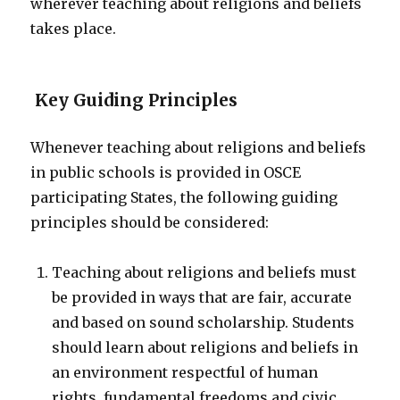
wherever teaching about religions and beliefs
takes place.
Key Guiding Principles
Whenever teaching about religions and beliefs
in public schools is provided in OSCE
participating States, the following guiding
principles should be considered:
Teaching about religions and beliefs must
be provided in ways that are fair, accurate
and based on sound scholarship. Students
should learn about religions and beliefs in
an environment respectful of human
rights, fundamental freedoms and civic