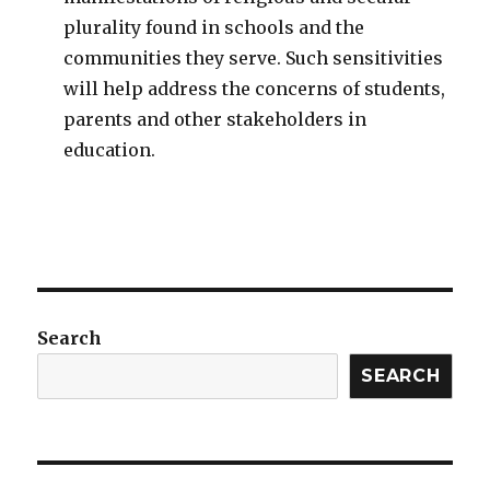
plurality found in schools and the
communities they serve. Such sensitivities
will help address the concerns of students,
parents and other stakeholders in
education.
Search
SEARCH