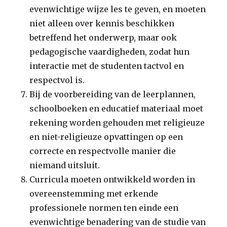
evenwichtige wijze les te geven, en moeten
niet alleen over kennis beschikken
betreffend het onderwerp, maar ook
pedagogische vaardigheden, zodat hun
interactie met de studenten tactvol en
respectvol is.
Bij de voorbereiding van de leerplannen,
schoolboeken en educatief materiaal moet
rekening worden gehouden met religieuze
en niet-religieuze opvattingen op een
correcte en respectvolle manier die
niemand uitsluit.
Curricula moeten ontwikkeld worden in
overeenstemming met erkende
professionele normen ten einde een
evenwichtige benadering van de studie van