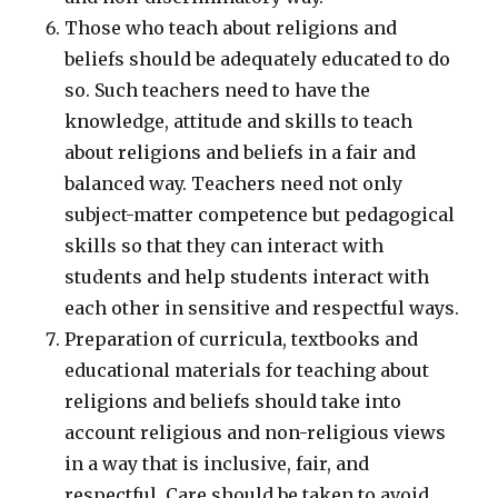
Those who teach about religions and
beliefs should be adequately educated to do
so. Such teachers need to have the
knowledge, attitude and skills to teach
about religions and beliefs in a fair and
balanced way. Teachers need not only
subject-matter competence but pedagogical
skills so that they can interact with
students and help students interact with
each other in sensitive and respectful ways.
Preparation of curricula, textbooks and
educational materials for teaching about
religions and beliefs should take into
account religious and non-religious views
in a way that is inclusive, fair, and
respectful. Care should be taken to avoid