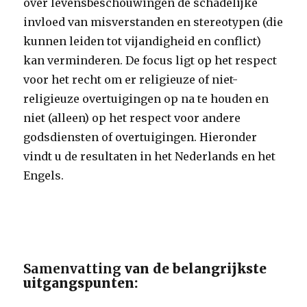
over levensbeschouwingen de schadelijke
invloed van misverstanden en stereotypen (die
kunnen leiden tot vijandigheid en conflict)
kan verminderen. De focus ligt op het respect
voor het recht om er religieuze of niet-
religieuze overtuigingen op na te houden en
niet (alleen) op het respect voor andere
godsdiensten of overtuigingen. Hieronder
vindt u de resultaten in het Nederlands en het
Engels.
Samenvatting
van de belangrijkste
uitgangspunten: