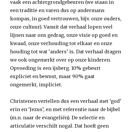
vaak een achtergrondgebeuren (we staan in
een traditie en varen dus op andermans
kompas, in goed vertrouwen, bijv. onze ouders,
onze cultuur). Vanuit dat verhaal lopen veel
lijnen naar ons gedrag, onze visie op goed en
kwaad, onze verhouding tot elkaar en onze
houding tot wat ‘anders’ is. Dat verhaal dragen
we ook ongemerkt over op onze kinderen.
Opvoeding is een ijsberg. 10% gebeurt
expliciet en bewust, maar 90% gaat
ongemerkt, impliciet.
Christenen vertellen dus een verhaal met ‘god’
erin en ‘Jezus’, en met referentie naar de bijbel
(m.n. naar de evangeliën). De selectie en
articulatie verschilt nogal. Dat hoeft geen