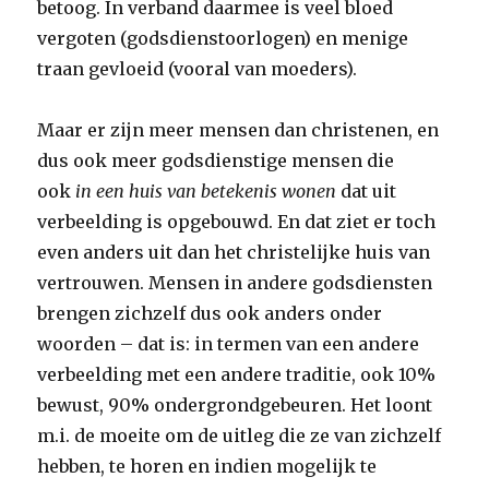
betoog. In verband daarmee is veel bloed
vergoten (godsdienstoorlogen) en menige
traan gevloeid (vooral van moeders).
Maar er zijn meer mensen dan christenen, en
dus ook meer godsdienstige mensen die
ook
in een huis van betekenis wonen
dat uit
verbeelding is opgebouwd. En dat ziet er toch
even anders uit dan het christelijke huis van
vertrouwen. Mensen in andere godsdiensten
brengen zichzelf dus ook anders onder
woorden – dat is: in termen van een andere
verbeelding met een andere traditie, ook 10%
bewust, 90% ondergrondgebeuren. Het loont
m.i. de moeite om de uitleg die ze van zichzelf
hebben, te horen en indien mogelijk te