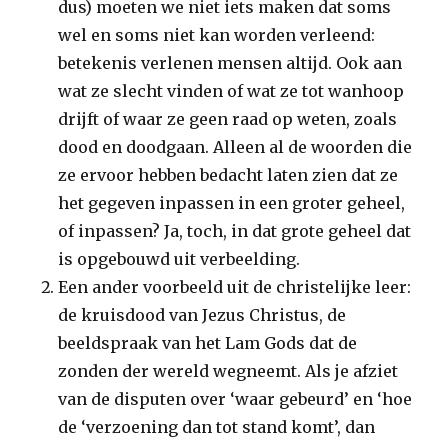
dus) moeten we niet iets maken dat soms
wel en soms niet kan worden verleend:
betekenis verlenen mensen altijd. Ook aan
wat ze slecht vinden of wat ze tot wanhoop
drijft of waar ze geen raad op weten, zoals
dood en doodgaan. Alleen al de woorden die
ze ervoor hebben bedacht laten zien dat ze
het gegeven inpassen in een groter geheel,
of inpassen? Ja, toch, in dat grote geheel dat
is opgebouwd uit verbeelding.
Een ander voorbeeld uit de christelijke leer:
de kruisdood van Jezus Christus, de
beeldspraak van het Lam Gods dat de
zonden der wereld wegneemt. Als je afziet
van de disputen over ‘waar gebeurd’ en ‘hoe
de ‘verzoening dan tot stand komt’, dan