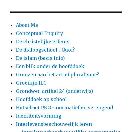
About Me
Conceptual Enquiry
De christelijke erfenis
De dialoogschool... Quoi?
De islam (basis info)
Een blik onder de hoofddoek
Grenzen aan het actief pluralisme?
Groeilijn ILC
Grondwet, artikel 24 (onderwijs)
Hoofddoek op school
Hutsebaut PKG - normatief en verengend
Identiteitsvorming
Interlevensbeschouwelijk leren