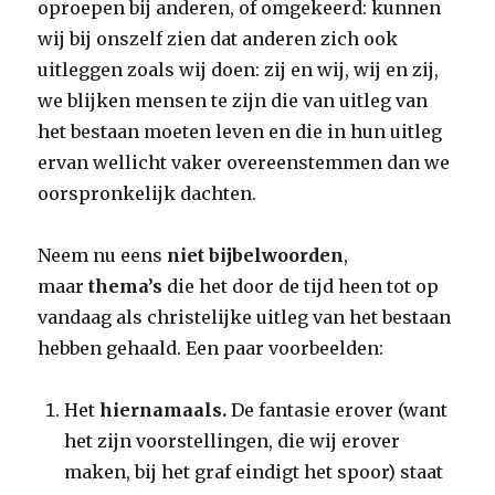
oproepen bij anderen, of omgekeerd: kunnen
wij bij onszelf zien dat anderen zich ook
uitleggen zoals wij doen: zij en wij, wij en zij,
we blijken mensen te zijn die van uitleg van
het bestaan moeten leven en die in hun uitleg
ervan wellicht vaker overeenstemmen dan we
oorspronkelijk dachten.
Neem nu eens
niet bijbelwoorden
,
maar
thema’s
die het door de tijd heen tot op
vandaag als christelijke uitleg van het bestaan
hebben gehaald. Een paar voorbeelden:
Het
hiernamaals.
De fantasie erover (want
het zijn voorstellingen, die wij erover
maken, bij het graf eindigt het spoor) staat