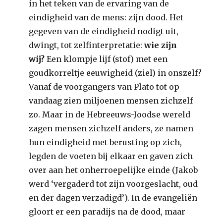
in het teken van de ervaring van de
eindigheid van de mens: zijn dood. Het
gegeven van de eindigheid nodigt uit,
dwingt, tot zelfinterpretatie:
wie zijn
wij?
Een klompje lijf (stof) met een
goudkorreltje eeuwigheid (ziel) in onszelf?
Vanaf de voorgangers van Plato tot op
vandaag zien miljoenen mensen zichzelf
zo. Maar in de Hebreeuws-Joodse wereld
zagen mensen zichzelf anders, ze namen
hun eindigheid met berusting op zich,
legden de voeten bij elkaar en gaven zich
over aan het onherroepelijke einde (Jakob
werd ‘vergaderd tot zijn voorgeslacht, oud
en der dagen verzadigd’). In de evangeliën
gloort er een paradijs na de dood, maar