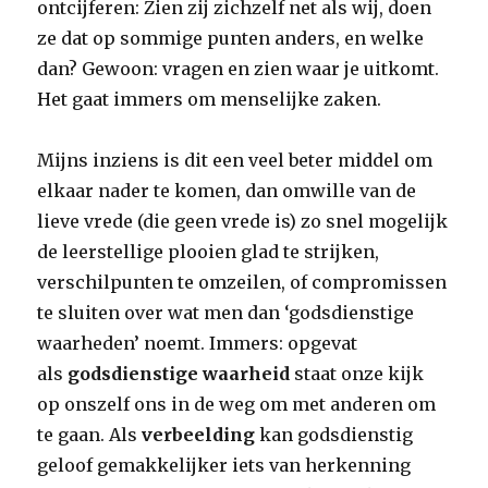
ontcijferen: Zien zij zichzelf net als wij, doen
ze dat op sommige punten anders, en welke
dan? Gewoon: vragen en zien waar je uitkomt.
Het gaat immers om menselijke zaken.
Mijns inziens is dit een veel beter middel om
elkaar nader te komen, dan omwille van de
lieve vrede (die geen vrede is) zo snel mogelijk
de leerstellige plooien glad te strijken,
verschilpunten te omzeilen, of compromissen
te sluiten over wat men dan ‘godsdienstige
waarheden’ noemt. Immers: opgevat
als
godsdienstige waarheid
staat onze kijk
op onszelf ons in de weg om met anderen om
te gaan. Als
verbeelding
kan godsdienstig
geloof gemakkelijker iets van herkenning