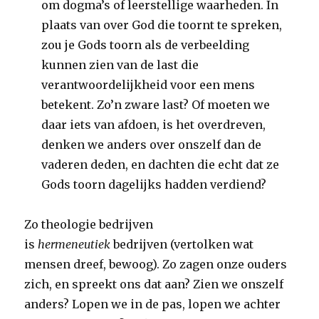
om dogma’s of leerstellige waarheden. In
plaats van over God die toornt te spreken,
zou je Gods toorn als de verbeelding
kunnen zien van de last die
verantwoordelijkheid voor een mens
betekent. Zo’n zware last? Of moeten we
daar iets van afdoen, is het overdreven,
denken we anders over onszelf dan de
vaderen deden, en dachten die echt dat ze
Gods toorn dagelijks hadden verdiend?
Zo theologie bedrijven
is
hermeneutiek
bedrijven (vertolken wat
mensen dreef, bewoog). Zo zagen onze ouders
zich, en spreekt ons dat aan? Zien we onszelf
anders? Lopen we in de pas, lopen we achter