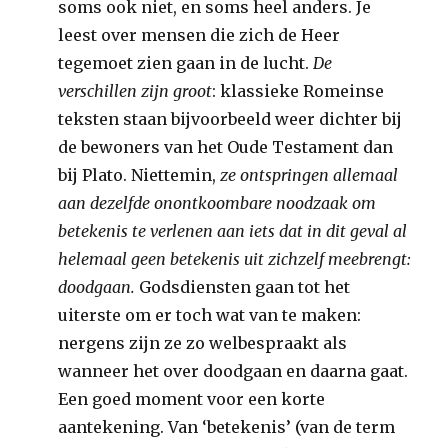
soms ook niet, en soms heel anders. Je
leest over mensen die zich de Heer
tegemoet zien gaan in de lucht.
De
verschillen zijn groot
: klassieke Romeinse
teksten staan bijvoorbeeld weer dichter bij
de bewoners van het Oude Testament dan
bij Plato. Niettemin,
ze ontspringen allemaal
aan dezelfde onontkoombare noodzaak om
betekenis te verlenen aan iets dat in dit geval al
helemaal geen betekenis uit zichzelf meebrengt:
doodgaan.
Godsdiensten gaan tot het
uiterste om er toch wat van te maken:
nergens zijn ze zo welbespraakt als
wanneer het over doodgaan en daarna gaat.
Een goed moment voor een korte
aantekening. Van ‘betekenis’ (van de term