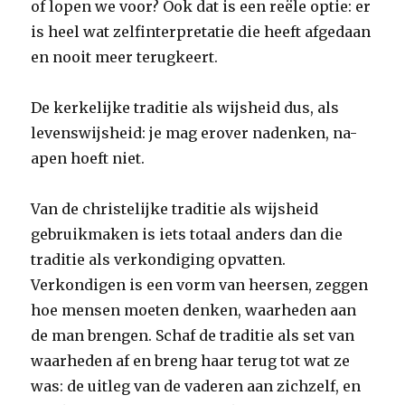
of lopen we voor? Ook dat is een reële optie: er
is heel wat zelfinterpretatie die heeft afgedaan
en nooit meer terugkeert.
De kerkelijke traditie als wijsheid dus, als
levenswijsheid: je mag erover nadenken, na-
apen hoeft niet.
Van de christelijke traditie als wijsheid
gebruikmaken is iets totaal anders dan die
traditie als verkondiging opvatten.
Verkondigen is een vorm van heersen, zeggen
hoe mensen moeten denken, waarheden aan
de man brengen. Schaf de traditie als set van
waarheden af en breng haar terug tot wat ze
was: de uitleg van de vaderen aan zichzelf, en