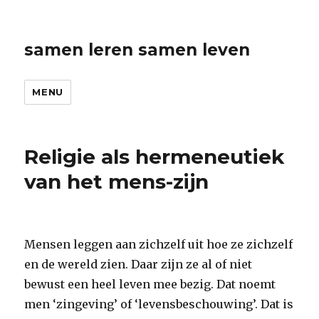
samen leren samen leven
MENU
Religie als hermeneutiek
van het mens-zijn
Mensen leggen aan zichzelf uit hoe ze zichzelf
en de wereld zien. Daar zijn ze al of niet
bewust een heel leven mee bezig. Dat noemt
men ‘zingeving’ of ‘levensbeschouwing’. Dat is