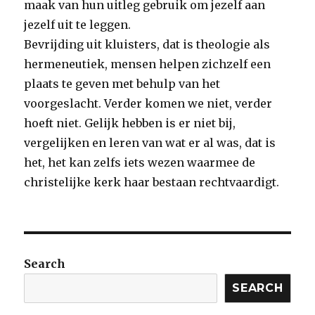
maak van hun uitleg gebruik om jezelf aan
jezelf uit te leggen.
Bevrijding uit kluisters, dat is theologie als
hermeneutiek, mensen helpen zichzelf een
plaats te geven met behulp van het
voorgeslacht. Verder komen we niet, verder
hoeft niet. Gelijk hebben is er niet bij,
vergelijken en leren van wat er al was, dat is
het, het kan zelfs iets wezen waarmee de
christelijke kerk haar bestaan rechtvaardigt.
Search
SEARCH