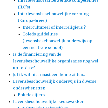
Interlevensbeschouwelijke competenties
(ILC's)
Interlevensbeschouwelijke vorming
(Europa-breed)
Intercultureel of interreligieus ?
Toledo guidelines
(levensbeschouwelijk onderwijs op
een neutrale school)
Is de financiering van de
levensbeschouwelijke organisaties nog wel
up-to-date?
Juf ik wil niet naast een homo zitten...
Levensbeschouwelijk onderwijs in diverse
onderwijsnetten
Enkele cijfers
Levensbeschouwelijke keuzevakken