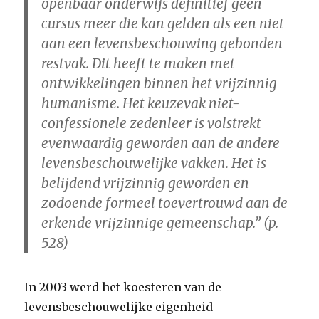
openbaar onderwijs definitief geen
cursus meer die kan gelden als een niet
aan een levensbeschouwing gebonden
restvak. Dit heeft te maken met
ontwikkelingen binnen het vrijzinnig
humanisme. Het keuzevak niet-
confessionele zedenleer is volstrekt
evenwaardig geworden aan de andere
levensbeschouwelijke vakken. Het is
belijdend vrijzinnig geworden en
zodoende formeel toevertrouwd aan de
erkende vrijzinnige gemeenschap.” (p.
528)
In 2003 werd het koesteren van de
levensbeschouwelijke eigenheid