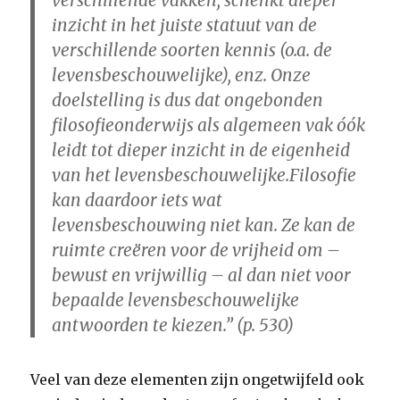
verschillende vakken, schenkt dieper
inzicht in het juiste statuut van de
verschillende soorten kennis (o.a. de
levensbeschouwelijke), enz. Onze
doelstelling is dus dat ongebonden
filosofieonderwijs als algemeen vak óók
leidt tot dieper inzicht in de eigenheid
van het levensbeschouwelijke.Filosofie
kan daardoor iets wat
levensbeschouwing niet kan. Ze kan de
ruimte creëren voor de vrijheid om –
bewust en vrijwillig – al dan niet voor
bepaalde levensbeschouwelijke
antwoorden te kiezen.” (p. 530)
Veel van deze elementen zijn ongetwijfeld ook