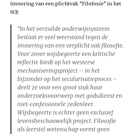
invoering van een plichtvak “Filofosie” in het
SO):
“In het verzuilde onderwijssysteem
bestaat er veel weerstand tegen de
invoering van een verplicht vak filosofie.
Voor zover wijsbegeerte een kritische
reflectie biedt op het westerse
mechaniseringsproject – in het
bijzonder op het secularisatieproces –
deelt ze voor een groot stuk haar
onderzoeksvoorwerp met godsdienst en
niet-confessionele zedenleer.
Wijsbegeerte is echter geen exclusief
levensbeschouwelijk project. Filosofie
als (eerste) wetenschap vormt geen