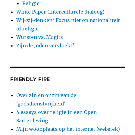
Religie
White Paper (interculturele dialoog)
Wij-zij-denken? Focus niet op nationaliteit
of religie
Wursten vs. Magits
Zijn de Joden vervloekt?
FRIENDLY FIRE
Over zin en onzin van de
‘godsdienstvrijheid’
4 essays over religie in een Open
Samenleving
Mijn woonplaats op het internet (webstek)