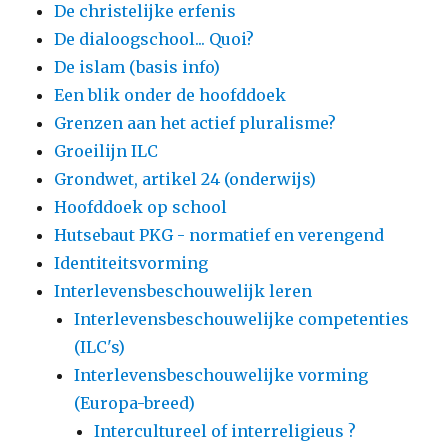
De christelijke erfenis
De dialoogschool... Quoi?
De islam (basis info)
Een blik onder de hoofddoek
Grenzen aan het actief pluralisme?
Groeilijn ILC
Grondwet, artikel 24 (onderwijs)
Hoofddoek op school
Hutsebaut PKG - normatief en verengend
Identiteitsvorming
Interlevensbeschouwelijk leren
Interlevensbeschouwelijke competenties
(ILC's)
Interlevensbeschouwelijke vorming
(Europa-breed)
Intercultureel of interreligieus ?