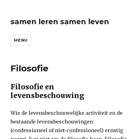
samen leren samen leven
MENU
Filosofie
Filosofie en
levensbeschouwing
Wie de levensbeschouwelijke activiteit en de
bestaande levensbeschouwingen
(confessioneel of niet-confessioneel) ernstig