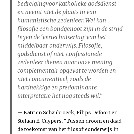
bedreigingvoor katholieke godsdienst
en neemt niet de plaats in van
humanistische zedenleer. Wel kan
filosofie een bondgenoot zijn in de strijd
tegen de ‘vertechnisering’ van het
middelbaar onderwijs. Filosofie,
godsdienst of niet-confessionele
zedenleer dienen naar onze mening
complementair opgevat te worden en
niet concurrentieel, zoals de
hardnekkige en predominante
interpretatie het nog steeds wil.”
Katrien Schaubroeck, Filips Defoort en
Stefaan E. Cuypers, “Tussen droom en daad:
de toekomst van het filosofieonderwijs in