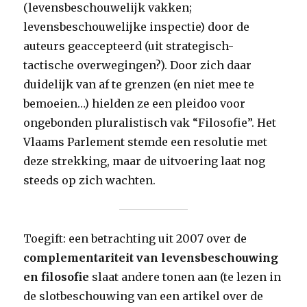
(levensbeschouwelijk vakken;
levensbeschouwelijke inspectie) door de
auteurs geaccepteerd (uit strategisch-
tactische overwegingen?). Door zich daar
duidelijk van af te grenzen (en niet mee te
bemoeien…) hielden ze een pleidoo voor
ongebonden pluralistisch vak “Filosofie”. Het
Vlaams Parlement stemde een resolutie met
deze strekking, maar de uitvoering laat nog
steeds op zich wachten.
Toegift: een betrachting uit 2007 over de
complementariteit van levensbeschouwing
en filosofie
slaat andere tonen aan (te lezen in
de slotbeschouwing van een artikel over de