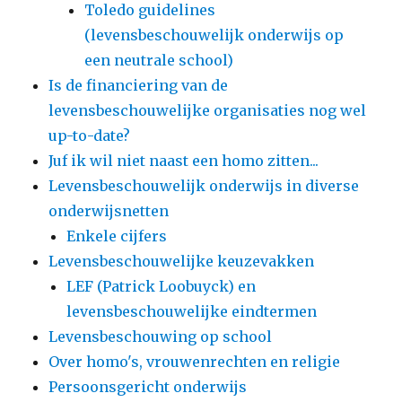
Toledo guidelines
(levensbeschouwelijk onderwijs op
een neutrale school)
Is de financiering van de
levensbeschouwelijke organisaties nog wel
up-to-date?
Juf ik wil niet naast een homo zitten...
Levensbeschouwelijk onderwijs in diverse
onderwijsnetten
Enkele cijfers
Levensbeschouwelijke keuzevakken
LEF (Patrick Loobuyck) en
levensbeschouwelijke eindtermen
Levensbeschouwing op school
Over homo's, vrouwenrechten en religie
Persoonsgericht onderwijs