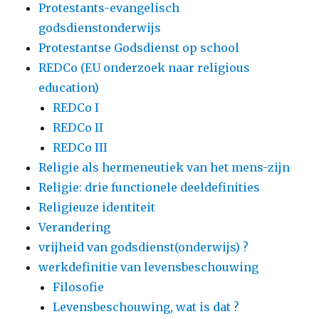
Protestants-evangelisch
godsdienstonderwijs
Protestantse Godsdienst op school
REDCo (EU onderzoek naar religious
education)
REDCo I
REDCo II
REDCo III
Religie als hermeneutiek van het mens-zijn
Religie: drie functionele deeldefinities
Religieuze identiteit
Verandering
vrijheid van godsdienst(onderwijs) ?
werkdefinitie van levensbeschouwing
Filosofie
Levensbeschouwing, wat is dat ?