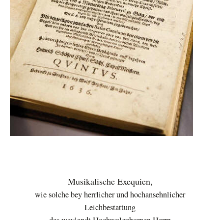
Musikalische Exequien,
wie solche bey herrlicher und hochansehnlicher
Leichbestattung