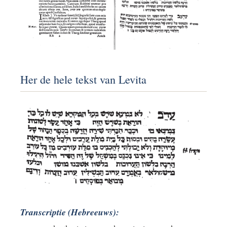
Her de hele tekst van Levita
Transcriptie (Hebreeuws):