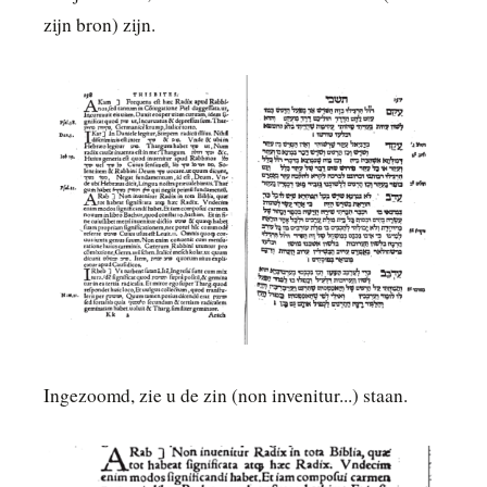
zijn bron) zijn.
Ingezoomd, zie u de zin (non invenitur...) staan.