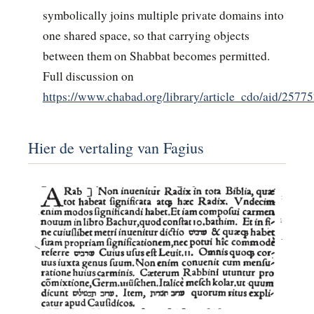
symbolically joins multiple private domains into
one shared space, so that carrying objects
between them on Shabbat becomes permitted.
Full discussion on
https://www.chabad.org/library/article_cdo/aid/2577
Hier de vertaling van Fagius