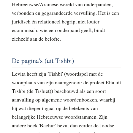
Hebreeuwse/Aramese wereld van onderpanden,
verbonden en gegarandeerde vervulling. Het is een
juridisch én relationeel begrip, niet louter
economisch: wie een onderpand geeft, bindt
zichzelf aan de belofte.
De pagina's (uit Tishbi)
Levita heeft zijn 'Tishbi' (woordspel met de
woonplaats van zijn naamgenoot: de profeet Elia uit
Tishbi (de Tisbiet)) beschouwd als een soort
aanvulling op algemene woordenboeken, waarbij
hij wat dieper ingaat op de betekenis van
belangrijke Hebreeuwse woordstammen. Zijn
andere boek 'Bachur' bevat dan eerder de Joodse