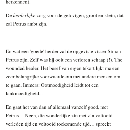
herkennen).
herderlijke
De
zorg voor de gelovigen, groot en klein, dat
zal Petrus ambt zijn.
En wat een 'goede' herder zal de opgeviste visser Simon
Petrus zijn. Zelf was hij ooit een verloren schaap (!). The
wounded healer. Het besef van eigen tekort lijkt me een
zeer belangrijke voorwaarde om met andere mensen om
te gaan. Immers: Ootmoedigheid leidt tot een
lankmoedigheid...
En gaat het van dan af allemaal vanzelf goed, met
Petrus… Neen, die wonderlijke zin met z’n voltooid
verleden tijd en voltooid toekomende tijd… spreekt