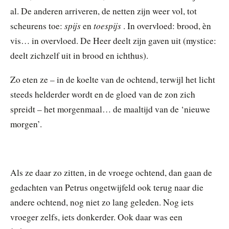
al. De anderen arriveren, de netten zijn weer vol, tot
spijs
toespijs
scheurens toe:
en
. In overvloed: brood, èn
vis… in overvloed. De Heer deelt zijn gaven uit (mystice:
deelt zichzelf uit in brood en ichthus).
Zo eten ze – in de koelte van de ochtend, terwijl het licht
steeds helderder wordt en de gloed van de zon zich
spreidt – het morgenmaal… de maaltijd van de ‘nieuwe
morgen’.
Als ze daar zo zitten, in de vroege ochtend, dan gaan de
gedachten van Petrus ongetwijfeld ook terug naar die
andere ochtend, nog niet zo lang geleden. Nog iets
vroeger zelfs, iets donkerder. Ook daar was een