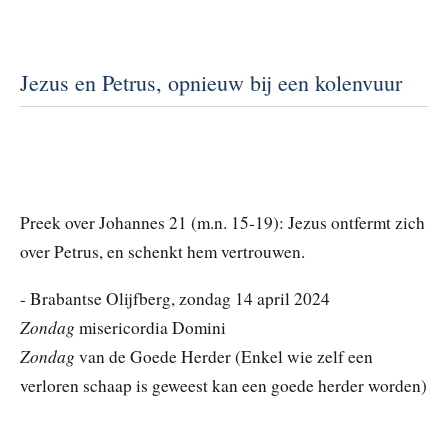
Jezus en Petrus, opnieuw bij een kolenvuur
Preek over Johannes 21 (m.n. 15-19): Jezus ontfermt zich
over Petrus, en schenkt hem vertrouwen.
- Brabantse Olijfberg, zondag 14 april 2024
Zondag
misericordia Domini
Zondag
van de Goede Herder (Enkel wie zelf een
verloren schaap is geweest kan een goede herder worden)