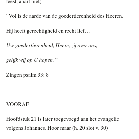
feest, apart niet)
“Vol is de aarde van de goedertierenheid des Heeren.
Hij heeft gerechtigheid en recht lief…
Uw goedertierenheid, Heere, zij over ons,
gelijk wij op U hopen.
”
Zingen psalm 33: 8
VOORAF
Hoofdstuk 21 is later toegevoegd aan het evangelie
volgens Johannes. Hoor maar (h. 20 slot v. 30)