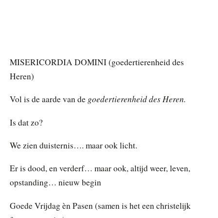
MISERICORDIA DOMINI (goedertierenheid des
Heren)
goedertierenheid des Heren.
Vol is de aarde van de
Is dat zo?
We zien duisternis…. maar ook licht.
Er is dood, en verderf… maar ook, altijd weer, leven,
opstanding… nieuw begin
Goede Vrijdag èn Pasen (samen is het een christelijk