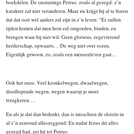
boekdelen. De onstuimige Petrus: zoals al gezegd: z’n
karakter zal niet veranderen. Maar nu krijgt hij al te horen
dat dat ooit wel anders zal zijn in z’n leven: “Er zullen
tijden komen dat men hem zal omgorden, binden, en
brengen waar hij niet wil. Geen glorieus, zegevierend
herderschap, opwaarts… De weg niet over rozen.
Eigenlijk gewoon, zo, zoals een mensenleven gaat…
Ook het onze. Veel kronkelwegen, dwaalwegen,
doodlopende wegen, wegen waarop je moet
terugkeren….
En als je dat dan bedenkt, dan is misschien de slotzin in
al z’n eenvoud alleszeggend: En nadat Jezus dit alles
gezegd had, zei hij tot Petrus: