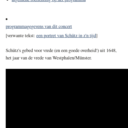
programmagegevens van dit concert
[verwante tekst:
een portret van Schütz in z'n tijd
]
Schütz's gebed voor vrede (en een goede overheid!) uit 1648,
het jaar van de vrede van Westphalen/Münster.