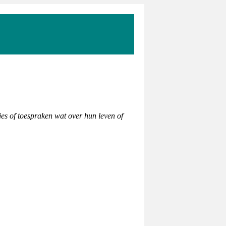
es of toespraken wat over hun leven of