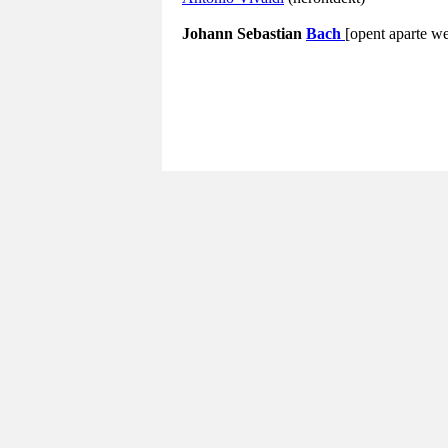
Johann Sebastian
Bach
[opent aparte we