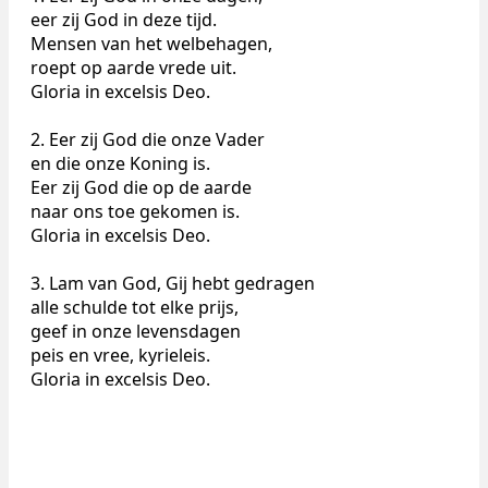
eer zij God in deze tijd.
Mensen van het welbehagen,
roept op aarde vrede uit.
Gloria in excelsis Deo.
2. Eer zij God die onze Vader
en die onze Koning is.
Eer zij God die op de aarde
naar ons toe gekomen is.
Gloria in excelsis Deo.
3. Lam van God, Gij hebt gedragen
alle schulde tot elke prijs,
geef in onze levensdagen
peis en vree, kyrieleis.
Gloria in excelsis Deo.