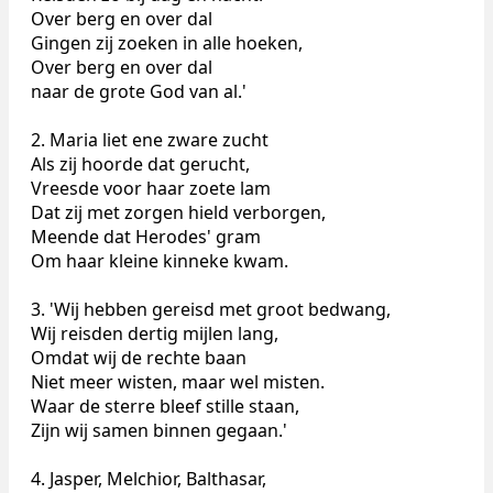
Over berg en over dal
Gingen zij zoeken in alle hoeken,
Over berg en over dal
naar de grote God van al.'
2. Maria liet ene zware zucht
Als zij hoorde dat gerucht,
Vreesde voor haar zoete lam
Dat zij met zorgen hield verborgen,
Meende dat Herodes' gram
Om haar kleine kinneke kwam.
3. 'Wij hebben gereisd met groot bedwang,
Wij reisden dertig mijlen lang,
Omdat wij de rechte baan
Niet meer wisten, maar wel misten.
Waar de sterre bleef stille staan,
Zijn wij samen binnen gegaan.'
4. Jasper, Melchior, Balthasar,