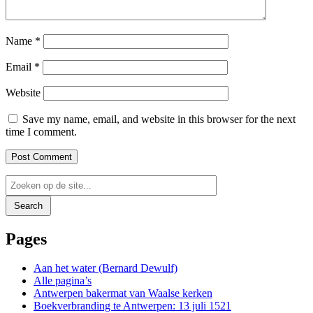
Name
*
Email
*
Website
Save my name, email, and website in this browser for the next
time I comment.
Search
Pages
Aan het water (Bernard Dewulf)
Alle pagina’s
Antwerpen bakermat van Waalse kerken
Boekverbranding te Antwerpen: 13 juli 1521