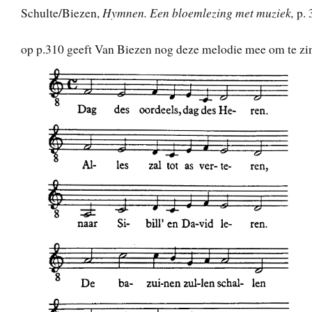
Hymnen. Een bloemlezing met muziek,
Schulte/Biezen,
p. 
op p.310 geeft Van Biezen nog deze melodie mee om te zin