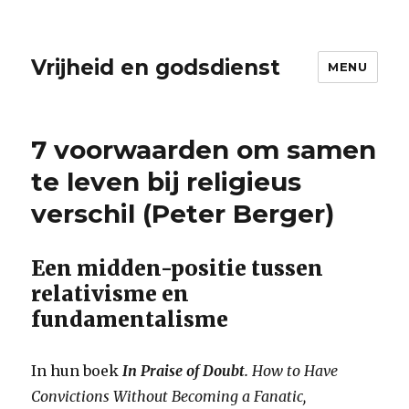
Vrijheid en godsdienst
MENU
7 voorwaarden om samen
te leven bij religieus
verschil (Peter Berger)
Een midden-positie tussen
relativisme en
fundamentalisme
In hun boek
In Praise of Doubt.
How to Have
Convictions Without Becoming a Fanatic,