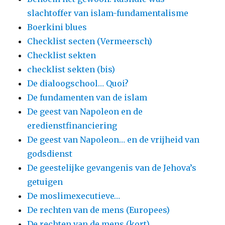
slachtoffer van islam-fundamentalisme
Boerkini blues
Checklist secten (Vermeersch)
Checklist sekten
checklist sekten (bis)
De dialoogschool… Quoi?
De fundamenten van de islam
De geest van Napoleon en de
eredienstfinanciering
De geest van Napoleon… en de vrijheid van
godsdienst
De geestelijke gevangenis van de Jehova’s
getuigen
De moslimexecutieve…
De rechten van de mens (Europees)
De rechten van de mens (kort)