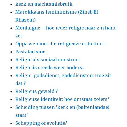
kerk en machtsmisbruik
Marokkaans feminimisme (Zineb El
Rhazoui)
Montaigne – hoe ieder religie naar z’n hand
zet
Oppassen met die religieuze etiketten…
Pastafarisme
Religie als sociaal construct
Religie is steeds weer anders…
Religie, godsdienst, godsdiensten: Hoe zit
dat ?
Religieus geweld ?
Religieuze identiteit: hoe ontstaat zoiets?
Scheiding tussen ‘kerk en (buitenlandse)
staat’
Schepping of evolutie?