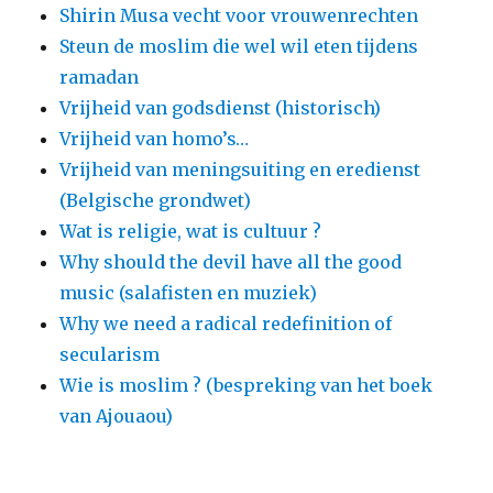
Shirin Musa vecht voor vrouwenrechten
Steun de moslim die wel wil eten tijdens
ramadan
Vrijheid van godsdienst (historisch)
Vrijheid van homo’s…
Vrijheid van meningsuiting en eredienst
(Belgische grondwet)
Wat is religie, wat is cultuur ?
Why should the devil have all the good
music (salafisten en muziek)
Why we need a radical redefinition of
secularism
Wie is moslim ? (bespreking van het boek
van Ajouaou)