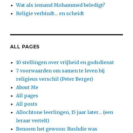
Wat als iemand Mohammed beledigt?
Religie verbindt… en scheidt
ALL PAGES
10 stellingen over vrijheid en godsdienst
7 voorwaarden om samen te leven bij
religieus verschil (Peter Berger)
About Me
All pages
All posts
Allochtone leerlingen, 15 jaar later… (een
leraar vertelt)
Benoem het gewoon: Rushdie was