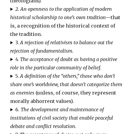
theologians).
2. An openness to the application of modern
historical scholarship to one’s own tradition
—that
is, a recognition of the historical context of
the tradition.
3.
A rejection of relativism to balance out the
rejection of fundamentalism.
4. The acceptance of doubt as having a positive
role in the particular community of belief.
5.
A definition of the “others,” those who don’t
share one’s worldview, that doesn’t categorize them
as enemies
(unless, of course, they represent
morally abhorrent values).
6.
The development and maintenance of
institutions of civil society that enable peaceful
debate and conflict resolution
.