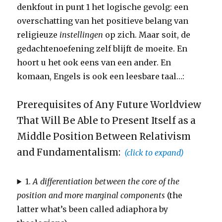
denkfout in punt 1 het logische gevolg: een
overschatting van het positieve belang van
religieuze
instellingen
op zich. Maar soit, de
gedachtenoefening zelf blijft de moeite. En
hoort u het ook eens van een ander. En
komaan, Engels is ook een leesbare taal…:
Prerequisites of Any Future Worldview
That Will Be Able to Present Itself as a
Middle Position Between Relativism
and Fundamentalism:
(click to expand)
1.
A differentiation between the core of the
position and more marginal components
(the
latter what’s been called adiaphora by