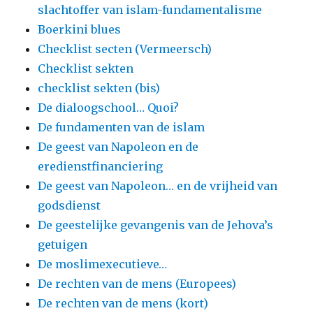
slachtoffer van islam-fundamentalisme
Boerkini blues
Checklist secten (Vermeersch)
Checklist sekten
checklist sekten (bis)
De dialoogschool… Quoi?
De fundamenten van de islam
De geest van Napoleon en de
eredienstfinanciering
De geest van Napoleon… en de vrijheid van
godsdienst
De geestelijke gevangenis van de Jehova’s
getuigen
De moslimexecutieve…
De rechten van de mens (Europees)
De rechten van de mens (kort)