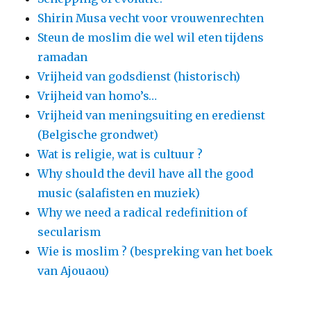
Shirin Musa vecht voor vrouwenrechten
Steun de moslim die wel wil eten tijdens
ramadan
Vrijheid van godsdienst (historisch)
Vrijheid van homo’s…
Vrijheid van meningsuiting en eredienst
(Belgische grondwet)
Wat is religie, wat is cultuur ?
Why should the devil have all the good
music (salafisten en muziek)
Why we need a radical redefinition of
secularism
Wie is moslim ? (bespreking van het boek
van Ajouaou)