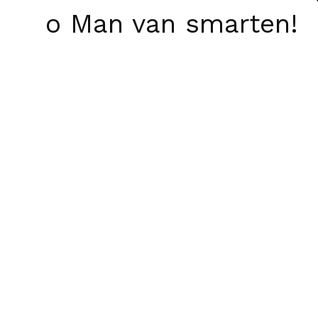
o Man van smarten!