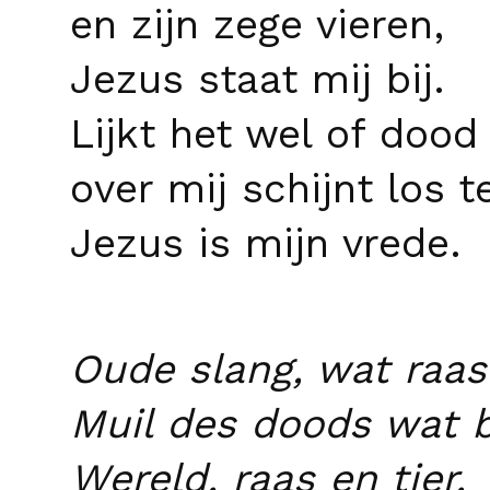
en zijn zege vieren,
Jezus staat mij bij.
Lijkt het wel of dood
over mij schijnt los t
Jezus is mijn vrede.
Oude slang, wat raast
Muil des doods wat b
Wereld, raas en tier,