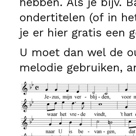
hebben. Als je bijv. 
ondertitelen (of in h
je er hier gratis een 
U moet dan wel de ou
melodie gebruiken, a