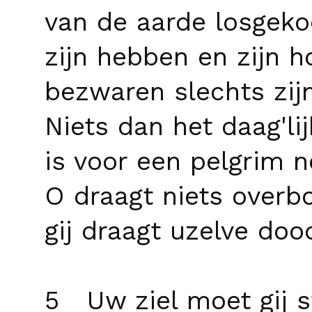
van de aarde losgeko
zijn hebben en zijn 
bezwaren slechts zijn
Niets dan het daag'li
is voor een pelgrim n
O draagt niets overbo
gij draagt uzelve doo
5 Uw ziel moet gij s