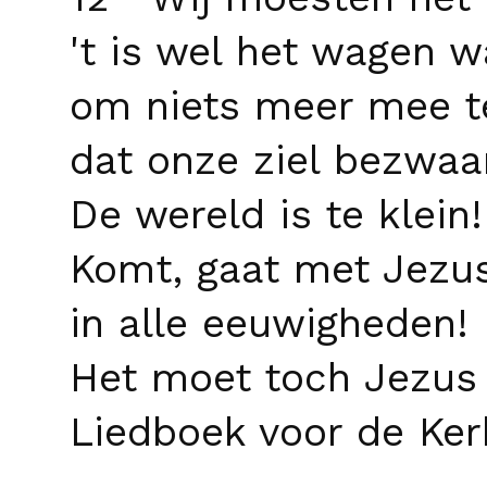
't is wel het wagen 
om niets meer mee t
dat onze ziel bezwaar
De wereld is te klein!
Komt, gaat met Jezu
in alle eeuwigheden!
Het moet toch Jezus 
Liedboek voor de Ker