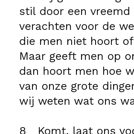
stil door een vreemd 
verachten voor de we
die men niet hoort of 
Maar geeft men op o
dan hoort men hoe wi
van onze grote dinge
wij weten wat ons wa
8 Komt, laat ons voo