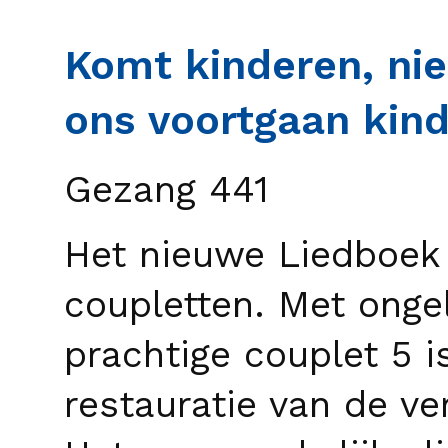
Komt kinderen, nie
ons voortgaan kind
Gezang 441
Het nieuwe Liedboek 
coupletten. Met ongel
prachtige couplet 5 i
restauratie van de ve