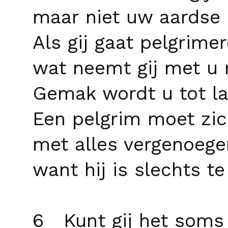
maar niet uw aardse 
Als gij gaat pelgrimer
wat neemt gij met u
Gemak wordt u tot la
Een pelgrim moet zic
met alles vergenoege
want hij is slechts te
6 Kunt gij het soms 