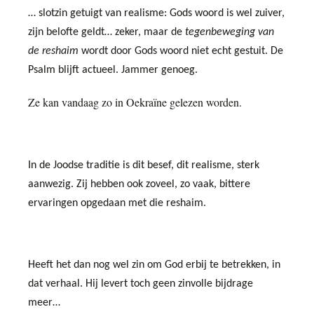
… slotzin getuigt van realisme: Gods woord is wel zuiver,
zijn belofte geldt… zeker, maar de
tegenbeweging van
de reshaim
wordt door Gods woord niet echt gestuit. De
Psalm blijft actueel. Jammer genoeg.
Ze kan vandaag zo in Oekraïne gelezen worden.
In de Joodse traditie is dit besef, dit realisme, sterk
aanwezig. Zij hebben ook zoveel, zo vaak, bittere
ervaringen opgedaan met die reshaim.
Heeft het dan nog wel zin om God erbij te betrekken, in
dat verhaal. Hij levert toch geen zinvolle bijdrage
meer…