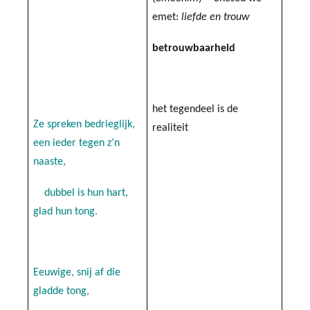
emet:
liefde en trouw
betrouwbaarheid
het tegendeel is de
Ze spreken bedrieglijk,
realiteit
een ieder tegen z’n
naaste,
dubbel is hun hart,
glad hun tong.
Eeuwige, snij af die
gladde tong,