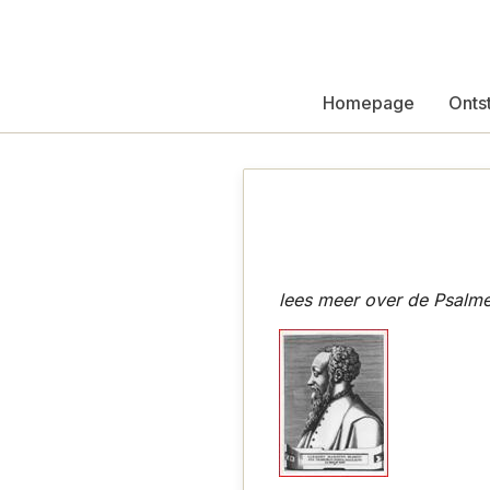
Homepage
Onts
lees meer over de Psalm