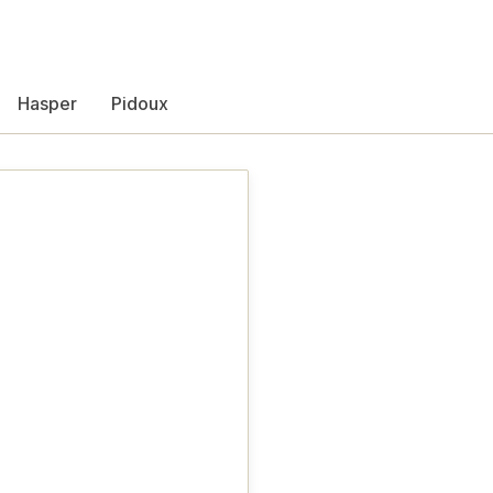
Hasper
Pidoux