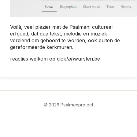
Voilà, veel plezier met de Psalmen: cultureel
erfgoed, dat qua tekst, melodie en muziek
verdiend om gehoord te worden, ook buiten de
gereformeerde kerkmuren.
reacties welkom op dick
[at]
wursten.be
©
2026
Psalmenproject