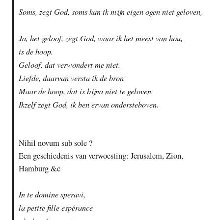
Soms, zegt God, soms kan ik mijn eigen ogen niet geloven,
Ja, het geloof, zegt God, waar ik het meest van hou,
is de hoop.
Geloof, dat verwondert me niet.
Liefde, daarvan versta ik de bron
Maar de hoop, dat is bijna niet te geloven.
Ikzelf zegt God, ik ben ervan ondersteboven.
Nihil novum sub sole ?
Een geschiedenis van verwoesting: Jerusalem, Zion,
Hamburg &c
In te domine speravi,
la petite fille espérance