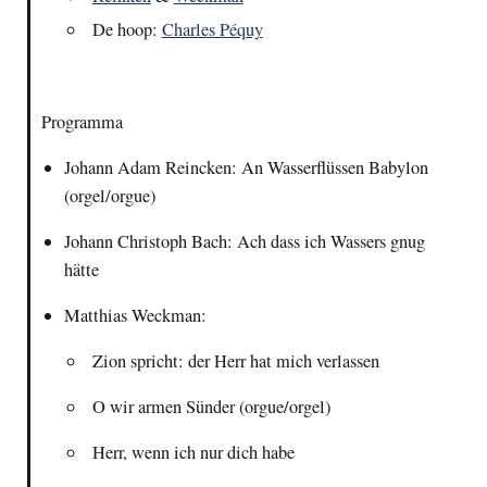
De hoop:
Charles Péquy
Programma
Johann Adam Reincken: An Wasserflüssen Babylon
(orgel/orgue)
Johann Christoph Bach: Ach dass ich Wassers gnug
hätte
Matthias Weckman:
Zion spricht: der Herr hat mich verlassen
O wir armen Sünder (orgue/orgel)
Herr, wenn ich nur dich habe