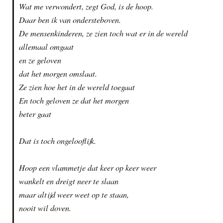
Wat me verwondert, zegt God, is de hoop.
Daar ben ik van ondersteboven.
De mensenkinderen, ze zien toch wat er in de wereld
allemaal omgaat
en ze geloven
dat het morgen omslaat.
Ze zien hoe het in de wereld toegaat
En toch geloven ze dat het morgen
beter gaat
Dat is toch ongelooflijk.
Hoop een vlammetje dat keer op keer weer
wankelt en dreigt neer te slaan
maar altijd weer weet op te staan,
nooit wil doven.